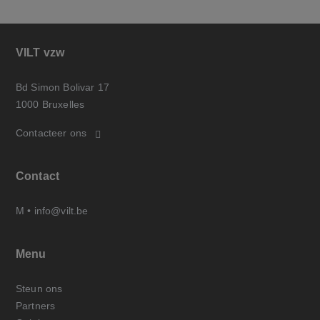
VILT vzw
Bd Simon Bolivar 17
1000 Bruxelles
Contacteer ons
Contact
M •
info@vilt.be
Menu
Steun ons
Partners