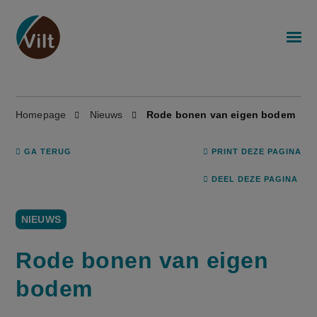
Homepage
Nieuws
Rode bonen van eigen bodem
GA TERUG
PRINT DEZE PAGINA
DEEL DEZE PAGINA
NIEUWS
Rode bonen van eigen
bodem