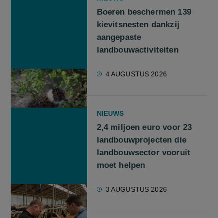
Boeren beschermen 139
kievitsnesten dankzij
aangepaste
landbouwactiviteiten
4 AUGUSTUS 2026
NIEUWS
2,4 miljoen euro voor 23
landbouwprojecten die
landbouwsector vooruit
moet helpen
3 AUGUSTUS 2026