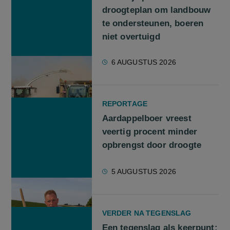
droogteplan om landbouw
te ondersteunen, boeren
niet overtuigd
6 AUGUSTUS 2026
REPORTAGE
Aardappelboer vreest
veertig procent minder
opbrengst door droogte
5 AUGUSTUS 2026
VERDER NA TEGENSLAG
Een tegenslag als keerpunt: