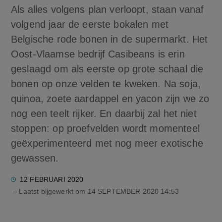
Als alles volgens plan verloopt, staan vanaf
volgend jaar de eerste bokalen met
Belgische rode bonen in de supermarkt. Het
Oost-Vlaamse bedrijf Casibeans is erin
geslaagd om als eerste op grote schaal die
bonen op onze velden te kweken. Na soja,
quinoa, zoete aardappel en yacon zijn we zo
nog een teelt rijker. En daarbij zal het niet
stoppen: op proefvelden wordt momenteel
geëxperimenteerd met nog meer exotische
gewassen.
12 FEBRUARI 2020
– Laatst bijgewerkt om
14 SEPTEMBER 2020 14:53