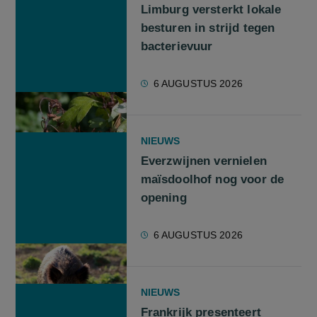
Limburg versterkt lokale
besturen in strijd tegen
bacterievuur
6 AUGUSTUS 2026
NIEUWS
Everzwijnen vernielen
maïsdoolhof nog voor de
opening
6 AUGUSTUS 2026
NIEUWS
Frankrijk presenteert