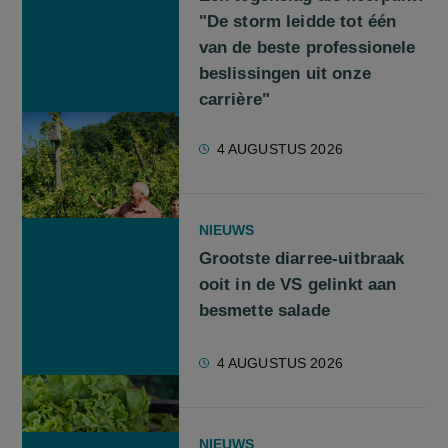
"De storm leidde tot één
van de beste professionele
beslissingen uit onze
carrière"
4 AUGUSTUS 2026
NIEUWS
Grootste diarree-uitbraak
ooit in de VS gelinkt aan
besmette salade
4 AUGUSTUS 2026
NIEUWS