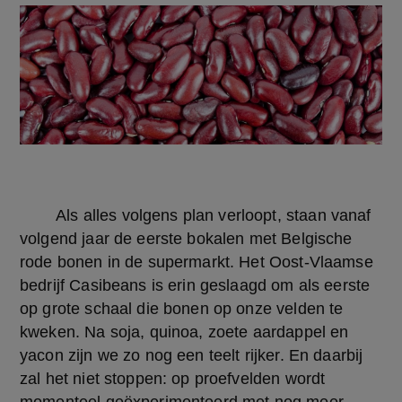
	Als alles volgens plan verloopt, staan vanaf 
volgend jaar de eerste bokalen met Belgische 
rode bonen in de supermarkt. Het Oost-Vlaamse 
bedrijf Casibeans is erin geslaagd om als eerste 
op grote schaal die bonen op onze velden te 
kweken. Na soja, quinoa, zoete aardappel en 
yacon zijn we zo nog een teelt rijker. En daarbij 
zal het niet stoppen: op proefvelden wordt 