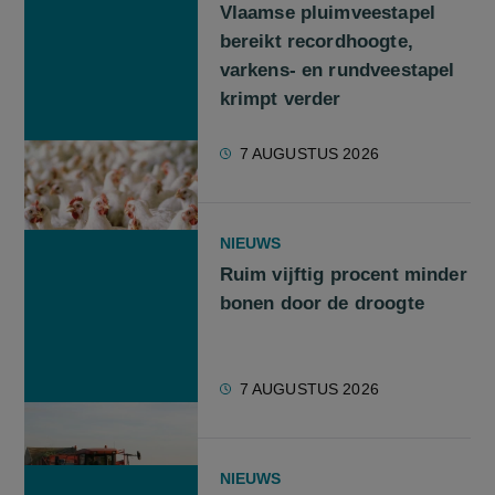
Vlaamse pluimveestapel
bereikt recordhoogte,
varkens- en rundveestapel
krimpt verder
7 AUGUSTUS 2026
NIEUWS
Ruim vijftig procent minder
bonen door de droogte
7 AUGUSTUS 2026
NIEUWS