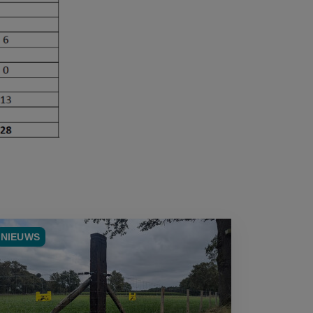
NIEUWS