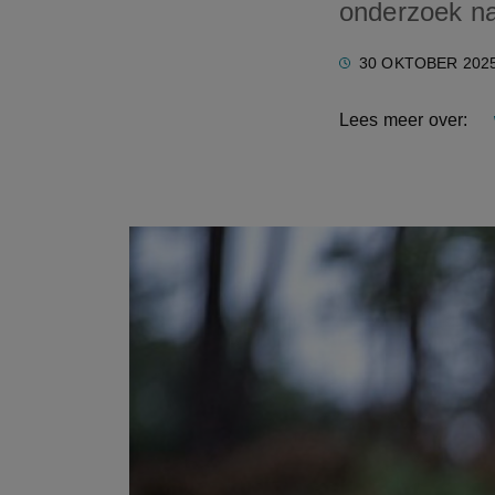
onderzoek na
30 OKTOBER 202
Lees meer over: