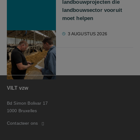
landbouwprojecten die
landbouwsector vooruit
moet helpen
3 AUGUSTUS 2026
VILT vzw
Bd Simon Bolivar 17
1000 Bruxelles
Contacteer ons