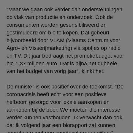
“Maar we gaan ook verder dan ondersteuningen
op vlak van productie en onderzoek. Ook de
consumenten worden gesensibiliseerd en
gestimuleerd om bio te kopen. Dat gebeurt
bijvoorbeeld door VLAM (Vlaams Centrum voor
Agro- en Visserijmarketing) via spotjes op radio
en TV. Dit jaar bedraagt het promotiebudget voor
bio 1,37 miljoen euro. Dat is bijna het dubbele
van het budget van vorig jaar”, klinkt het.
De minister is ook positief over de toekomst. “De
coronacrisis heeft echt voor een positieve
hefboom gezorgd voor lokale aankopen en
aankopen bij de boer. We moeten die interesse
verder kunnen vasthouden. Ik verwacht dan ook
dat ik volgend jaar een biorapport zal kunnen