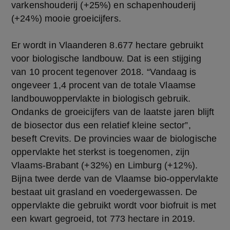
varkenshouderij (+25%) en schapenhouderij
(+24%) mooie groeicijfers.
Er wordt in Vlaanderen 8.677 hectare gebruikt
voor biologische landbouw. Dat is een stijging
van 10 procent tegenover 2018. “Vandaag is
ongeveer 1,4 procent van de totale Vlaamse
landbouwoppervlakte in biologisch gebruik.
Ondanks de groeicijfers van de laatste jaren blijft
de biosector dus een relatief kleine sector”,
beseft Crevits. De provincies waar de biologische
oppervlakte het sterkst is toegenomen, zijn
Vlaams-Brabant (+32%) en Limburg (+12%).
Bijna twee derde van de Vlaamse bio-oppervlakte
bestaat uit grasland en voedergewassen. De
oppervlakte die gebruikt wordt voor biofruit is met
een kwart gegroeid, tot 773 hectare in 2019.