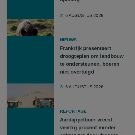
6 AUGUSTUS 2026
NIEUWS
Frankrijk presenteert
droogteplan om landbouw
te ondersteunen, boeren
niet overtuigd
6 AUGUSTUS 2026
REPORTAGE
Aardappelboer vreest
veertig procent minder