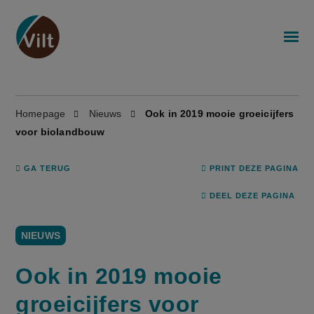
Homepage
Nieuws
Ook in 2019 mooie groeicijfers
voor biolandbouw
GA TERUG
PRINT DEZE PAGINA
DEEL DEZE PAGINA
NIEUWS
Ook in 2019 mooie
groeicijfers voor