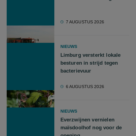
7 AUGUSTUS 2026
NIEUWS
Limburg versterkt lokale
besturen in strijd tegen
bacterievuur
6 AUGUSTUS 2026
NIEUWS
Everzwijnen vernielen
maïsdoolhof nog voor de
opening