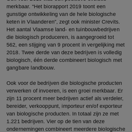
merkbaar. “Het biorapport 2019 toont een
gunstige ontwikkeling van de hele biologische
keten in Vlaanderen”, zegt ook minister Crevits.
Het aantal Vlaamse land- en tuinbouwbedrijven
die biologisch produceren, is aangegroeid tot
562, een stijging van 9 procent in vergelijking met
2018. Twee derde van deze bedrijven is volledig
biologisch, één derde combineert biologisch met
gangbare landbouw.
Ook voor de bedrijven die biologische producten
verwerken of invoeren, is een groei merkbaar. Er
zijn 11 procent meer bedrijven actief als verdeler,
bereider, verkooppunt, importeur en/of exporteur
van biologische producten. In totaal zijn ze met
1.221 bedrijven. Vier op de tien van deze
ondernemingen combineert meerdere biologische