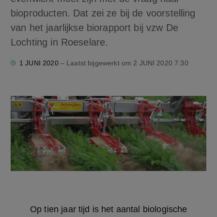
bioproducten. Dat zei ze bij de voorstelling
van het jaarlijkse biorapport bij vzw De
Lochting in Roeselare.
1 JUNI 2020
– Laatst bijgewerkt om
2 JUNI 2020 7:30
	Op tien jaar tijd is het aantal biologische 