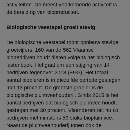
activiteiten. De meest voorkomende activiteit is
de bereiding van bioproducten.
Biologische veestapel groeit stevig
De biologische veestapel toont opnieuw stevige
groeicijfers. 160 van de 562 Vlaamse
biobedrijven houdt dieren volgens het biologisch
lastenboek. Het gaat om een stijging van 14
bedrijven tegenover 2018 (+9%). Het totaal
aantal biodieren is in diezelfde periode gestegen
met 13 procent. De grootste groeier is de
biologische pluimveehouderij. Sinds 2015 is het
aantal bedrijven dat biologisch pluimvee houdt,
gestegen met 30 procent. Vlaanderen telt nu 61
bedrijven met minstens 50 stuks biopluimvee.
Naast de pluimveehouderij tonen ook de