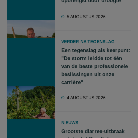
opbrengst door droogte
5 AUGUSTUS 2026
VERDER NA TEGENSLAG
Een tegenslag als keerpunt:
"De storm leidde tot één
van de beste professionele
beslissingen uit onze
carrière"
4 AUGUSTUS 2026
NIEUWS
Grootste diarree-uitbraak