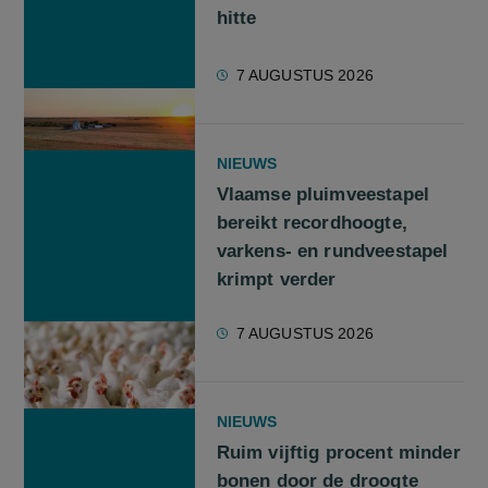
hitte
7 AUGUSTUS 2026
NIEUWS
Vlaamse pluimveestapel
bereikt recordhoogte,
varkens- en rundveestapel
krimpt verder
7 AUGUSTUS 2026
NIEUWS
Ruim vijftig procent minder
bonen door de droogte