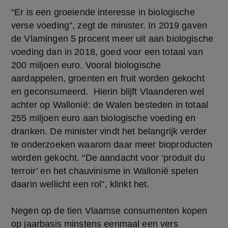
“Er is een groeiende interesse in biologische
verse voeding”, zegt de minister. In 2019 gaven
de Vlamingen 5 procent meer uit aan biologische
voeding dan in 2018, goed voor een totaal van
200 miljoen euro. Vooral biologische
aardappelen, groenten en fruit worden gekocht
en geconsumeerd. Hierin blijft Vlaanderen wel
achter op Wallonië: de Walen besteden in totaal
255 miljoen euro aan biologische voeding en
dranken. De minister vindt het belangrijk verder
te onderzoeken waarom daar meer bioproducten
worden gekocht. “De aandacht voor ‘produit du
terroir’ en het chauvinisme in Wallonië spelen
daarin wellicht een rol”, klinkt het.
Negen op de tien Vlaamse consumenten kopen
op jaarbasis minstens eenmaal een vers