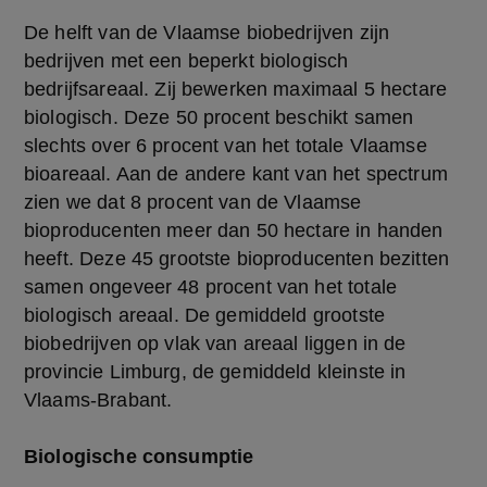
De helft van de Vlaamse biobedrijven zijn
bedrijven met een beperkt biologisch
bedrijfsareaal. Zij bewerken maximaal 5 hectare
biologisch. Deze 50 procent beschikt samen
slechts over 6 procent van het totale Vlaamse
bioareaal. Aan de andere kant van het spectrum
zien we dat 8 procent van de Vlaamse
bioproducenten meer dan 50 hectare in handen
heeft. Deze 45 grootste bioproducenten bezitten
samen ongeveer 48 procent van het totale
biologisch areaal. De gemiddeld grootste
biobedrijven op vlak van areaal liggen in de
provincie Limburg, de gemiddeld kleinste in
Vlaams-Brabant.
Biologische consumptie