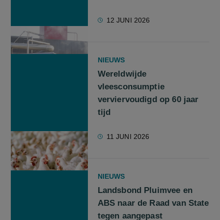
12 JUNI 2026
NIEUWS
Wereldwijde
vleesconsumptie
verviervoudigd op 60 jaar
tijd
11 JUNI 2026
NIEUWS
Landsbond Pluimvee en
ABS naar de Raad van State
tegen aangepast