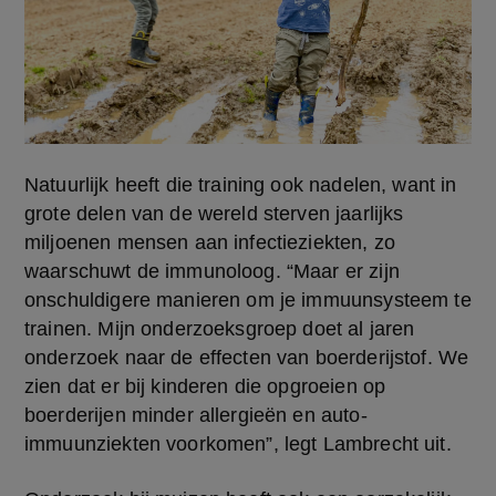
Natuurlijk heeft die training ook nadelen, want in 
grote delen van de wereld sterven jaarlijks 
miljoenen mensen aan infectieziekten, zo 
waarschuwt de immunoloog. “Maar er zijn 
onschuldigere manieren om je immuunsysteem te 
trainen. Mijn onderzoeksgroep doet al jaren 
onderzoek naar de effecten van boerderijstof. We 
zien dat er bij kinderen die opgroeien op 
boerderijen minder allergieën en auto-
immuunziekten voorkomen”, legt Lambrecht uit.