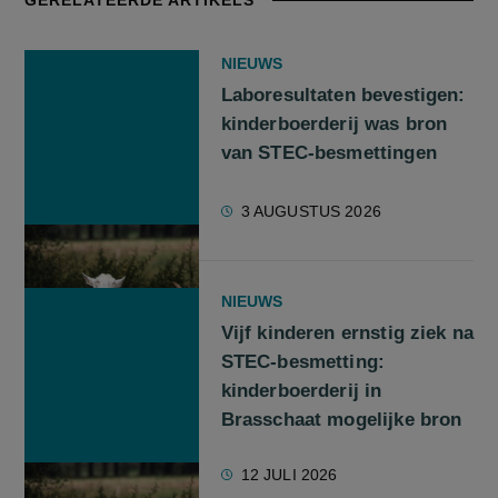
GERELATEERDE ARTIKELS
NIEUWS
Laboresultaten bevestigen:
kinderboerderij was bron
van STEC-besmettingen
3 AUGUSTUS 2026
NIEUWS
Vijf kinderen ernstig ziek na
STEC-besmetting:
kinderboerderij in
Brasschaat mogelijke bron
12 JULI 2026