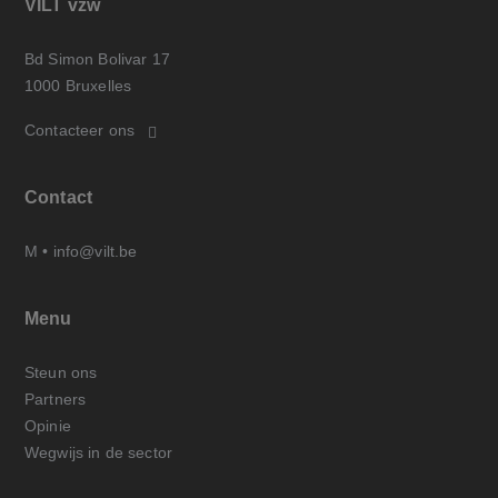
VILT vzw
Bd Simon Bolivar 17
1000 Bruxelles
Contacteer ons
Contact
M •
info@vilt.be
Menu
Steun ons
Partners
Opinie
Wegwijs in de sector