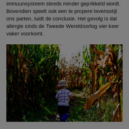
immuunsysteem steeds minder geprikkeld wordt. 
Bovendien speelt ook een te propere levensstijl 
ons parten, luidt de conclusie. Het gevolg is dat 
allergie sinds de Tweede Wereldoorlog vier keer 
vaker voorkomt.