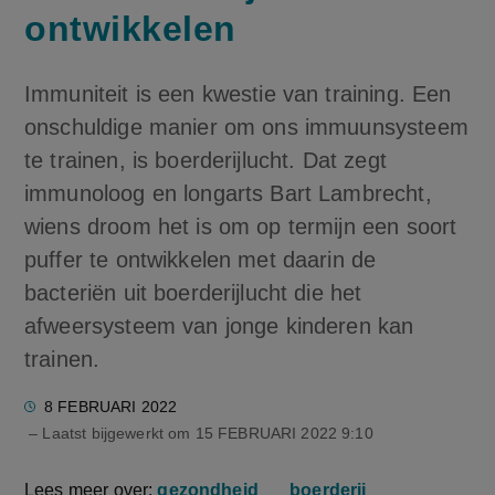
ontwikkelen
Immuniteit is een kwestie van training. Een
onschuldige manier om ons immuunsysteem
te trainen, is boerderijlucht. Dat zegt
immunoloog en longarts Bart Lambrecht,
wiens droom het is om op termijn een soort
puffer te ontwikkelen met daarin de
bacteriën uit boerderijlucht die het
afweersysteem van jonge kinderen kan
trainen.
8 FEBRUARI 2022
– Laatst bijgewerkt om
15 FEBRUARI 2022 9:10
Lees meer over:
gezondheid
boerderij