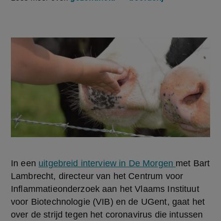
In een 
uitgebreid interview in De Morgen 
met Bart 
Lambrecht, directeur van het Centrum voor 
Inflammatieonderzoek aan het Vlaams Instituut 
voor Biotechnologie (VIB) en de UGent, gaat het 
over de strijd tegen het coronavirus die intussen 