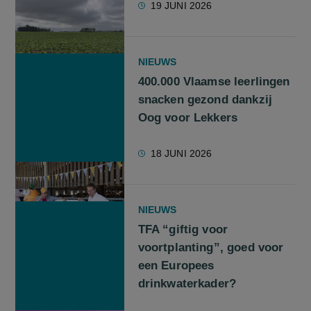
19 JUNI 2026
NIEUWS
400.000 Vlaamse leerlingen
snacken gezond dankzij
Oog voor Lekkers
18 JUNI 2026
NIEUWS
TFA “giftig voor
voortplanting”, goed voor
een Europees
drinkwaterkader?