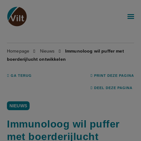
Homepage
Nieuws
Immunoloog wil puffer met
boerderijlucht ontwikkelen
GA TERUG
PRINT DEZE PAGINA
DEEL DEZE PAGINA
NIEUWS
Immunoloog wil puffer
met boerderijlucht