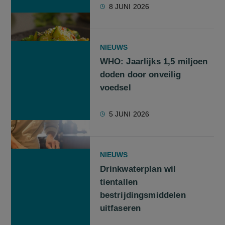
8 JUNI 2026
NIEUWS
WHO: Jaarlijks 1,5 miljoen
doden door onveilig
voedsel
5 JUNI 2026
NIEUWS
Drinkwaterplan wil
tientallen
bestrijdingsmiddelen
uitfaseren