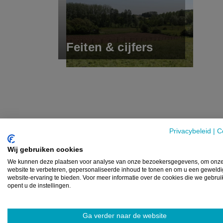
Feiten & cijfers
Privacybeleid
|
C
Wij gebruiken cookies
We kunnen deze plaatsen voor analyse van onze bezoekersgegevens, om onz
website te verbeteren, gepersonaliseerde inhoud te tonen en om u een geweld
website-ervaring te bieden. Voor meer informatie over de cookies die we gebru
opent u de instellingen.
Ga verder naar de website