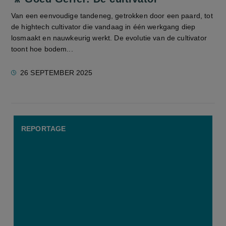
Van een eenvoudige tandeneg, getrokken door een paard, tot
de hightech cultivator die vandaag in één werkgang diep
losmaakt en nauwkeurig werkt. De evolutie van de cultivator
toont hoe bodem...
26 SEPTEMBER 2025
REPORTAGE