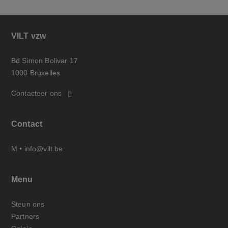
VILT vzw
Bd Simon Bolivar 17
1000 Bruxelles
Contacteer ons
Contact
M •
info@vilt.be
Menu
Steun ons
Partners