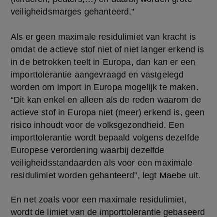
veiligheidsmarges gehanteerd.”
Als er geen maximale residulimiet van kracht is 
omdat de actieve stof niet of niet langer erkend is 
in de betrokken teelt in Europa, dan kan er een 
importtolerantie aangevraagd en vastgelegd 
worden om import in Europa mogelijk te maken. 
“Dit kan enkel en alleen als de reden waarom de 
actieve stof in Europa niet (meer) erkend is, geen 
risico inhoudt voor de volksgezondheid. Een 
importtolerantie wordt bepaald volgens dezelfde 
Europese verordening waarbij dezelfde 
veiligheidsstandaarden als voor een maximale 
residulimiet worden gehanteerd”, legt Maebe uit.
En net zoals voor een maximale residulimiet, 
wordt de limiet van de importtolerantie gebaseerd 