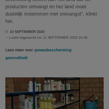
producten ontvangt en het land moet
duidelijk instemmen met ontvangst”, klinkt
het.
10 SEPTEMBER 2020
– Laatst bijgewerkt om
11 SEPTEMBER 2020 10:46
Lees meer over:
gewasbescherming
gezondheid