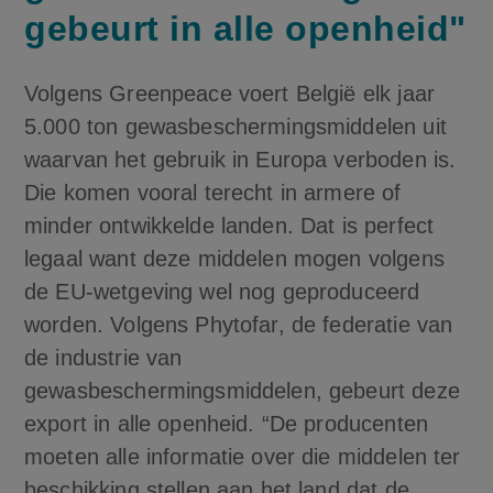
gebeurt in alle openheid"
Volgens Greenpeace voert België elk jaar
5.000 ton gewasbeschermingsmiddelen uit
waarvan het gebruik in Europa verboden is.
Die komen vooral terecht in armere of
minder ontwikkelde landen. Dat is perfect
legaal want deze middelen mogen volgens
de EU-wetgeving wel nog geproduceerd
worden. Volgens Phytofar, de federatie van
de industrie van
gewasbeschermingsmiddelen, gebeurt deze
export in alle openheid. “De producenten
moeten alle informatie over die middelen ter
beschikking stellen aan het land dat de