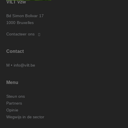
VILT vzw
Bd Simon Bolivar 17
1000 Bruxelles
Contacteer ons
Contact
M •
info@vilt.be
Menu
Steun ons
Partners
Opinie
Wegwijs in de sector