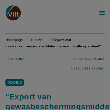
Homepage
Nieuws
"Export van
gewasbeschermingsmiddelen gebeurt in alle openheid"
GA TERUG
PRINT DEZE PAGINA
DEEL DEZE PAGINA
DUIDING
"Export van
gewasbeschermingsmidde