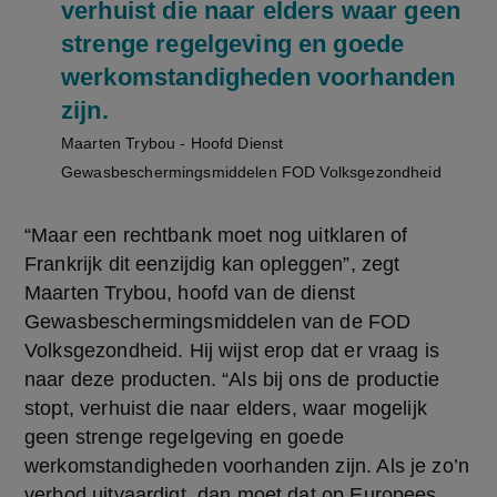
verhuist die naar elders waar geen
strenge regelgeving en goede
werkomstandigheden voorhanden
zijn.
Maarten Trybou - Hoofd Dienst
Gewasbeschermingsmiddelen FOD Volksgezondheid
“Maar een rechtbank moet nog uitklaren of 
Frankrijk dit eenzijdig kan opleggen”, zegt 
Maarten Trybou, hoofd van de dienst 
Gewasbeschermingsmiddelen van de FOD 
Volksgezondheid. Hij wijst erop dat er vraag is 
naar deze producten. “Als bij ons de productie 
stopt, verhuist die naar elders, waar mogelijk 
geen strenge regelgeving en goede 
werkomstandigheden voorhanden zijn. Als je zo’n 
verbod uitvaardigt, dan moet dat op Europees 