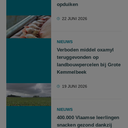
opduiken
22 JUNI 2026
NIEUWS
Verboden middel oxamyl
teruggevonden op
landbouwpercelen bij Grote
Kemmelbeek
19 JUNI 2026
NIEUWS
400.000 Vlaamse leerlingen
snacken gezond dankzij