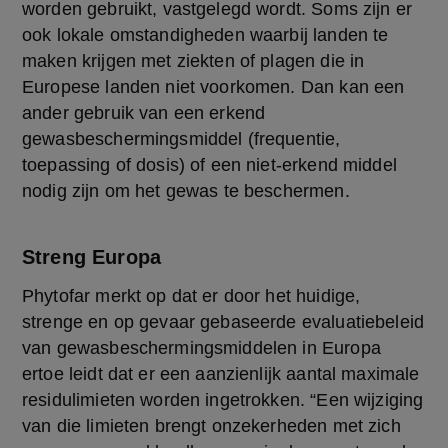
worden gebruikt, vastgelegd wordt. Soms zijn er 
ook lokale omstandigheden waarbij landen te 
maken krijgen met ziekten of plagen die in 
Europese landen niet voorkomen. Dan kan een 
ander gebruik van een erkend 
gewasbeschermingsmiddel (frequentie, 
toepassing of dosis) of een niet-erkend middel 
nodig zijn om het gewas te beschermen.
Streng Europa
Phytofar merkt op dat er door het huidige, 
strenge en op gevaar gebaseerde evaluatiebeleid 
van gewasbeschermingsmiddelen in Europa 
ertoe leidt dat er een aanzienlijk aantal maximale 
residulimieten worden ingetrokken. “Een wijziging 
van die limieten brengt onzekerheden met zich 