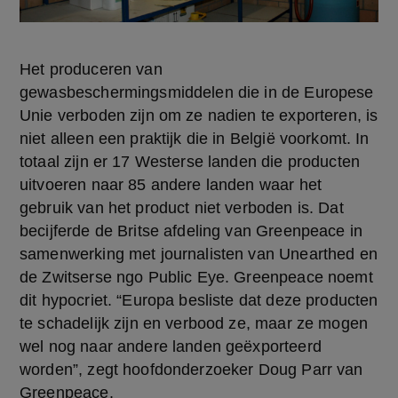
Het produceren van 
gewasbeschermingsmiddelen die in de Europese 
Unie verboden zijn om ze nadien te exporteren, is 
niet alleen een praktijk die in België voorkomt. In 
totaal zijn er 17 Westerse landen die producten 
uitvoeren naar 85 andere landen waar het 
gebruik van het product niet verboden is. Dat 
becijferde de Britse afdeling van Greenpeace in 
samenwerking met journalisten van Unearthed en 
de Zwitserse ngo Public Eye. Greenpeace noemt 
dit hypocriet. “Europa besliste dat deze producten 
te schadelijk zijn en verbood ze, maar ze mogen 
wel nog naar andere landen geëxporteerd 
worden”, zegt hoofdonderzoeker Doug Parr van 
Greenpeace.