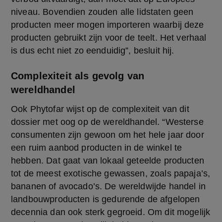
niveau. Bovendien zouden alle lidstaten geen 
producten meer mogen importeren waarbij deze 
producten gebruikt zijn voor de teelt. Het verhaal 
is dus echt niet zo eenduidig”, besluit hij.
Complexiteit als gevolg van
wereldhandel
Ook Phytofar wijst op de complexiteit van dit 
dossier met oog op de wereldhandel. “Westerse 
consumenten zijn gewoon om het hele jaar door 
een ruim aanbod producten in de winkel te 
hebben. Dat gaat van lokaal geteelde producten 
tot de meest exotische gewassen, zoals papaja’s, 
bananen of avocado’s. De wereldwijde handel in 
landbouwproducten is gedurende de afgelopen 
decennia dan ook sterk gegroeid. Om dit mogelijk 