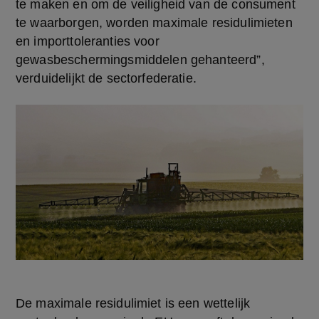
te maken en om de veiligheid van de consument 
te waarborgen, worden maximale residulimieten 
en importtoleranties voor 
gewasbeschermingsmiddelen gehanteerd”, 
verduidelijkt de sectorfederatie.
De maximale residulimiet is een wettelijk 