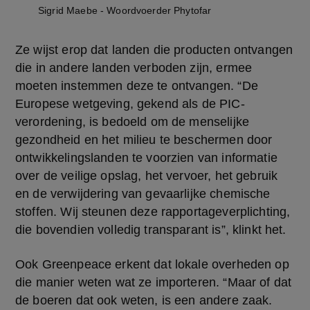
Sigrid Maebe - Woordvoerder Phytofar
Ze wijst erop dat landen die producten ontvangen 
die in andere landen verboden zijn, ermee 
moeten instemmen deze te ontvangen. “De 
Europese wetgeving, gekend als de PIC-
verordening, is bedoeld om de menselijke 
gezondheid en het milieu te beschermen door 
ontwikkelingslanden te voorzien van informatie 
over de veilige opslag, het vervoer, het gebruik 
en de verwijdering van gevaarlijke chemische 
stoffen. Wij steunen deze rapportageverplichting, 
die bovendien volledig transparant is”, klinkt het.
Ook Greenpeace erkent dat lokale overheden op 
die manier weten wat ze importeren. “Maar of dat 
de boeren dat ook weten, is een andere zaak. 