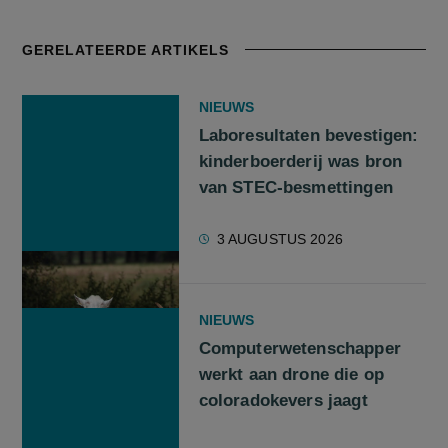
GERELATEERDE ARTIKELS
NIEUWS
Laboresultaten bevestigen:
kinderboerderij was bron
van STEC-besmettingen
3 AUGUSTUS 2026
NIEUWS
Computerwetenschapper
werkt aan drone die op
coloradokevers jaagt