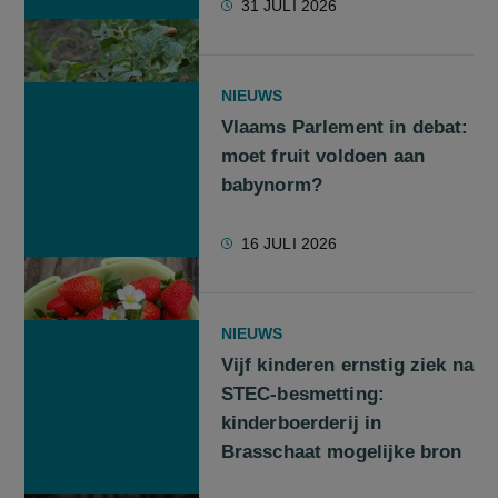
31 JULI 2026
NIEUWS
Vlaams Parlement in debat:
moet fruit voldoen aan
babynorm?
16 JULI 2026
NIEUWS
Vijf kinderen ernstig ziek na
STEC-besmetting:
kinderboerderij in
Brasschaat mogelijke bron