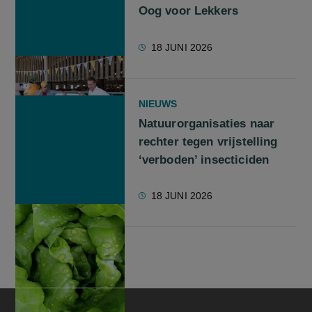
Oog voor Lekkers
18 JUNI 2026
NIEUWS
Natuurorganisaties naar
rechter tegen vrijstelling
‘verboden’ insecticiden
18 JUNI 2026