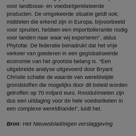
voor landbouw- en voedselgerelateerde 
producten. De omgekeerde situatie geldt ook: 
middelen die erkend zijn in Europa, bijvoorbeeld 
voor spruiten, hebben een importtollerantie nodig 
voor landen naar waar wij exporteren”, aldus 
Phytofar. De federatie benadrukt dat het vrije 
verkeer van goederen in een geglobaliseerde 
economie van het grootste belang is. “Een 
uitgebreide analyse uitgevoerd door Bryant 
Christie schatte de waarde van wereldwijde 
grondstoffen die mogelijks door dit beleid worden 
getroffen op 70 miljard euro. Residulimieten zijn 
dus een uitdaging voor de hele voedselketen in 
een complexe wereldhandel”, luidt het.
Bron
: Het Nieuwsblad/eigen verslaggeving