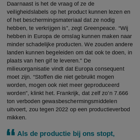
Daarnaast is het de vraag of ze de 
veiligheidslabels op het product kunnen lezen en 
of het beschermingsmateriaal dat ze nodig 
hebben, te verkrijgen is”, zegt Greenpeace. “Wij 
hebben in Europa de omslag kunnen maken naar 
minder schadelijke producten. We zouden andere 
landen kunnen begeleiden om dat ook te doen, in 
plaats van hen gif te leveren.” De 
milieuorganisatie vindt dat Europa consequent 
moet zijn. “Stoffen die niet gebruikt mogen 
worden, mogen ook niet meer geproduceerd 
worden”, klinkt het. Frankrijk, dat zelf zo’n 7.666 
ton verboden gewasbeschermingsmiddelen 
uitvoert, zou tegen 2022 op een productieverbod 
mikken.
Als de productie bij ons stopt,