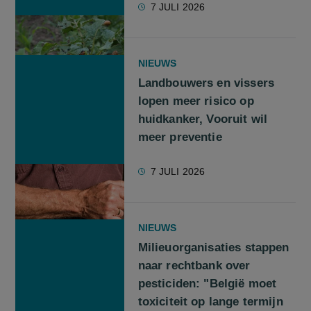
7 JULI 2026
NIEUWS
Landbouwers en vissers
lopen meer risico op
huidkanker, Vooruit wil
meer preventie
7 JULI 2026
NIEUWS
Milieuorganisaties stappen
naar rechtbank over
pesticiden: "België moet
toxiciteit op lange termijn