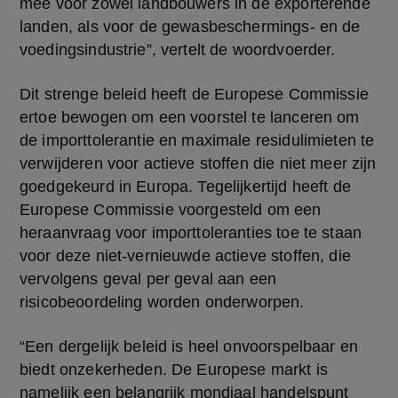
mee voor zowel landbouwers in de exporterende 
landen, als voor de gewasbeschermings- en de 
voedingsindustrie”, vertelt de woordvoerder.
Dit strenge beleid heeft de Europese Commissie 
ertoe bewogen om een voorstel te lanceren om 
de importtolerantie en maximale residulimieten te 
verwijderen voor actieve stoffen die niet meer zijn 
goedgekeurd in Europa. Tegelijkertijd heeft de 
Europese Commissie voorgesteld om een 
heraanvraag voor importtoleranties toe te staan 
voor deze niet-vernieuwde actieve stoffen, die 
vervolgens geval per geval aan een 
risicobeoordeling worden onderworpen.
“Een dergelijk beleid is heel onvoorspelbaar en 
biedt onzekerheden. De Europese markt is 
namelijk een belangrijk mondiaal handelspunt 