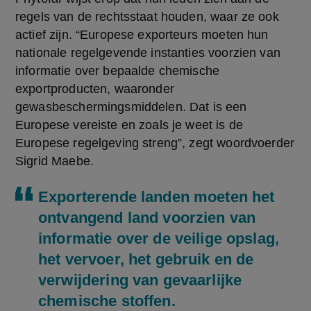
regels van de rechtsstaat houden, waar ze ook 
actief zijn. “Europese exporteurs moeten hun 
nationale regelgevende instanties voorzien van 
informatie over bepaalde chemische 
exportproducten, waaronder 
gewasbeschermingsmiddelen. Dat is een 
Europese vereiste en zoals je weet is de 
Europese regelgeving streng”, zegt woordvoerder 
Sigrid Maebe.
Exporterende landen moeten het
ontvangend land voorzien van
informatie over de veilige opslag,
het vervoer, het gebruik en de
verwijdering van gevaarlijke
chemische stoffen.