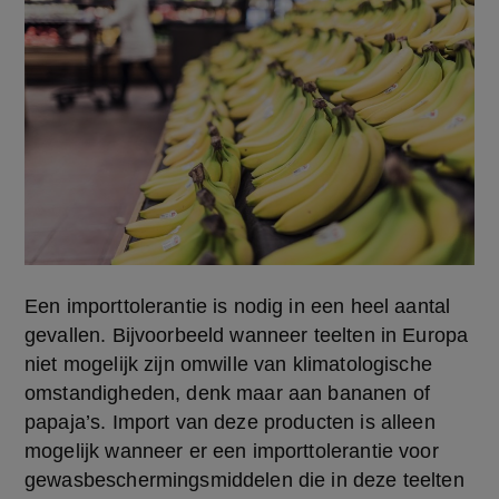
Een importtolerantie is nodig in een heel aantal 
gevallen. Bijvoorbeeld wanneer teelten in Europa 
niet mogelijk zijn omwille van klimatologische 
omstandigheden, denk maar aan bananen of 
papaja’s. Import van deze producten is alleen 
mogelijk wanneer er een importtolerantie voor 
gewasbeschermingsmiddelen die in deze teelten 