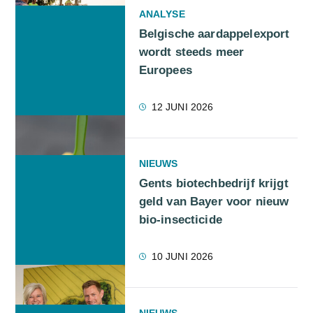
ANALYSE
Belgische aardappelexport
wordt steeds meer
Europees
12 JUNI 2026
NIEUWS
Gents biotechbedrijf krijgt
geld van Bayer voor nieuw
bio-insecticide
10 JUNI 2026
NIEUWS