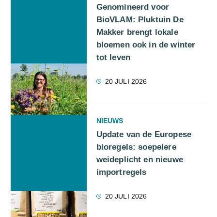
Genomineerd voor
BioVLAM: Pluktuin De
Makker brengt lokale
bloemen ook in de winter
tot leven
20 JULI 2026
NIEUWS
Update van de Europese
bioregels: soepelere
weideplicht en nieuwe
importregels
20 JULI 2026