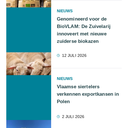
NIEUWS
Genomineerd voor de
BioVLAM: De Zuivelarij
innoveert met nieuwe
zuiderse biokazen
12 JULI 2026
NIEUWS
Vlaamse siertelers
verkennen exportkansen in
Polen
2 JULI 2026