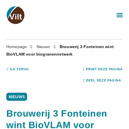
Homepage
Nieuws
Brouwerij 3 Fonteinen wint
BioVLAM voor biogranennetwerk
GA TERUG
PRINT DEZE PAGINA
DEEL DEZE PAGINA
NIEUWS
Brouwerij 3 Fonteinen
wint BioVLAM voor