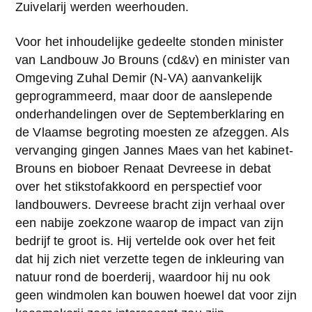
Zuivelarij werden weerhouden.
Voor het inhoudelijke gedeelte stonden minister 
van Landbouw Jo Brouns (cd&v) en minister van 
Omgeving Zuhal Demir (N-VA) aanvankelijk 
geprogrammeerd, maar door de aanslepende 
onderhandelingen over de Septemberklaring en 
de Vlaamse begroting moesten ze afzeggen. Als 
vervanging gingen Jannes Maes van het kabinet-
Brouns en bioboer Renaat Devreese in debat 
over het stikstofakkoord en perspectief voor 
landbouwers. Devreese bracht zijn verhaal over 
een nabije zoekzone waarop de impact van zijn 
bedrijf te groot is. Hij vertelde ook over het feit 
dat hij zich niet verzette tegen de inkleuring van 
natuur rond de boerderij, waardoor hij nu ook 
geen windmolen kan bouwen hoewel dat voor zijn 