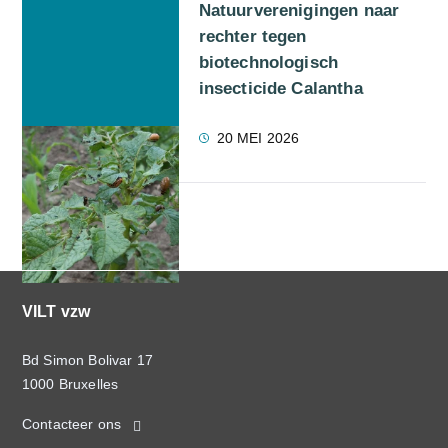
Natuurverenigingen naar
rechter tegen
biotechnologisch
insecticide Calantha
20 MEI 2026
VILT vzw
Bd Simon Bolivar 17
1000 Bruxelles
Contacteer ons