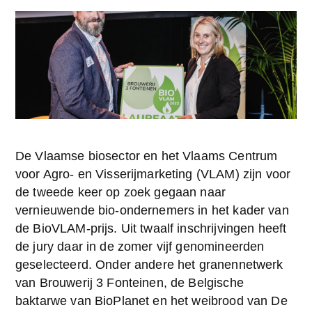
De Vlaamse biosector en het Vlaams Centrum 
voor Agro- en Visserijmarketing (VLAM) zijn voor 
de tweede keer op zoek gegaan naar 
vernieuwende bio-ondernemers in het kader van 
de BioVLAM-prijs. Uit twaalf inschrijvingen heeft 
de jury daar in de zomer vijf genomineerden 
geselecteerd. Onder andere het granennetwerk 
van Brouwerij 3 Fonteinen, de Belgische 
baktarwe van BioPlanet en het weibrood van De 