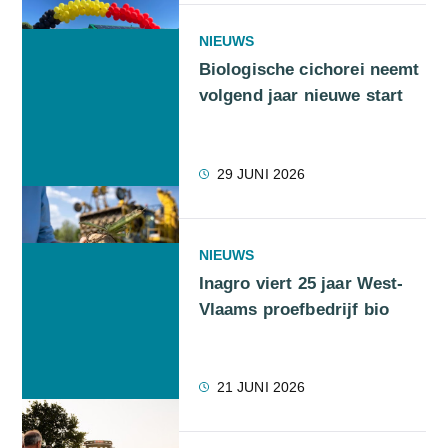
NIEUWS
Biologische cichorei neemt
volgend jaar nieuwe start
29 JUNI 2026
NIEUWS
Inagro viert 25 jaar West-
Vlaams proefbedrijf bio
21 JUNI 2026