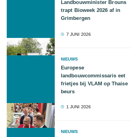
Landbouwminister Brouns
trapt Bioweek 2026 af in
Grimbergen
7 JUNI 2026
NIEUWS
Europese
landbouwcommissaris eet
frietjes bij VLAM op Thaise
beurs
1 JUNI 2026
NIEUWS