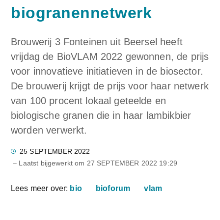
biogranennetwerk
Brouwerij 3 Fonteinen uit Beersel heeft
vrijdag de BioVLAM 2022 gewonnen, de prijs
voor innovatieve initiatieven in de biosector.
De brouwerij krijgt de prijs voor haar netwerk
van 100 procent lokaal geteelde en
biologische granen die in haar lambikbier
worden verwerkt.
25 SEPTEMBER 2022
– Laatst bijgewerkt om
27 SEPTEMBER 2022 19:29
Lees meer over:
bio
bioforum
vlam