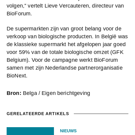
volgen,” vertelt Lieve Vercauteren, directeur van 
BioForum.
De supermarkten zijn van groot belang voor de 
verkoop van biologische producten. In België was 
de klassieke supermarkt het afgelopen jaar goed 
voor 59% van de totale biologische omzet (GFK 
Belgium). Voor de campagne werkt BioForum 
samen met zijn Nederlandse partnerorganisatie 
BioNext.
Bron:
Belga / Eigen berichtgeving
GERELATEERDE ARTIKELS
NIEUWS