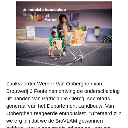
Zaakvoerder Werner Van Obberghen van 
Brouwerij 3 Fonteinen ontving de onderscheiding 
uit handen van Patricia De Clercq, secretaris-
generaal van het Departement Landbouw. Van 
Obberghen reageerde enthousiast. "Uiteraard zijn 
we erg blij dat we de BioVLAM gewonnen 