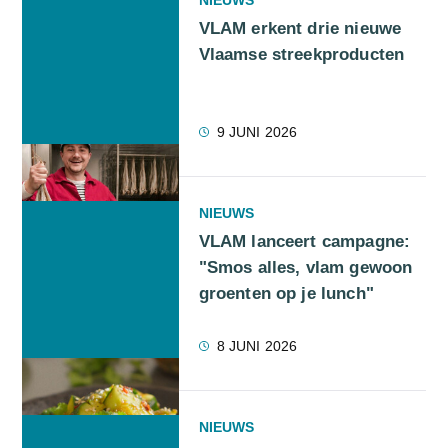
VLAM erkent drie nieuwe
Vlaamse streekproducten
9 JUNI 2026
NIEUWS
VLAM lanceert campagne:
"Smos alles, vlam gewoon
groenten op je lunch"
8 JUNI 2026
NIEUWS