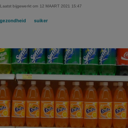
Laatst bijgewerkt om
12 MAART 2021 15:47
gezondheid
suiker