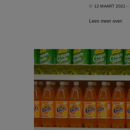
12 MAART 2021
– 
Lees meer over: