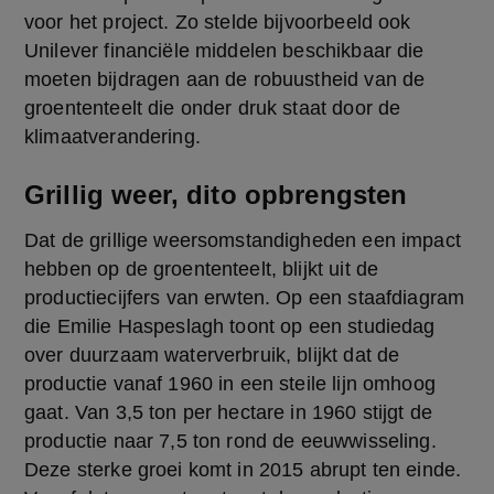
voor het project. Zo stelde bijvoorbeeld ook 
Unilever financiële middelen beschikbaar die 
moeten bijdragen aan de robuustheid van de 
groententeelt die onder druk staat door de 
klimaatverandering.
Grillig weer, dito opbrengsten
Dat de grillige weersomstandigheden een impact 
hebben op de groententeelt, blijkt uit de 
productiecijfers van erwten. Op een staafdiagram 
die Emilie Haspeslagh toont op een studiedag 
over duurzaam waterverbruik, blijkt dat de 
productie vanaf 1960 in een steile lijn omhoog 
gaat. Van 3,5 ton per hectare in 1960 stijgt de 
productie naar 7,5 ton rond de eeuwwisseling. 
Deze sterke groei komt in 2015 abrupt ten einde. 