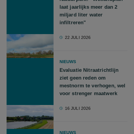
laat jaarlijks meer dan 2
miljard liter water
infiltreren"
22 JULI 2026
NIEUWS
Evaluatie Nitraatrichtlijn
ziet geen reden om
mestnorm te verhogen, wel
voor strenger maatwerk
16 JULI 2026
NIEUWS