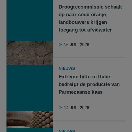
Droogtecommissie schaalt
op naar code oranje,
landbouwers krijgen
toegang tot afvalwater
16 JULI 2026
NIEUWS
Extreme hitte in Italië
bedreigt de productie van
Parmezaanse kaas
14 JULI 2026
NIEUWS