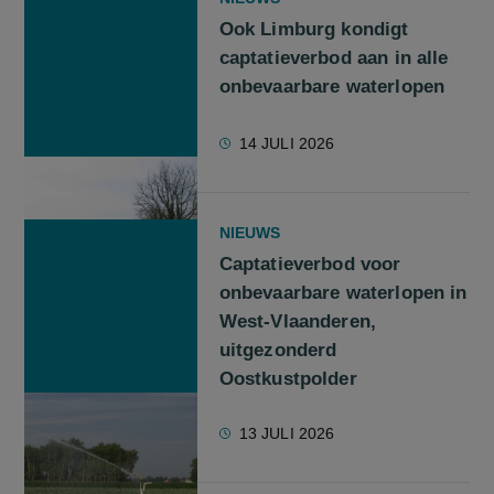
Ook Limburg kondigt
captatieverbod aan in alle
onbevaarbare waterlopen
14 JULI 2026
NIEUWS
Captatieverbod voor
onbevaarbare waterlopen in
West-Vlaanderen,
uitgezonderd
Oostkustpolder
13 JULI 2026