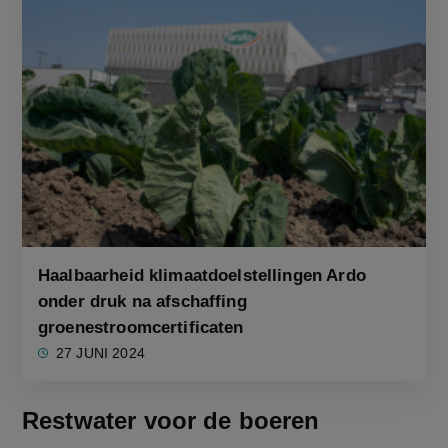
Haalbaarheid klimaatdoelstellingen Ardo
onder druk na afschaffing
groenestroomcertificaten
27 JUNI 2024
Restwater voor de boeren