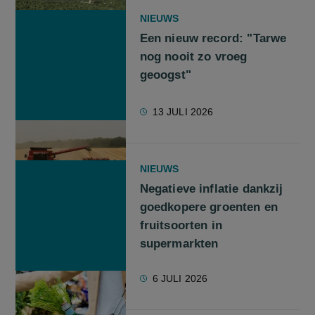
NIEUWS
Een nieuw record: "Tarwe
nog nooit zo vroeg
geoogst"
13 JULI 2026
NIEUWS
Negatieve inflatie dankzij
goedkopere groenten en
fruitsoorten in
supermarkten
6 JULI 2026