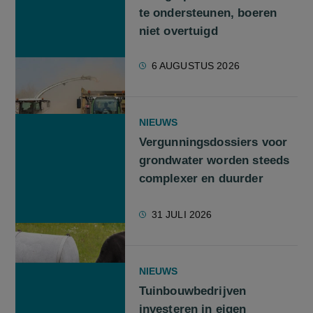
te ondersteunen, boeren
niet overtuigd
6 AUGUSTUS 2026
NIEUWS
Vergunningsdossiers voor
grondwater worden steeds
complexer en duurder
31 JULI 2026
NIEUWS
Tuinbouwbedrijven
investeren in eigen