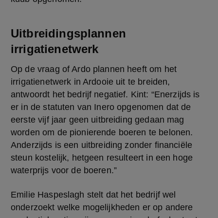
Uitbreidingsplannen
irrigatienetwerk
Op de vraag of Ardo plannen heeft om het 
irrigatienetwerk in Ardooie uit te breiden, 
antwoordt het bedrijf negatief. Kint: “Enerzijds is 
er in de statuten van Inero opgenomen dat de 
eerste vijf jaar geen uitbreiding gedaan mag 
worden om de pionierende boeren te belonen. 
Anderzijds is een uitbreiding zonder financiële 
steun kostelijk, hetgeen resulteert in een hoge 
waterprijs voor de boeren.”
Emilie Haspeslagh stelt dat het bedrijf wel 
onderzoekt welke mogelijkheden er op andere 