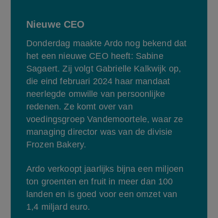
Nieuwe CEO
Donderdag maakte Ardo nog bekend dat 
het een nieuwe CEO heeft: Sabine 
Sagaert. Zij volgt Gabrielle Kalkwijk op, 
die eind februari 2024 haar mandaat 
neerlegde omwille van persoonlijke 
redenen. Ze komt over van 
voedingsgroep Vandemoortele, waar ze 
managing director was van de divisie 
Frozen Bakery.
Ardo verkoopt jaarlijks bijna een miljoen 
ton groenten en fruit in meer dan 100 
landen en is goed voor een omzet van 
1,4 miljard euro.