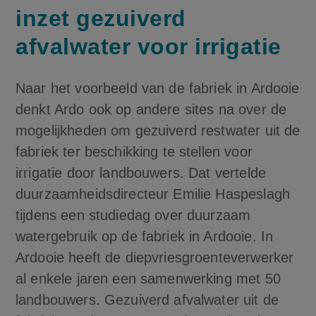
inzet gezuiverd
afvalwater voor irrigatie
Naar het voorbeeld van de fabriek in Ardooie
denkt Ardo ook op andere sites na over de
mogelijkheden om gezuiverd restwater uit de
fabriek ter beschikking te stellen voor
irrigatie door landbouwers. Dat vertelde
duurzaamheidsdirecteur Emilie Haspeslagh
tijdens een studiedag over duurzaam
watergebruik op de fabriek in Ardooie. In
Ardooie heeft de diepvriesgroenteverwerker
al enkele jaren een samenwerking met 50
landbouwers. Gezuiverd afvalwater uit de