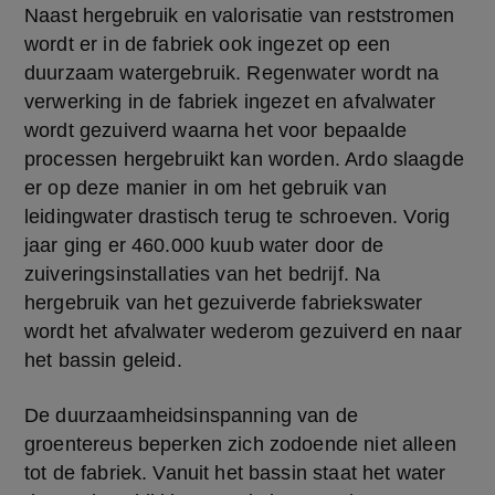
Naast hergebruik en valorisatie van reststromen 
wordt er in de fabriek ook ingezet op een 
duurzaam watergebruik. Regenwater wordt na 
verwerking in de fabriek ingezet en afvalwater 
wordt gezuiverd waarna het voor bepaalde 
processen hergebruikt kan worden. Ardo slaagde 
er op deze manier in om het gebruik van 
leidingwater drastisch terug te schroeven. Vorig 
jaar ging er 460.000 kuub water door de 
zuiveringsinstallaties van het bedrijf. Na 
hergebruik van het gezuiverde fabriekswater 
wordt het afvalwater wederom gezuiverd en naar 
het bassin geleid.
De duurzaamheidsinspanning van de 
groentereus beperken zich zodoende niet alleen 
tot de fabriek. Vanuit het bassin staat het water 