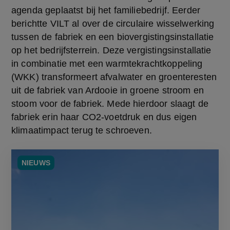
agenda geplaatst bij het familiebedrijf. Eerder 
berichtte VILT al over de circulaire wisselwerking 
tussen de fabriek en een biovergistingsinstallatie 
op het bedrijfsterrein. Deze vergistingsinstallatie 
in combinatie met een warmtekrachtkoppeling 
(WKK) transformeert afvalwater en groenteresten 
uit de fabriek van Ardooie in groene stroom en 
stoom voor de fabriek. Mede hierdoor slaagt de 
fabriek erin haar CO2-voetdruk en dus eigen 
klimaatimpact terug te schroeven.
NIEUWS