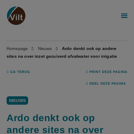
Homepage
Nieuws
Ardo denkt ook op andere
sites na over inzet gezuiverd afvalwater voor irrigatie
GA TERUG
PRINT DEZE PAGINA
DEEL DEZE PAGINA
NIEUWS
Ardo denkt ook op
andere sites na over