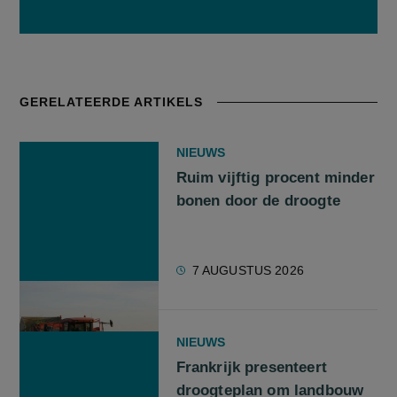
GERELATEERDE ARTIKELS
NIEUWS
Ruim vijftig procent minder
bonen door de droogte
7 AUGUSTUS 2026
NIEUWS
Frankrijk presenteert
droogteplan om landbouw