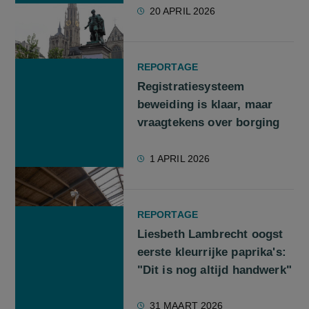
20 APRIL 2026
REPORTAGE
Registratiesysteem
beweiding is klaar, maar
vraagtekens over borging
1 APRIL 2026
REPORTAGE
Liesbeth Lambrecht oogst
eerste kleurrijke paprika's:
"Dit is nog altijd handwerk"
31 MAART 2026