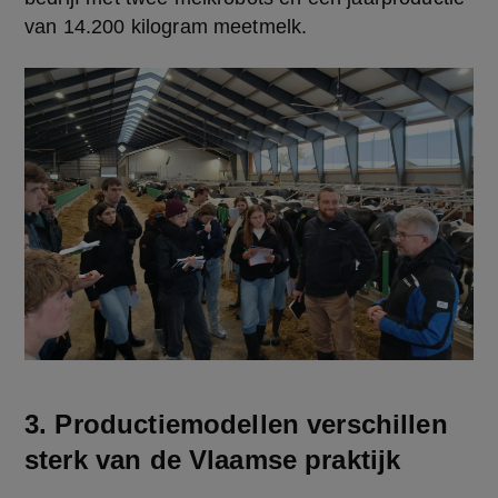
van 14.200 kilogram meetmelk.
3. Productiemodellen verschillen
sterk van de Vlaamse praktijk