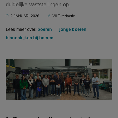
duidelijke vaststellingen op.
2 JANUARI 2026
VILT-redactie
Lees meer over:
boeren
jonge boeren
binnenkijken bij boeren