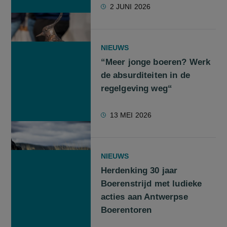
2 JUNI 2026
NIEUWS
“Meer jonge boeren? Werk
de absurditeiten in de
regelgeving weg“
13 MEI 2026
NIEUWS
Herdenking 30 jaar
Boerenstrijd met ludieke
acties aan Antwerpse
Boerentoren