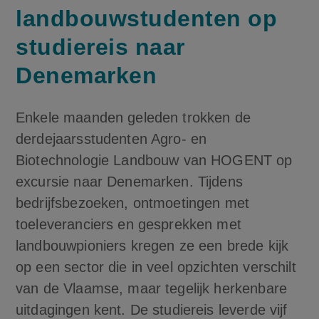
landbouwstudenten op
studiereis naar
Denemarken
Enkele maanden geleden trokken de
derdejaarsstudenten Agro- en
Biotechnologie Landbouw van HOGENT op
excursie naar Denemarken. Tijdens
bedrijfsbezoeken, ontmoetingen met
toeleveranciers en gesprekken met
landbouwpioniers kregen ze een brede kijk
op een sector die in veel opzichten verschilt
van de Vlaamse, maar tegelijk herkenbare
uitdagingen kent. De studiereis leverde vijf