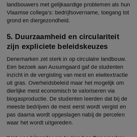
landbouwers met gelijkaardige problemen als hun 
Vlaamse collega’s: bedrijfsovername, toegang tot 
grond en diergezondheid. 
5. Duurzaamheid en circulariteit
zijn expliciete beleidskeuzes
Denemarken zet sterk in op circulaire landbouw. 
Een bezoek aan Ausumgaard gaf de studenten 
inzicht in de vergisting van mest en eiwitextractie 
uit gras. Overheidsbeleid maar het mogelijk om 
dierlijke mest economisch te valoriseren via 
biogasproductie. De studenten leerden dat bij de 
meeste bedrijven de mest eerst wordt vergist en 
pas daarna wordt opgeslagen nabij de percelen 
waar het wordt uitgereden.