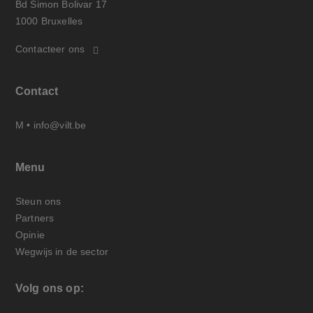
Bd Simon Bolivar 17
1000 Bruxelles
Contacteer ons
Contact
M •
info@vilt.be
Menu
Steun ons
Partners
Opinie
Wegwijs in de sector
Volg ons op: