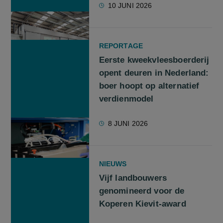
10 JUNI 2026
REPORTAGE
Eerste kweekvleesboerderij
opent deuren in Nederland:
boer hoopt op alternatief
verdienmodel
8 JUNI 2026
NIEUWS
Vijf landbouwers
genomineerd voor de
Koperen Kievit-award