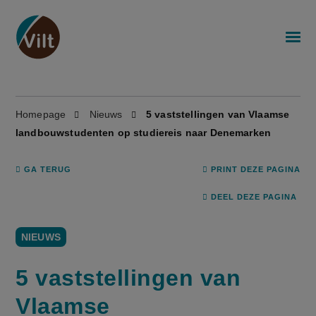
Homepage
Nieuws
5 vaststellingen van Vlaamse
landbouwstudenten op studiereis naar Denemarken
GA TERUG
PRINT DEZE PAGINA
DEEL DEZE PAGINA
NIEUWS
5 vaststellingen van
Vlaamse