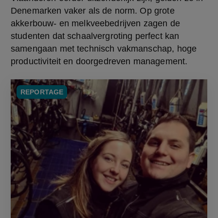
Denemarken vaker als de norm. Op grote 
akkerbouw- en melkveebedrijven zagen de 
studenten dat schaalvergroting perfect kan 
samengaan met technisch vakmanschap, hoge 
productiviteit en doorgedreven management.
REPORTAGE