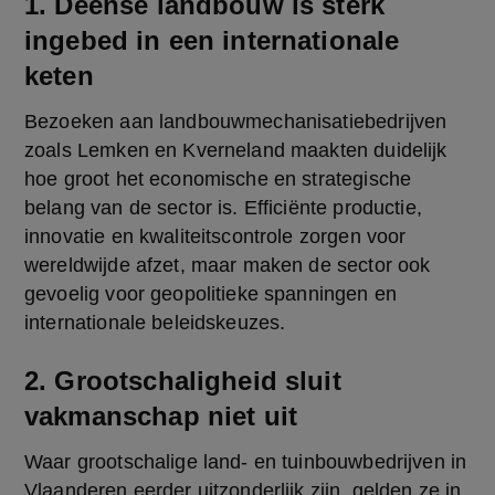
1. Deense landbouw is sterk
ingebed in een internationale
keten
Bezoeken aan landbouwmechanisatiebedrijven 
zoals Lemken en Kverneland maakten duidelijk 
hoe groot het economische en strategische 
belang van de sector is. Efficiënte productie, 
innovatie en kwaliteitscontrole zorgen voor 
wereldwijde afzet, maar maken de sector ook 
gevoelig voor geopolitieke spanningen en 
internationale beleidskeuzes.
2. Grootschaligheid sluit
vakmanschap niet uit
Waar grootschalige land- en tuinbouwbedrijven in 
Vlaanderen eerder uitzonderlijk zijn, gelden ze in 