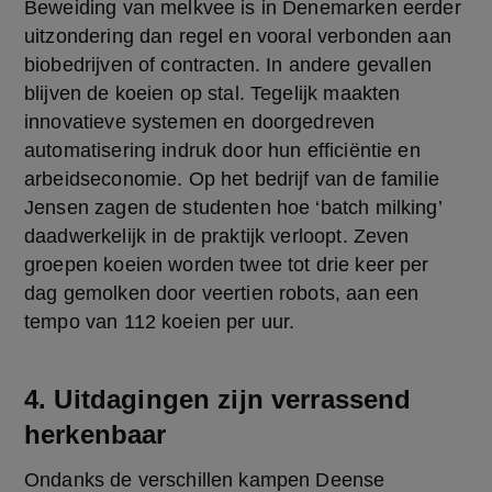
Beweiding van melkvee is in Denemarken eerder 
uitzondering dan regel en vooral verbonden aan 
biobedrijven of contracten. In andere gevallen 
blijven de koeien op stal. Tegelijk maakten 
innovatieve systemen en doorgedreven 
automatisering indruk door hun efficiëntie en 
arbeidseconomie. Op het bedrijf van de familie 
Jensen zagen de studenten hoe ‘batch milking’ 
daadwerkelijk in de praktijk verloopt. Zeven 
groepen koeien worden twee tot drie keer per 
dag gemolken door veertien robots, aan een 
tempo van 112 koeien per uur.
4. Uitdagingen zijn verrassend
herkenbaar
Ondanks de verschillen kampen Deense 