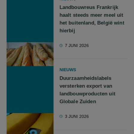
Landbouwreus Frankrijk
haalt steeds meer meel uit
het buitenland, België wint
hierbij
7 JUNI 2026
NIEUWS
Duurzaamheidslabels
versterken export van
landbouwproducten uit
Globale Zuiden
3 JUNI 2026