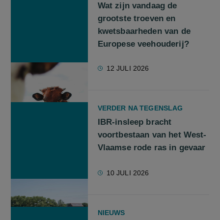
Wat zijn vandaag de
grootste troeven en
kwetsbaarheden van de
Europese veehouderij?
12 JULI 2026
VERDER NA TEGENSLAG
IBR-insleep bracht
voortbestaan van het West-
Vlaamse rode ras in gevaar
10 JULI 2026
NIEUWS