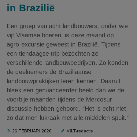
in Brazilië
Een groep van acht landbouwers, onder wie
vijf Vlaamse boeren, is deze maand op
agro-excursie geweest in Brazilië. Tijdens
een tiendaagse trip bezochten ze
verschillende landbouwbedrijven. Zo konden
de deelnemers de Braziliaanse
landbouwpraktijken leren kennen. Daaruit
bleek een genuanceerder beeld dan we de
voorbije maanden tijdens de Mercosur-
discussie hebben gehoord. “Het is echt niet
zo dat men lukraak met alle middelen spuit.”
26 FEBRUARI 2026
VILT-redactie