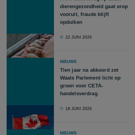
dierengezondheid gaat erop
vooruit, fraude blijft
opduiken
22 JUNI 2026
NIEUWS
Tien jaar na akkoord zet
Waals Parlement licht op
groen voor CETA-
handelsverdrag
18 JUNI 2026
NIEUWS