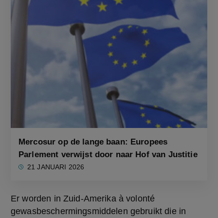
Mercosur op de lange baan: Europees
Parlement verwijst door naar Hof van Justitie
21 JANUARI 2026
Er worden in Zuid-Amerika à volonté 
gewasbeschermingsmiddelen gebruikt die in 