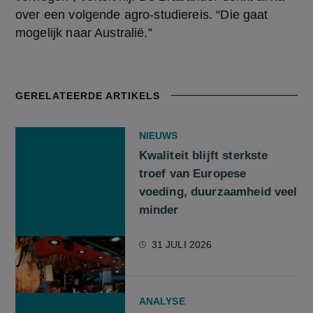
over een volgende agro-studiereis. “Die gaat 
mogelijk naar Australië.”
GERELATEERDE ARTIKELS
NIEUWS
Kwaliteit blijft sterkste
troef van Europese
voeding, duurzaamheid veel
minder
31 JULI 2026
ANALYSE