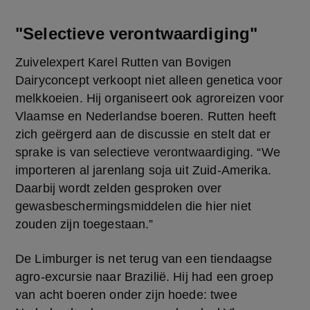
"Selectieve verontwaardiging"
Zuivelexpert Karel Rutten van Bovigen 
Dairyconcept verkoopt niet alleen genetica voor 
melkkoeien. Hij organiseert ook agroreizen voor 
Vlaamse en Nederlandse boeren. Rutten heeft 
zich geërgerd aan de discussie en stelt dat er 
sprake is van selectieve verontwaardiging. “We 
importeren al jarenlang soja uit Zuid-Amerika. 
Daarbij wordt zelden gesproken over 
gewasbeschermingsmiddelen die hier niet 
zouden zijn toegestaan.”
De Limburger is net terug van een tiendaagse 
agro-excursie naar Brazilië. Hij had een groep 
van acht boeren onder zijn hoede: twee 