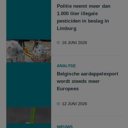
Politie neemt meer dan
1.000 liter illegale
pesticiden in beslag in
Limburg
16 JUNI 2026
ANALYSE
Belgische aardappelexport
wordt steeds meer
Europees
12 JUNI 2026
NIEUWS