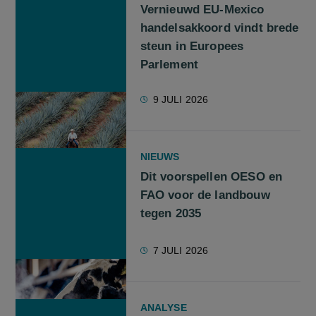
Vernieuwd EU-Mexico
handelsakkoord vindt brede
steun in Europees
Parlement
9 JULI 2026
NIEUWS
Dit voorspellen OESO en
FAO voor de landbouw
tegen 2035
7 JULI 2026
ANALYSE