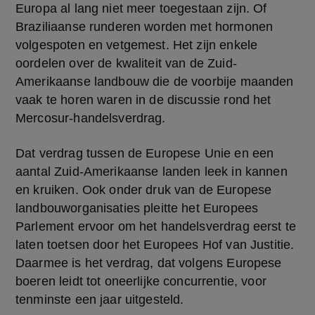
Europa al lang niet meer toegestaan zijn. Of 
Braziliaanse runderen worden met hormonen 
volgespoten en vetgemest. Het zijn enkele 
oordelen over de kwaliteit van de Zuid-
Amerikaanse landbouw die de voorbije maanden 
vaak te horen waren in de discussie rond het 
Mercosur-handelsverdrag.
Dat verdrag tussen de Europese Unie en een 
aantal Zuid-Amerikaanse landen leek in kannen 
en kruiken. Ook onder druk van de Europese 
landbouworganisaties pleitte het Europees 
Parlement ervoor om het handelsverdrag eerst te 
laten toetsen door het Europees Hof van Justitie. 
Daarmee is het verdrag, dat volgens Europese 
boeren leidt tot oneerlijke concurrentie, voor 
tenminste een jaar uitgesteld.