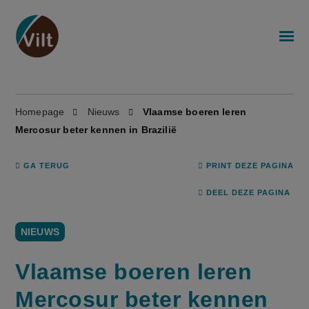
Homepage
Nieuws
Vlaamse boeren leren
Mercosur beter kennen in Brazilië
GA TERUG
PRINT DEZE PAGINA
DEEL DEZE PAGINA
NIEUWS
Vlaamse boeren leren
Mercosur beter kennen