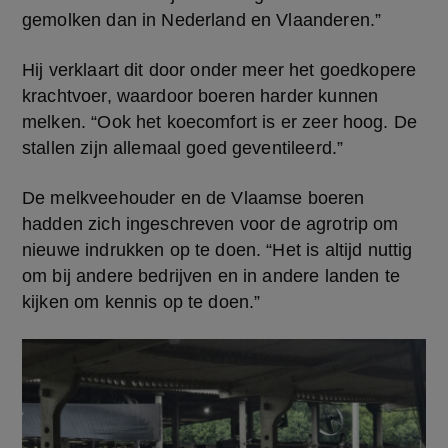
gemolken dan in Nederland en Vlaanderen.”
Hij verklaart dit door onder meer het goedkopere 
krachtvoer, waardoor boeren harder kunnen 
melken. “Ook het koecomfort is er zeer hoog. De 
stallen zijn allemaal goed geventileerd.”
De melkveehouder en de Vlaamse boeren 
hadden zich ingeschreven voor de agrotrip om 
nieuwe indrukken op te doen. “Het is altijd nuttig 
om bij andere bedrijven en in andere landen te 
kijken om kennis op te doen.”