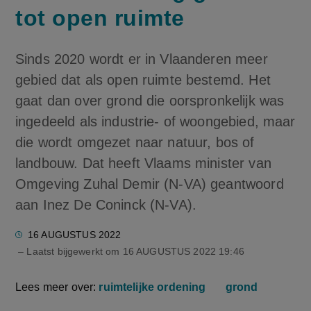
tot open ruimte
Sinds 2020 wordt er in Vlaanderen meer
gebied dat als open ruimte bestemd. Het
gaat dan over grond die oorspronkelijk was
ingedeeld als industrie- of woongebied, maar
die wordt omgezet naar natuur, bos of
landbouw. Dat heeft Vlaams minister van
Omgeving Zuhal Demir (N-VA) geantwoord
aan Inez De Coninck (N-VA).
16 AUGUSTUS 2022
– Laatst bijgewerkt om
16 AUGUSTUS 2022 19:46
Lees meer over:
ruimtelijke ordening
grond