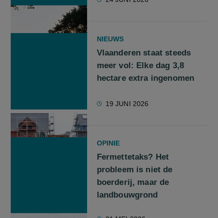
NIEUWS
Vlaanderen staat steeds
meer vol: Elke dag 3,8
hectare extra ingenomen
19 JUNI 2026
OPINIE
Fermettetaks? Het
probleem is niet de
boerderij, maar de
landbouwgrond