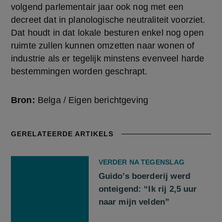
volgend parlementair jaar ook nog met een 
decreet dat in planologische neutraliteit voorziet. 
Dat houdt in dat lokale besturen enkel nog open 
ruimte zullen kunnen omzetten naar wonen of 
industrie als er tegelijk minstens evenveel harde 
bestemmingen worden geschrapt.
Bron:
Belga / Eigen berichtgeving
GERELATEERDE ARTIKELS
VERDER NA TEGENSLAG
Guido’s boerderij werd
onteigend: “Ik rij 2,5 uur
naar mijn velden”