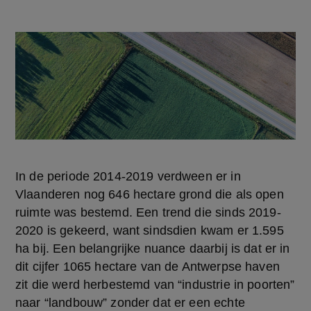
In de periode 2014-2019 verdween er in 
Vlaanderen nog 646 hectare grond die als open 
ruimte was bestemd. Een trend die sinds 2019-
2020 is gekeerd, want sindsdien kwam er 1.595 
ha bij. Een belangrijke nuance daarbij is dat er in 
dit cijfer 1065 hectare van de Antwerpse haven 
zit die werd herbestemd van “industrie in poorten” 
naar “landbouw” zonder dat er een echte 