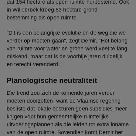
dat 154 hectare als open ruimte herbestemd. Ook 
in Willebroek kreeg 53 hectare grond 
bestemming als open ruimte.
"Dit is een belangrijke evolutie en de weg die we 
verder op moeten gaan", zegt Demir, "Het belang 
van ruimte voor water en groen werd veel te lang 
miskend, maar dat is de voorbije jaren duidelijk 
en terecht veranderd."
Planologische neutraliteit
Die trend zou zich de komende jaren verder 
moeten doorzetten, want de Vlaamse regering 
besliste dat lokale besturen geen subsidies meer 
krijgen voor hun gemeentelijke ruimtelijke 
uitvoeringsplannen als die leiden tot extra inname 
van de open ruimte. Bovendien komt Demir het 