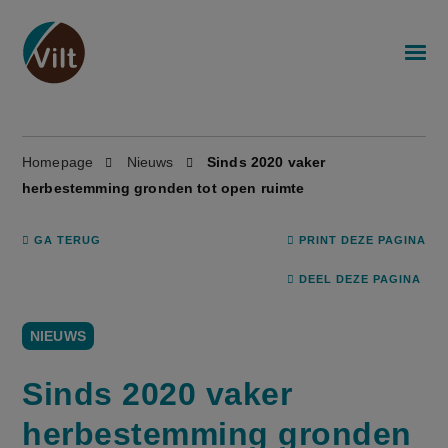
Homepage
Nieuws
Sinds 2020 vaker
herbestemming gronden tot open ruimte
GA TERUG
PRINT DEZE PAGINA
DEEL DEZE PAGINA
NIEUWS
Sinds 2020 vaker
herbestemming gronden