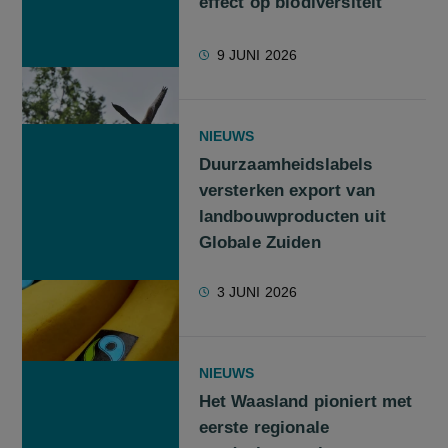
effect op biodiversiteit
9 JUNI 2026
NIEUWS
Duurzaamheidslabels
versterken export van
landbouwproducten uit
Globale Zuiden
3 JUNI 2026
NIEUWS
Het Waasland pioniert met
eerste regionale