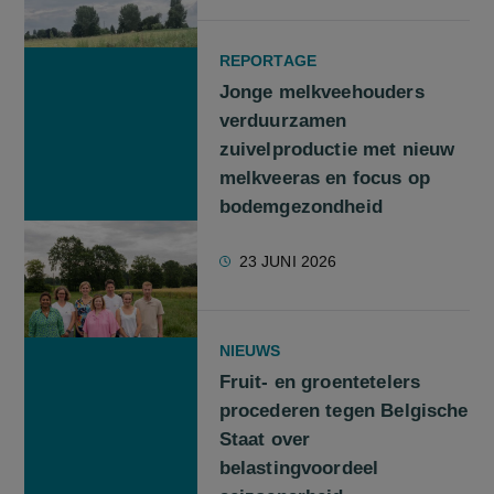
REPORTAGE
Jonge melkveehouders
verduurzamen
zuivelproductie met nieuw
melkveeras en focus op
bodemgezondheid
23 JUNI 2026
NIEUWS
Fruit- en groentetelers
procederen tegen Belgische
Staat over
belastingvoordeel