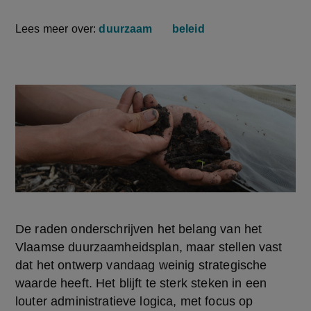
Lees meer over:
duurzaam
beleid
De raden onderschrijven het belang van het 
Vlaamse duurzaamheidsplan, maar stellen vast 
dat het ontwerp vandaag weinig strategische 
waarde heeft. Het blijft te sterk steken in een 
louter administratieve logica, met focus op 