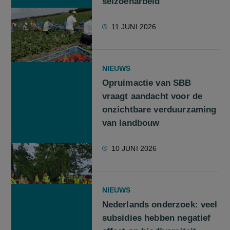
seizoenarbeid
11 JUNI 2026
NIEUWS
Opruimactie van SBB
vraagt aandacht voor de
onzichtbare verduurzaming
van landbouw
10 JUNI 2026
NIEUWS
Nederlands onderzoek: veel
subsidies hebben negatief