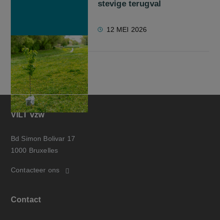
stevige terugval
12 MEI 2026
VILT vzw
Bd Simon Bolivar 17
1000 Bruxelles
Contacteer ons
Contact