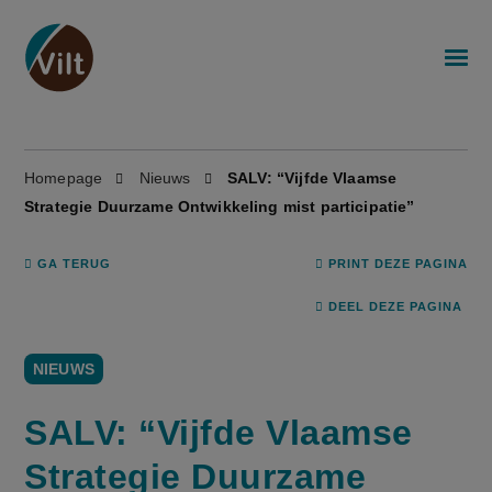
Homepage
Nieuws
SALV: “Vijfde Vlaamse
Strategie Duurzame Ontwikkeling mist participatie”
GA TERUG
PRINT DEZE PAGINA
DEEL DEZE PAGINA
NIEUWS
SALV: “Vijfde Vlaamse
Strategie Duurzame