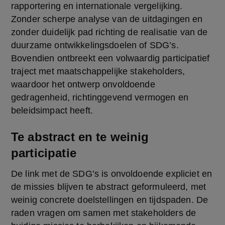
rapportering en internationale vergelijking. 
Zonder scherpe analyse van de uitdagingen en 
zonder duidelijk pad richting de realisatie van de 
duurzame ontwikkelingsdoelen of SDG’s. 
Bovendien ontbreekt een volwaardig participatief 
traject met maatschappelijke stakeholders, 
waardoor het ontwerp onvoldoende 
gedragenheid, richtinggevend vermogen en 
beleidsimpact heeft.
Te abstract en te weinig
participatie
De link met de SDG’s is onvoldoende expliciet en 
de missies blijven te abstract geformuleerd, met 
weinig concrete doelstellingen en tijdspaden. De 
raden vragen om samen met stakeholders de 