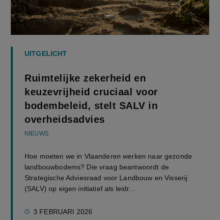
UITGELICHT
Ruimtelijke zekerheid en
keuzevrijheid cruciaal voor
bodembeleid, stelt SALV in
overheidsadvies
NIEUWS
Hoe moeten we in Vlaanderen werken naar gezonde
landbouwbodems? Die vraag beantwoordt de
Strategische Adviesraad voor Landbouw en Visserij
(SALV) op eigen initiatief als leidr...
3 FEBRUARI 2026