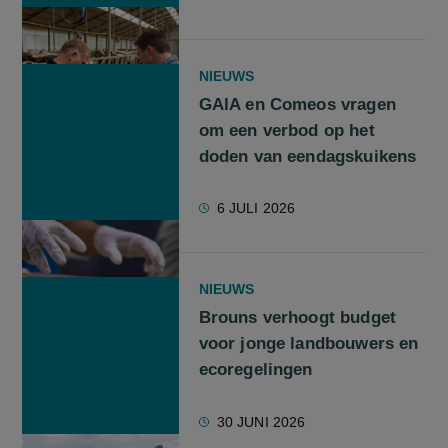
NIEUWS
GAIA en Comeos vragen
om een verbod op het
doden van eendagskuikens
6 JULI 2026
NIEUWS
Brouns verhoogt budget
voor jonge landbouwers en
ecoregelingen
30 JUNI 2026