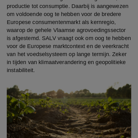
productie tot consumptie. Daarbij is aangewezen 
om voldoende oog te hebben voor de bredere 
Europese consumentenmarkt als kernregio, 
waarop de gehele Vlaamse agrovoedingssector 
is afgestemd. SALV vraagt ook om oog te hebben 
voor de Europese marktcontext en de veerkracht 
van het voedselsysteem op lange termijn. Zeker 
in tijden van klimaatverandering en geopolitieke 
instabiliteit.