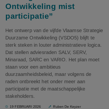
Ontwikkeling mist
participatie”
Het ontwerp van de vijfde Vlaamse Strategie
Duurzame Ontwikkeling (VSDO5) blijft te
sterk steken in louter administratieve logica.
Dat stellen adviesraden SALV, SERV,
Minaraad, SARC en VARIO. Het plan moet
staan voor een ambitieus
duurzaamheidsbeleid, maar volgens de
raden ontbreekt het onder meer aan
participatie met de maatschappelijke
stakeholders.
19 FEBRUARI 2026
Ruben De Keyzer