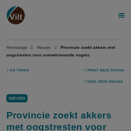
Homepage
Nieuws
Provincie zoekt akkers met
oogstresten voor overwinterende vogels
GA TERUG
PRINT DEZE PAGINA
DEEL DEZE PAGINA
NIEUWS
Provincie zoekt akkers
met oogstresten voor