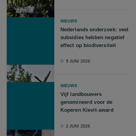
NIEUWS
Nederlands onderzoek: veel
subsidies hebben negatief
effect op biodiversiteit
9 JUNI 2026
NIEUWS
Vijf landbouwers
genomineerd voor de
Koperen Kievit-award
2 JUNI 2026