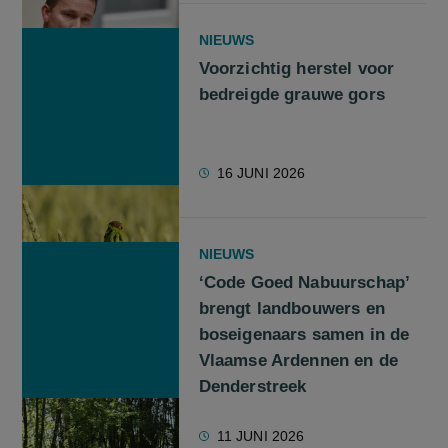
NIEUWS
Voorzichtig herstel voor
bedreigde grauwe gors
16 JUNI 2026
NIEUWS
‘Code Goed Nabuurschap’
brengt landbouwers en
boseigenaars samen in de
Vlaamse Ardennen en de
Denderstreek
11 JUNI 2026