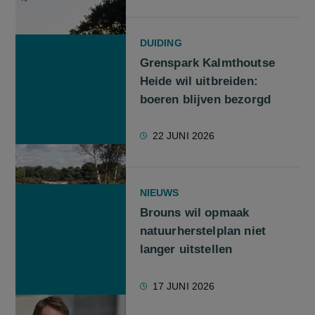
DUIDING
Grenspark Kalmthoutse
Heide wil uitbreiden:
boeren blijven bezorgd
22 JUNI 2026
NIEUWS
Brouns wil opmaak
natuurherstelplan niet
langer uitstellen
17 JUNI 2026