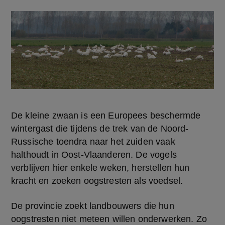
De kleine zwaan is een Europees beschermde 
wintergast die tijdens de trek van de Noord-
Russische toendra naar het zuiden vaak 
halthoudt in Oost-Vlaanderen. De vogels 
verblijven hier enkele weken, herstellen hun 
kracht en zoeken oogstresten als voedsel.
De provincie zoekt landbouwers die hun 
oogstresten niet meteen willen onderwerken. Zo 