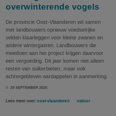
overwinterende vogels
De provincie Oost-Vlaanderen wil samen
met landbouwers opnieuw voedselrijke
velden klaarleggen voor kleine zwanen en
andere wintergasten. Landbouwers die
meedoen aan het project krijgen daarvoor
een vergoeding. Dit jaar komen niet alleen
resten van suikerbieten, maar ook
achtergebleven aardappelen in aanmerking.
29 SEPTEMBER 2025
Lees meer over:
oost-vlaanderen
natuur