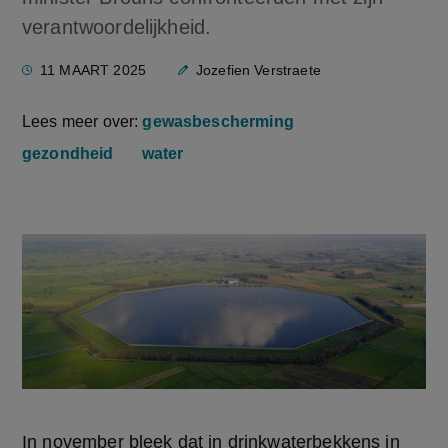
verantwoordelijkheid.
11 MAART 2025
Jozefien Verstraete
Lees meer over:
gewasbescherming
gezondheid
water
In november bleek dat in drinkwaterbekkens in 