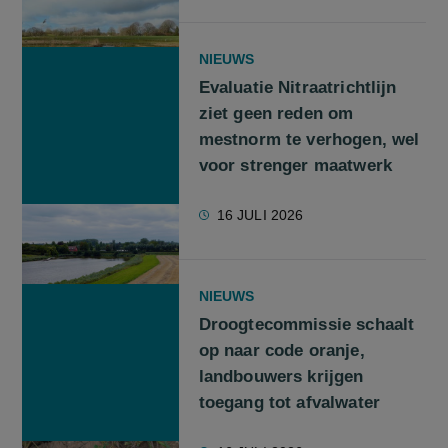
NIEUWS
Evaluatie Nitraatrichtlijn
ziet geen reden om
mestnorm te verhogen, wel
voor strenger maatwerk
16 JULI 2026
NIEUWS
Droogtecommissie schaalt
op naar code oranje,
landbouwers krijgen
toegang tot afvalwater