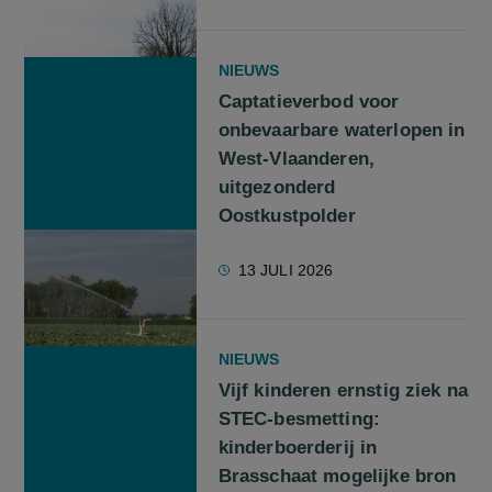
NIEUWS
Captatieverbod voor
onbevaarbare waterlopen in
West-Vlaanderen,
uitgezonderd
Oostkustpolder
13 JULI 2026
NIEUWS
Vijf kinderen ernstig ziek na
STEC-besmetting:
kinderboerderij in
Brasschaat mogelijke bron