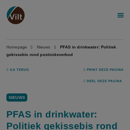
Homepage
Nieuws
PFAS in drinkwater: Politiek
gekissebis rond pesticideverbod
GA TERUG
PRINT DEZE PAGINA
DEEL DEZE PAGINA
NIEUWS
PFAS in drinkwater:
Politiek gekissebis rond