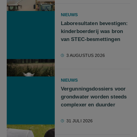
NIEUWS
Laboresultaten bevestigen:
kinderboerderij was bron
van STEC-besmettingen
3 AUGUSTUS 2026
NIEUWS
Vergunningsdossiers voor
grondwater worden steeds
complexer en duurder
31 JULI 2026