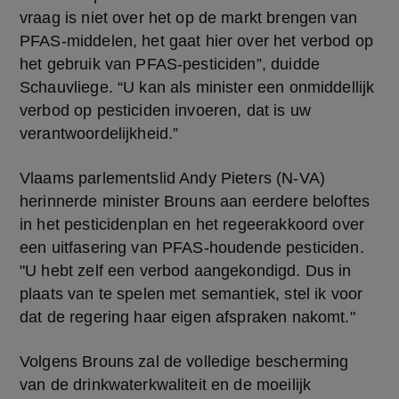
vraag is niet over het op de markt brengen van 
PFAS-middelen, het gaat hier over het verbod op 
het gebruik van PFAS-pesticiden”, duidde 
Schauvliege. “U kan als minister een onmiddellijk 
verbod op pesticiden invoeren, dat is uw 
verantwoordelijkheid.” 
Vlaams parlementslid Andy Pieters (N-VA) 
herinnerde minister Brouns aan eerdere beloftes 
in het pesticidenplan en het regeerakkoord over 
een uitfasering van PFAS-houdende pesticiden. 
"U hebt zelf een verbod aangekondigd. Dus in 
plaats van te spelen met semantiek, stel ik voor 
dat de regering haar eigen afspraken nakomt." 
Volgens Brouns zal de volledige bescherming 
van de drinkwaterkwaliteit en de moeilijk 