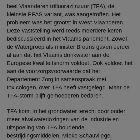
heel Vlaanderen trifluorazijnzuur (TFA), de 
kleinste PFAS-variant, was aangetroffen. Het 
probleem was het grootst in West-Vlaanderen. 
Deze vaststelling werd reeds meerdere keren 
bediscussieerd in het Vlaams parlement. Zowel 
de Watergroep als minister Brouns gaven eerder 
al aan dat het Vlaams drinkwater aan de 
Europese kwaliteitsnorm voldoet. Ook voldoet het 
aan de voorzorgsvoorwaarde dat het 
Departement Zorg in samenspraak met 
toxicologen, over TFA heeft vastgelegd. Maar de 
TFA-storm blijft gemoederen bedaren. 
TFA komt in het grondwater terecht door onder 
meer afvalwaterlozingen van de industrie en 
uitspoeling van TFA-houdende 
bestrijdingsmiddelen. Mieke Schauvliege, 