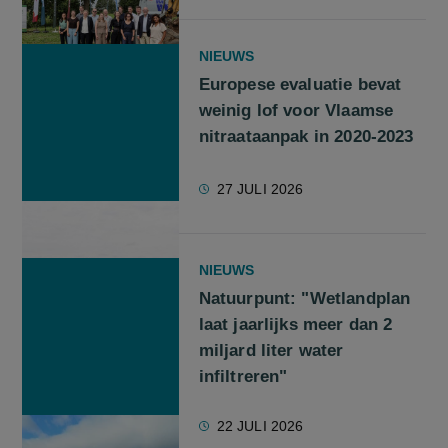
NIEUWS
Europese evaluatie bevat
weinig lof voor Vlaamse
nitraataanpak in 2020-2023
27 JULI 2026
NIEUWS
Natuurpunt: "Wetlandplan
laat jaarlijks meer dan 2
miljard liter water
infiltreren"
22 JULI 2026