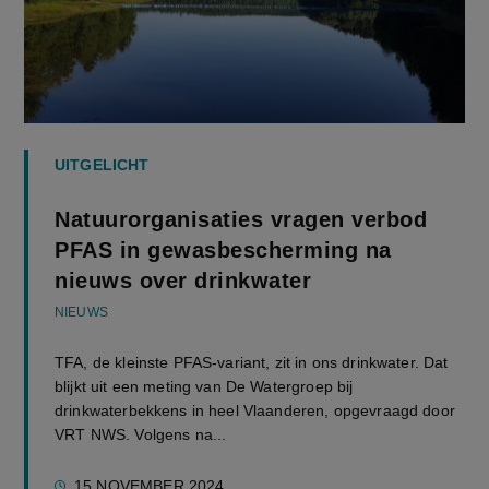
UITGELICHT
Natuurorganisaties vragen verbod
PFAS in gewasbescherming na
nieuws over drinkwater
NIEUWS
TFA, de kleinste PFAS-variant, zit in ons drinkwater. Dat
blijkt uit een meting van De Watergroep bij
drinkwaterbekkens in heel Vlaanderen, opgevraagd door
VRT NWS. Volgens na...
15 NOVEMBER 2024