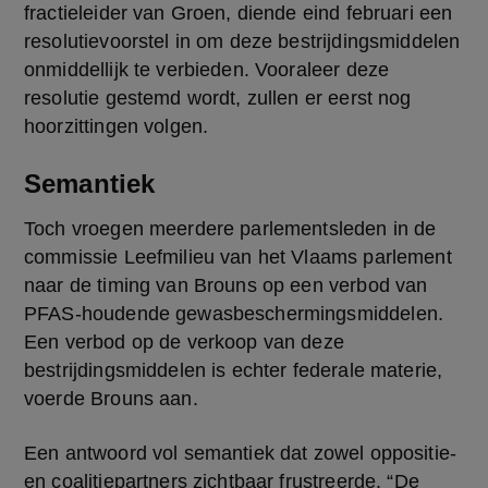
fractieleider van Groen, diende eind februari een 
resolutievoorstel in om deze bestrijdingsmiddelen 
onmiddellijk te verbieden. Vooraleer deze 
resolutie gestemd wordt, zullen er eerst nog 
hoorzittingen volgen. 
Semantiek
Toch vroegen meerdere parlementsleden in de 
commissie Leefmilieu van het Vlaams parlement 
naar de timing van Brouns op een verbod van 
PFAS-houdende gewasbeschermingsmiddelen. 
Een verbod op de verkoop van deze 
bestrijdingsmiddelen is echter federale materie, 
voerde Brouns aan.  
Een antwoord vol semantiek dat zowel oppositie- 
en coalitiepartners zichtbaar frustreerde. “De 