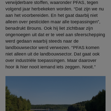
verwijderbare stoffen, waaronder PFAS, tegen 
volgend jaar herbekeken worden. “Dat zijn we nu 
aan het voorbereiden. En het gaat daarbij niet 
alleen over pesticiden maar alle toepassingen”, 
benadrukt Brouns. Ook hij liet zichtbaar zijn 
ongenoegen uit dat er te veel aan sfeerschepping 
werd gedaan waarbij steeds naar de 
landbouwsector werd verwezen. “PFAS komen 
niet alleen uit de landbouwsector. Dat gaat ook 
over industriële toepassingen. Maar daarover 
hoor ik hier nooit iemand iets zeggen. Nooit.” 