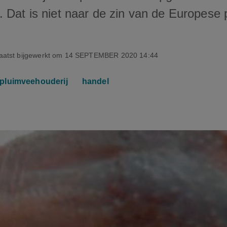
. Dat is niet naar de zin van de Europese 
aatst bijgewerkt om
14 SEPTEMBER 2020 14:44
pluimveehouderij
handel