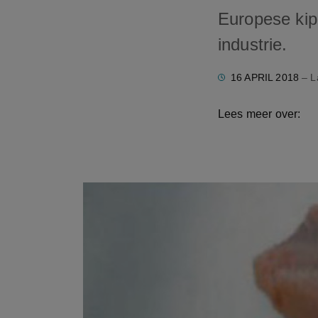
Europese kip
industrie.
16 APRIL 2018
– L
Lees meer over: