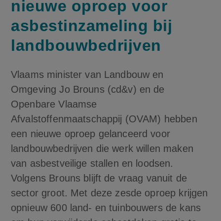
nieuwe oproep voor
asbestinzameling bij
landbouwbedrijven
Vlaams minister van Landbouw en
Omgeving Jo Brouns (cd&v) en de
Openbare Vlaamse
Afvalstoffenmaatschappij (OVAM) hebben
een nieuwe oproep gelanceerd voor
landbouwbedrijven die werk willen maken
van asbestveilige stallen en loodsen.
Volgens Brouns blijft de vraag vanuit de
sector groot. Met deze zesde oproep krijgen
opnieuw 600 land- en tuinbouwers de kans