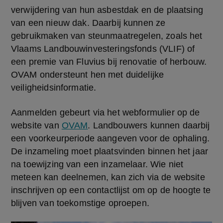
verwijdering van hun asbestdak en de plaatsing 
van een nieuw dak. Daarbij kunnen ze 
gebruikmaken van steunmaatregelen, zoals het 
Vlaams Landbouwinvesteringsfonds (VLIF) of 
een premie van Fluvius bij renovatie of herbouw. 
OVAM ondersteunt hen met duidelijke 
veiligheidsinformatie.
Aanmelden gebeurt via het webformulier op de 
website van 
OVAM
. Landbouwers kunnen daarbij 
een voorkeurperiode aangeven voor de ophaling. 
De inzameling moet plaatsvinden binnen het jaar 
na toewijzing van een inzamelaar. Wie niet 
meteen kan deelnemen, kan zich via de website 
inschrijven op een contactlijst om op de hoogte te 
blijven van toekomstige oproepen.