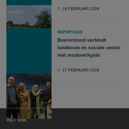
18 FEBRUARI 2026
REPORTAGE
Boerenbond verbindt
landbouw en sociale sector
met maatwerkgids
17 FEBRUARI 2026
VILT vzw