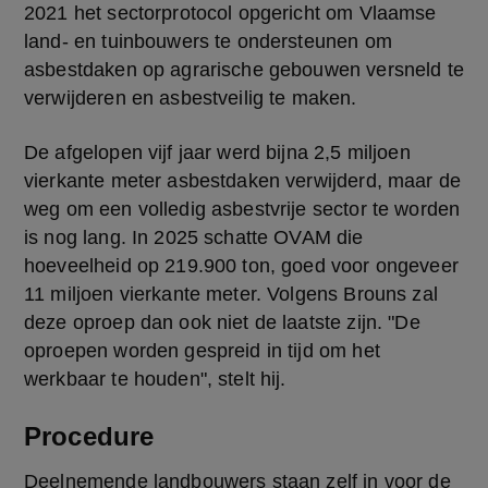
2021 het sectorprotocol opgericht om Vlaamse 
land- en tuinbouwers te ondersteunen om 
asbestdaken op agrarische gebouwen versneld te 
verwijderen en asbestveilig te maken. 
De afgelopen vijf jaar werd bijna 2,5 miljoen 
vierkante meter asbestdaken verwijderd, maar de 
weg om een volledig asbestvrije sector te worden 
is nog lang. In 2025 schatte OVAM die 
hoeveelheid op 219.900 ton, goed voor ongeveer 
11 miljoen vierkante meter. Volgens Brouns zal 
deze oproep dan ook niet de laatste zijn. "De 
oproepen worden gespreid in tijd om het 
werkbaar te houden", stelt hij.
Procedure
Deelnemende landbouwers staan zelf in voor de 