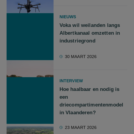
NIEUWS
Voka wil weilanden langs
Albertkanaal omzetten in
industriegrond
30 MAART 2026
INTERVIEW
Hoe haalbaar en nodig is
een
driecompartimentenmodel
in Vlaanderen?
23 MAART 2026