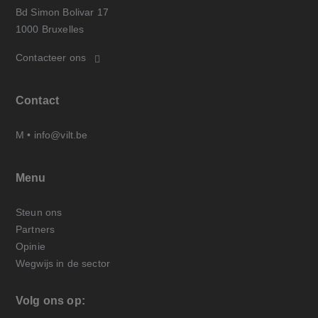
Bd Simon Bolivar 17
1000 Bruxelles
Contacteer ons
Contact
M •
info@vilt.be
Menu
Steun ons
Partners
Opinie
Wegwijs in de sector
Volg ons op: