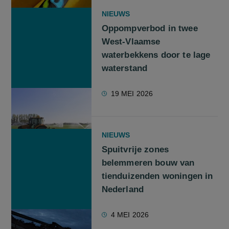
NIEUWS
Oppompverbod in twee
West-Vlaamse
waterbekkens door te lage
waterstand
19 MEI 2026
NIEUWS
Spuitvrije zones
belemmeren bouw van
tienduizenden woningen in
Nederland
4 MEI 2026