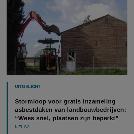
UITGELICHT
Stormloop voor gratis inzameling
asbestdaken van landbouwbedrijven:
“Wees snel, plaatsen zijn beperkt”
NIEUWS