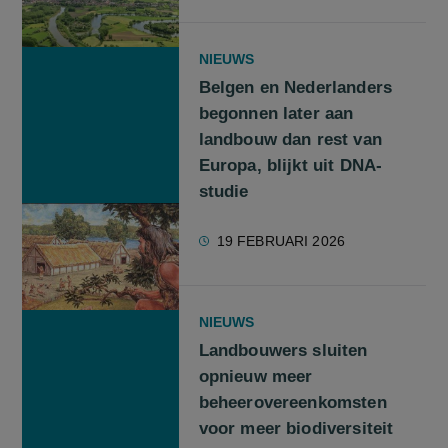
NIEUWS
Belgen en Nederlanders
begonnen later aan
landbouw dan rest van
Europa, blijkt uit DNA-
studie
19 FEBRUARI 2026
NIEUWS
Landbouwers sluiten
opnieuw meer
beheerovereenkomsten
voor meer biodiversiteit