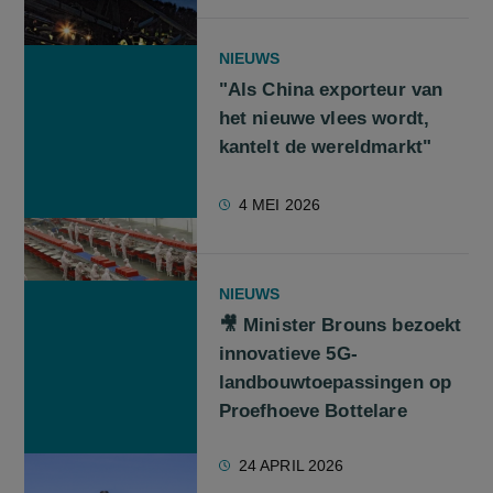
NIEUWS
"Als China exporteur van
het nieuwe vlees wordt,
kantelt de wereldmarkt"
4 MEI 2026
NIEUWS
🎥 Minister Brouns bezoekt
innovatieve 5G-
landbouwtoepassingen op
Proefhoeve Bottelare
24 APRIL 2026