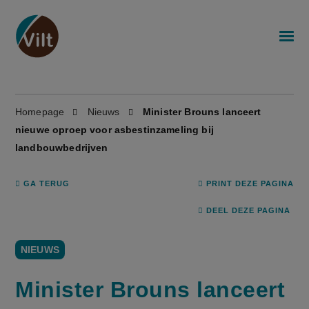
Homepage
Nieuws
Minister Brouns lanceert
nieuwe oproep voor asbestinzameling bij
landbouwbedrijven
GA TERUG
PRINT DEZE PAGINA
DEEL DEZE PAGINA
NIEUWS
Minister Brouns lanceert