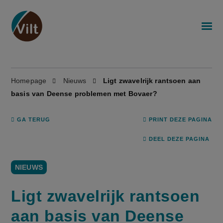
Homepage
Nieuws
Ligt zwavelrijk rantsoen aan
basis van Deense problemen met Bovaer?
GA TERUG
PRINT DEZE PAGINA
DEEL DEZE PAGINA
NIEUWS
Ligt zwavelrijk rantsoen
aan basis van Deense