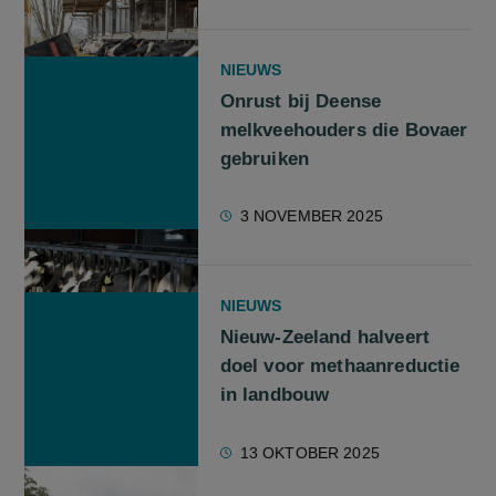
NIEUWS
Onrust bij Deense
melkveehouders die Bovaer
gebruiken
3 NOVEMBER 2025
NIEUWS
Nieuw-Zeeland halveert
doel voor methaanreductie
in landbouw
13 OKTOBER 2025