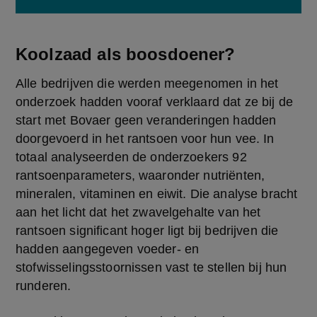
Koolzaad als boosdoener?
Alle bedrijven die werden meegenomen in het 
onderzoek hadden vooraf verklaard dat ze bij de 
start met Bovaer geen veranderingen hadden 
doorgevoerd in het rantsoen voor hun vee. In 
totaal analyseerden de onderzoekers 92 
rantsoenparameters, waaronder nutriënten, 
mineralen, vitaminen en eiwit. Die analyse bracht 
aan het licht dat het zwavelgehalte van het 
rantsoen significant hoger ligt bij bedrijven die 
hadden aangegeven voeder- en 
stofwisselingsstoornissen vast te stellen bij hun 
runderen.