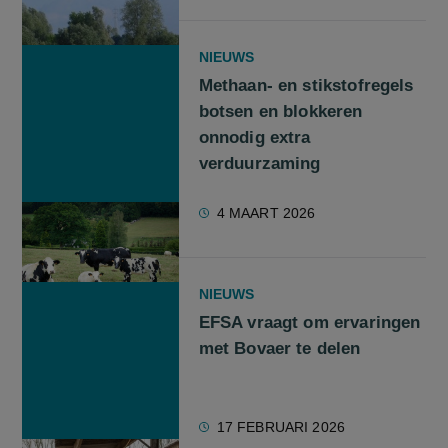
NIEUWS
Methaan- en stikstofregels
botsen en blokkeren
onnodig extra
verduurzaming
4 MAART 2026
NIEUWS
EFSA vraagt om ervaringen
met Bovaer te delen
17 FEBRUARI 2026