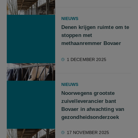
NIEUWS
Denen krijgen ruimte om te
stoppen met
methaanremmer Bovaer
1 DECEMBER 2025
NIEUWS
Noorwegens grootste
zuivelleverancier bant
Bovaer in afwachting van
gezondheidsonderzoek
17 NOVEMBER 2025