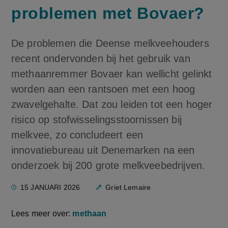
problemen met Bovaer?
De problemen die Deense melkveehouders
recent ondervonden bij het gebruik van
methaanremmer Bovaer kan wellicht gelinkt
worden aan een rantsoen met een hoog
zwavelgehalte. Dat zou leiden tot een hoger
risico op stofwisselingsstoornissen bij
melkvee, zo concludeert een
innovatiebureau uit Denemarken na een
onderzoek bij 200 grote melkveebedrijven.
15 JANUARI 2026
Griet Lemaire
Lees meer over:
methaan