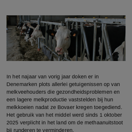
In het najaar van vorig jaar doken er in 
Denemarken plots allerlei getuigenissen op van 
melkveehouders die gezondheidsproblemen en 
een lagere melkproductie vaststelden bij hun 
melkkoeien nadat ze Bovaer kregen toegediend. 
Het gebruik van het middel werd sinds 1 oktober 
2025 verplicht in het land om de methaanuitstoot 
bij runderen te verminderen.