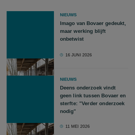
NIEUWS
Imago van Bovaer gedeukt,
maar werking blijft
onbetwist
16 JUNI 2026
NIEUWS
Deens onderzoek vindt
geen link tussen Bovaer en
sterfte: "Verder onderzoek
nodig"
11 MEI 2026