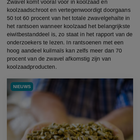
Zwavel komt vooral voor in koolzaad en 
koolzaadschroot en vertegenwoordigt doorgaans 
50 tot 60 procent van het totale zwavelgehalte in 
het rantsoen wanneer koolzaad het belangrijkste 
eiwitbestanddeel is, zo staat in het rapport van de 
onderzoekers te lezen. In rantsoenen met een 
hoog aandeel kuilmaïs kan zelfs meer dan 70 
procent van de zwavel afkomstig zijn van 
koolzaadproducten.
NIEUWS