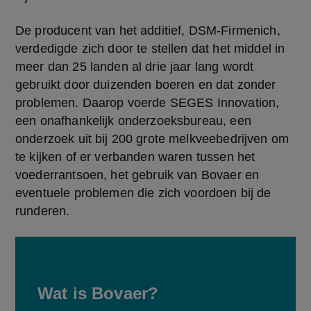
De producent van het additief, DSM-Firmenich, 
verdedigde zich door te stellen dat het middel in 
meer dan 25 landen al drie jaar lang wordt 
gebruikt door duizenden boeren en dat zonder 
problemen. Daarop voerde SEGES Innovation, 
een onafhankelijk onderzoeksbureau, een 
onderzoek uit bij 200 grote melkveebedrijven om 
te kijken of er verbanden waren tussen het 
voederrantsoen, het gebruik van Bovaer en 
eventuele problemen die zich voordoen bij de 
runderen.
Wat is Bovaer?