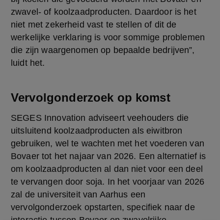
zwavel- of koolzaadproducten. Daardoor is het 
niet met zekerheid vast te stellen of dit de 
werkelijke verklaring is voor sommige problemen 
die zijn waargenomen op bepaalde bedrijven”, 
luidt het.
Vervolgonderzoek op komst
SEGES Innovation adviseert veehouders die 
uitsluitend koolzaadproducten als eiwitbron 
gebruiken, wel te wachten met het voederen van 
Bovaer tot het najaar van 2026. Een alternatief is 
om koolzaadproducten al dan niet voor een deel 
te vervangen door soja. In het voorjaar van 2026 
zal de universiteit van Aarhus een 
vervolgonderzoek opstarten, specifiek naar de 