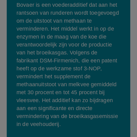
Bovaer is een voederadditief dat aan het 
rantsoen van runderen wordt toegevoegd 
om de uitstoot van methaan te 
verminderen. Het middel werkt in op de 
enzymen in de maag van de koe die 
verantwoordelijk zijn voor de productie 
van het broeikasgas. Volgens de 
fabrikant DSM-Firmenich, die een patent 
heeft op de werkzame stof 3-NOP, 
vermindert het supplement de 
methaanuitstoot van melkvee gemiddeld 
met 30 procent en tot 45 procent bij 
vleesvee. Het additief kan zo bijdragen 
aan een significante en directe 
vermindering van de broeikasgasemissie 
in de veehouderij.