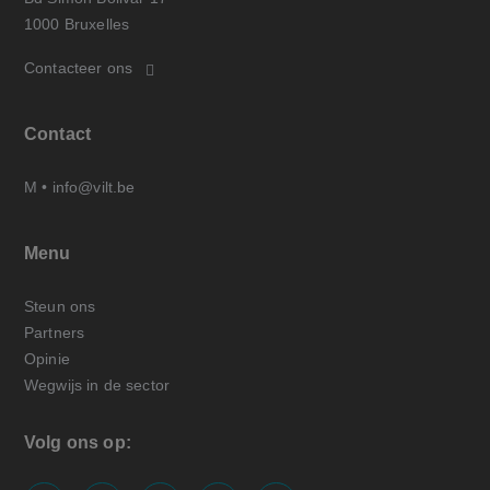
1000 Bruxelles
Contacteer ons
Contact
M •
info@vilt.be
Menu
Steun ons
Partners
Opinie
Wegwijs in de sector
Volg ons op: