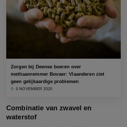
Zorgen bij Deense boeren over
methaanremmer Bovaer: Vlaanderen ziet
geen gelijkaardige problemen
5 NOVEMBER 2025
Combinatie van zwavel en
waterstof