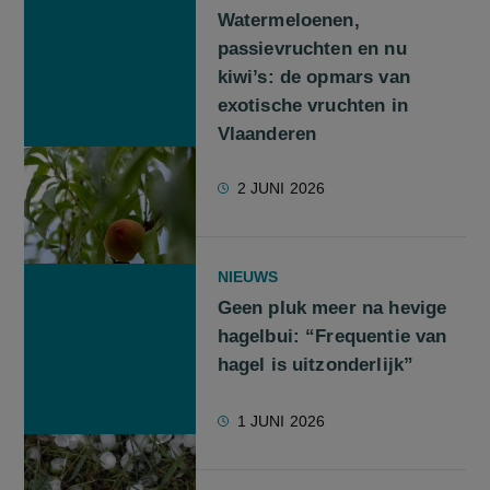
Watermeloenen,
passievruchten en nu
kiwi’s: de opmars van
exotische vruchten in
Vlaanderen
2 JUNI 2026
NIEUWS
Geen pluk meer na hevige
hagelbui: “Frequentie van
hagel is uitzonderlijk”
1 JUNI 2026