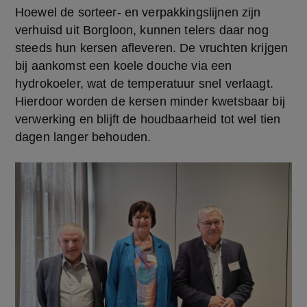
Hoewel de sorteer- en verpakkingslijnen zijn 
verhuisd uit Borgloon, kunnen telers daar nog 
steeds hun kersen afleveren. De vruchten krijgen 
bij aankomst een koele douche via een 
hydrokoeler, wat de temperatuur snel verlaagt. 
Hierdoor worden de kersen minder kwetsbaar bij 
verwerking en blijft de houdbaarheid tot wel tien 
dagen langer behouden.