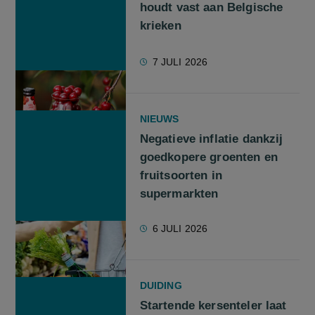
houdt vast aan Belgische
krieken
7 JULI 2026
NIEUWS
Negatieve inflatie dankzij
goedkopere groenten en
fruitsoorten in
supermarkten
6 JULI 2026
DUIDING
Startende kersenteler laat