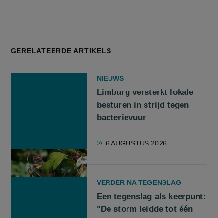
GERELATEERDE ARTIKELS
NIEUWS
Limburg versterkt lokale
besturen in strijd tegen
bacterievuur
6 AUGUSTUS 2026
VERDER NA TEGENSLAG
Een tegenslag als keerpunt:
"De storm leidde tot één