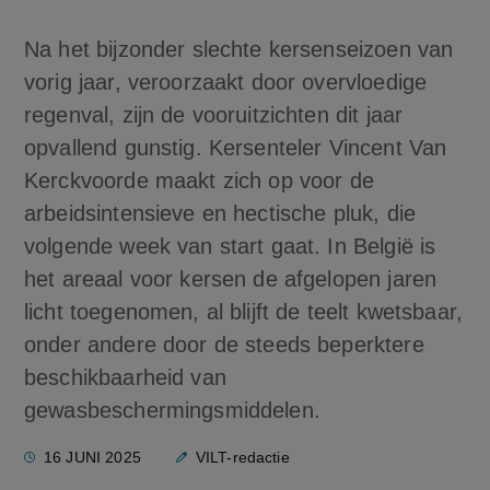
Na het bijzonder slechte kersenseizoen van
vorig jaar, veroorzaakt door overvloedige
regenval, zijn de vooruitzichten dit jaar
opvallend gunstig. Kersenteler Vincent Van
Kerckvoorde maakt zich op voor de
arbeidsintensieve en hectische pluk, die
volgende week van start gaat. In België is
het areaal voor kersen de afgelopen jaren
licht toegenomen, al blijft de teelt kwetsbaar,
onder andere door de steeds beperktere
beschikbaarheid van
gewasbeschermingsmiddelen.
16 JUNI 2025
VILT-redactie