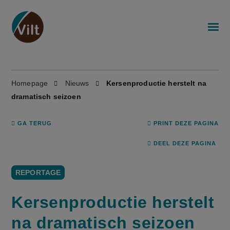
Homepage
Nieuws
Kersenproductie herstelt na
dramatisch seizoen
GA TERUG
PRINT DEZE PAGINA
DEEL DEZE PAGINA
REPORTAGE
Kersenproductie herstelt
na dramatisch seizoen