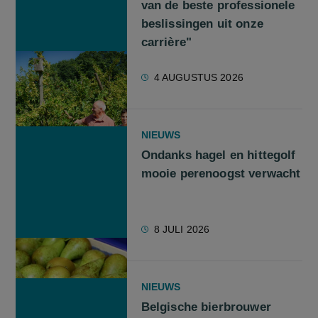
van de beste professionele
beslissingen uit onze
carrière"
4 AUGUSTUS 2026
NIEUWS
Ondanks hagel en hittegolf
mooie perenoogst verwacht
8 JULI 2026
NIEUWS
Belgische bierbrouwer