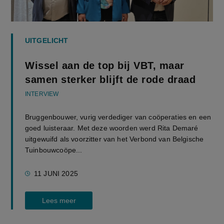
UITGELICHT
Wissel aan de top bij VBT, maar
samen sterker blijft de rode draad
INTERVIEW
Bruggenbouwer, vurig verdediger van coöperaties en een
goed luisteraar. Met deze woorden werd Rita Demaré
uitgewuifd als voorzitter van het Verbond van Belgische
Tuinbouwcoöpe...
11 JUNI 2025
Lees meer