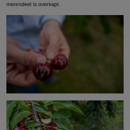
merendeel is overkapt.