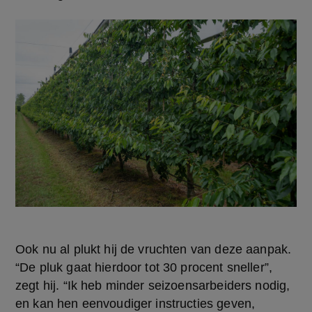
Ook nu al plukt hij de vruchten van deze aanpak. 
“De pluk gaat hierdoor tot 30 procent sneller”, 
zegt hij. “Ik heb minder seizoensarbeiders nodig, 
en kan hen eenvoudiger instructies geven, 