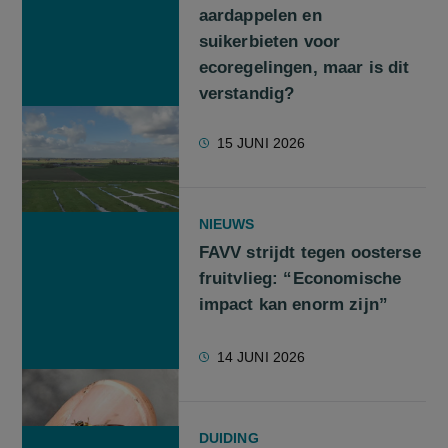
aardappelen en
suikerbieten voor
ecoregelingen, maar is dit
verstandig?
15 JUNI 2026
NIEUWS
FAVV strijdt tegen oosterse
fruitvlieg: “Economische
impact kan enorm zijn”
14 JUNI 2026
DUIDING