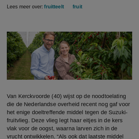
Lees meer over:
fruitteelt
fruit
Van Kerckvoorde (40) wijst op de noodtoelating 
die de Nederlandse overheid recent nog gaf voor 
het enige doeltreffende middel tegen de Suzuki-
fruitvlieg. Deze vlieg legt haar eitjes in de kers 
vlak voor de oogst, waarna larven zich in de 
vrucht ontwikkelen. “Als ook dat laatste middel 