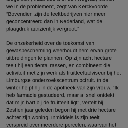
we in de problemen”, zegt Van Kerckvoorde. 
“Bovendien zijn de teeltbedrijven hier meer 
geconcentreerd dan in Nederland, wat de 
plaagdruk aanzienlijk vergroot.”
De onzekerheid over de toekomst van 
gewasbescherming weerhoudt hem ervan grote 
uitbreidingen te plannen. Op zijn acht hectare 
teelt hij een tiental rassen, en combineert die 
activiteit met zijn werk als fruitteeltadviseur bij het 
Limburgse onderzoekscentrum pcfruit. In de 
winter helpt hij in de apotheek van zijn vrouw. “Ik 
heb farmacie gestudeerd, maar al snel ontdekt 
dat mijn hart bij de fruitteelt ligt”, vertelt hij. 
Zestien jaar geleden begon hij met drie hectare 
achter zijn woning. Inmiddels is zijn teelt 
verspreid over meerdere percelen, waarvan het 