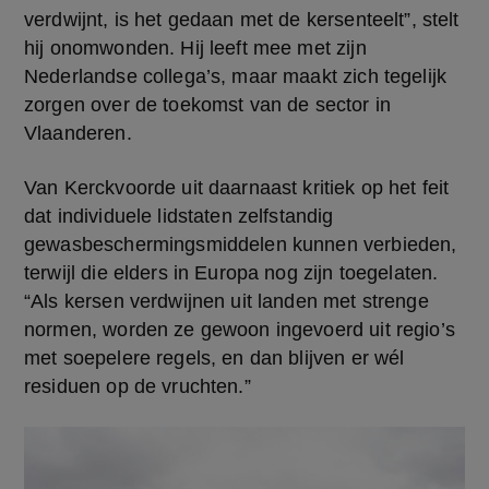
verdwijnt, is het gedaan met de kersenteelt”, stelt 
hij onomwonden. Hij leeft mee met zijn 
Nederlandse collega’s, maar maakt zich tegelijk 
zorgen over de toekomst van de sector in 
Vlaanderen.
Van Kerckvoorde uit daarnaast kritiek op het feit 
dat individuele lidstaten zelfstandig 
gewasbeschermingsmiddelen kunnen verbieden, 
terwijl die elders in Europa nog zijn toegelaten. 
“Als kersen verdwijnen uit landen met strenge 
normen, worden ze gewoon ingevoerd uit regio’s 
met soepelere regels, en dan blijven er wél 
residuen op de vruchten.”