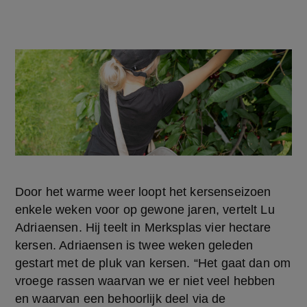
Door het warme weer loopt het kersenseizoen 
enkele weken voor op gewone jaren, vertelt Lu 
Adriaensen. Hij teelt in Merksplas vier hectare 
kersen. Adriaensen is twee weken geleden 
gestart met de pluk van kersen. “Het gaat dan om 
vroege rassen waarvan we er niet veel hebben 
en waarvan een behoorlijk deel via de 