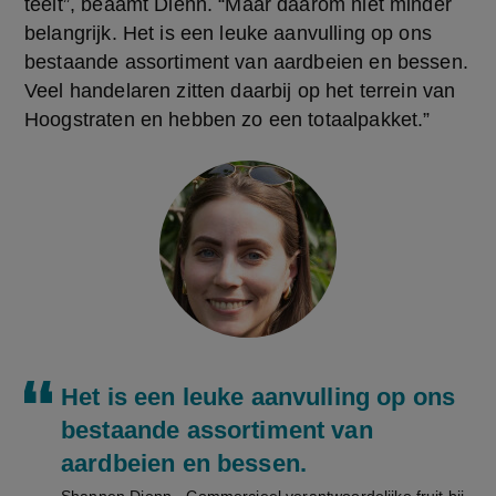
teelt”, beaamt Dienn. “Maar daarom niet minder 
belangrijk. Het is een leuke aanvulling op ons 
bestaande assortiment van aardbeien en bessen. 
Veel handelaren zitten daarbij op het terrein van 
Hoogstraten en hebben zo een totaalpakket.”
Het is een leuke aanvulling op ons
bestaande assortiment van
aardbeien en bessen.