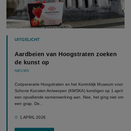
UITGELICHT
Aardbeien van Hoogstraten zoeken
de kunst op
NIEUWS
Coöpereratie Hoogstraten en het Koninklijk Museum voor
Schone Kunsten Antwerpen (KMSKA) kondigen op 1 april
een opvallende samenwerking aan. Nee, het ging niet om
een grap. De...
1 APRIL 2026