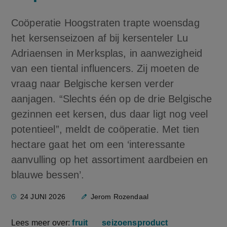
Coöperatie Hoogstraten trapte woensdag
het kersenseizoen af bij kersenteler Lu
Adriaensen in Merksplas, in aanwezigheid
van een tiental influencers. Zij moeten de
vraag naar Belgische kersen verder
aanjagen. “Slechts één op de drie Belgische
gezinnen eet kersen, dus daar ligt nog veel
potentieel”, meldt de coöperatie. Met tien
hectare gaat het om een ‘interessante
aanvulling op het assortiment aardbeien en
blauwe bessen’.
24 JUNI 2026
Jerom Rozendaal
Lees meer over:
fruit
seizoensproduct