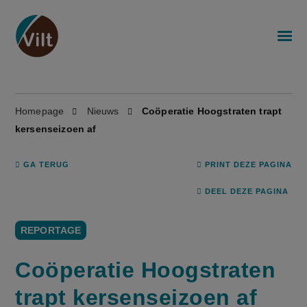
Homepage
Nieuws
Coöperatie Hoogstraten trapt
kersenseizoen af
GA TERUG
PRINT DEZE PAGINA
DEEL DEZE PAGINA
REPORTAGE
Coöperatie Hoogstraten
trapt kersenseizoen af