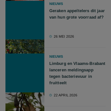
NIEUWS
Geraken appeltelers dit jaar
van hun grote voorraad af?
26 MEI 2026
NIEUWS
Limburg en Vlaams-Brabant
lanceren meldingsapp
tegen bacterievuur in
fruitteelt
22 APRIL 2026