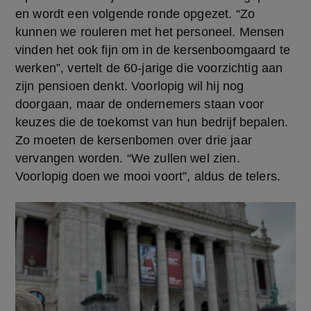
en wordt een volgende ronde opgezet. “Zo 
kunnen we rouleren met het personeel. Mensen 
vinden het ook fijn om in de kersenboomgaard te 
werken”, vertelt de 60-jarige die voorzichtig aan 
zijn pensioen denkt. Voorlopig wil hij nog 
doorgaan, maar de ondernemers staan voor 
keuzes die de toekomst van hun bedrijf bepalen. 
Zo moeten de kersenbomen over drie jaar 
vervangen worden. “We zullen wel zien. 
Voorlopig doen we mooi voort”, aldus de telers.