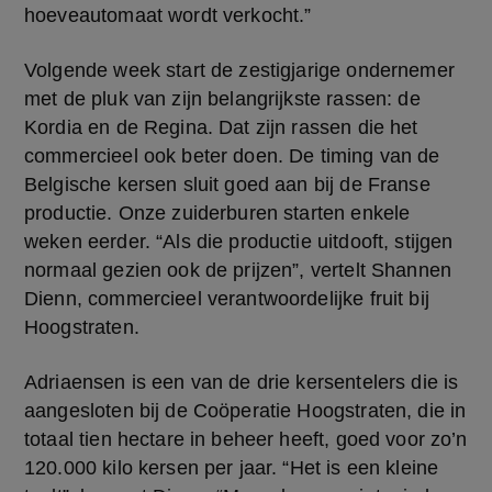
hoeveautomaat wordt verkocht.”
Volgende week start de zestigjarige ondernemer 
met de pluk van zijn belangrijkste rassen: de 
Kordia en de Regina. Dat zijn rassen die het 
commercieel ook beter doen. De timing van de 
Belgische kersen sluit goed aan bij de Franse 
productie. Onze zuiderburen starten enkele 
weken eerder. “Als die productie uitdooft, stijgen 
normaal gezien ook de prijzen”, vertelt Shannen 
Dienn, commercieel verantwoordelijke fruit bij 
Hoogstraten.
Adriaensen is een van de drie kersentelers die is 
aangesloten bij de Coöperatie Hoogstraten, die in 
totaal tien hectare in beheer heeft, goed voor zo’n 
120.000 kilo kersen per jaar. “Het is een kleine 