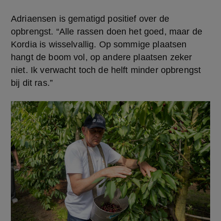
Adriaensen is gematigd positief over de 
opbrengst. “Alle rassen doen het goed, maar de 
Kordia is wisselvallig. Op sommige plaatsen 
hangt de boom vol, op andere plaatsen zeker 
niet. Ik verwacht toch de helft minder opbrengst 
bij dit ras.”