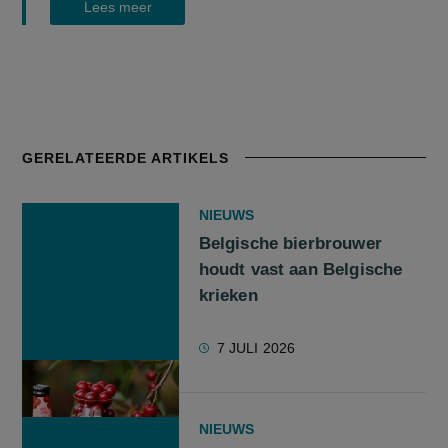
Lees meer
GERELATEERDE ARTIKELS
NIEUWS
Belgische bierbrouwer
houdt vast aan Belgische
krieken
7 JULI 2026
NIEUWS