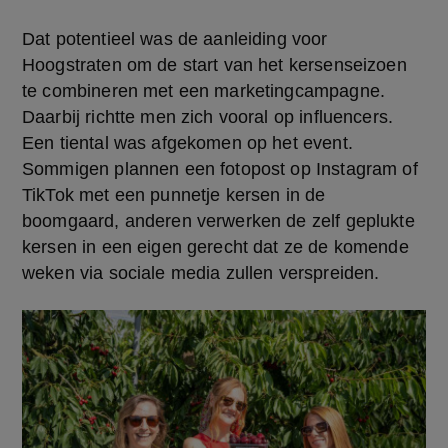
Dat potentieel was de aanleiding voor 
Hoogstraten om de start van het kersenseizoen 
te combineren met een marketingcampagne. 
Daarbij richtte men zich vooral op influencers. 
Een tiental was afgekomen op het event. 
Sommigen plannen een fotopost op Instagram of 
TikTok met een punnetje kersen in de 
boomgaard, anderen verwerken de zelf geplukte 
kersen in een eigen gerecht dat ze de komende 
weken via sociale media zullen verspreiden.