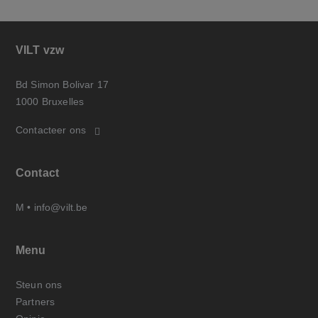
VILT vzw
Bd Simon Bolivar 17
1000 Bruxelles
Contacteer ons
Contact
M •
info@vilt.be
Menu
Steun ons
Partners