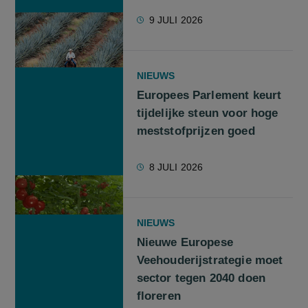
9 JULI 2026
NIEUWS
Europees Parlement keurt
tijdelijke steun voor hoge
meststofprijzen goed
8 JULI 2026
NIEUWS
Nieuwe Europese
Veehouderijstrategie moet
sector tegen 2040 doen
floreren