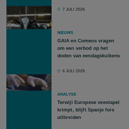
7 JULI 2026
NIEUWS
GAIA en Comeos vragen
om een verbod op het
doden van eendagskuikens
6 JULI 2026
ANALYSE
Terwijl Europese veestapel
krimpt, blijft Spanje fors
uitbreiden