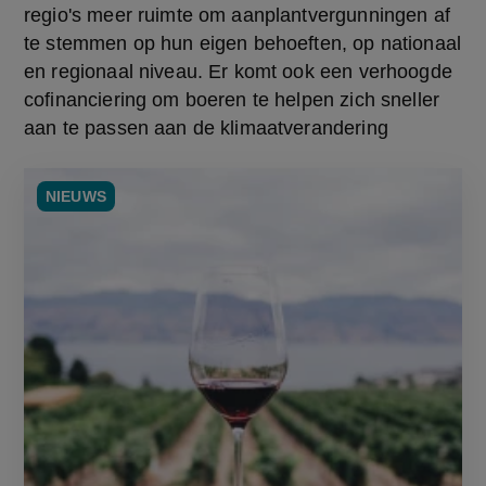
regio's meer ruimte om aanplantvergunningen af 
te stemmen op hun eigen behoeften, op nationaal 
en regionaal niveau. Er komt ook een verhoogde 
cofinanciering om boeren te helpen zich sneller 
aan te passen aan de klimaatverandering
NIEUWS