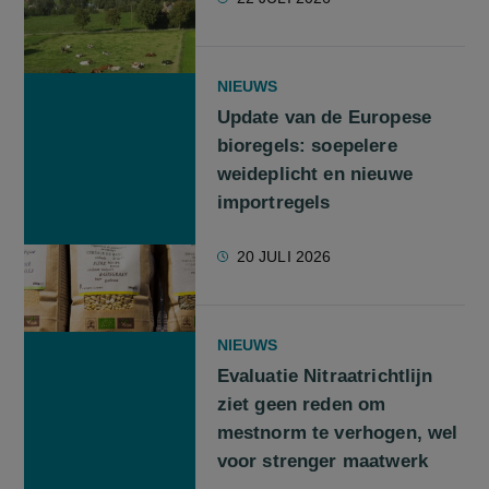
NIEUWS
Update van de Europese
bioregels: soepelere
weideplicht en nieuwe
importregels
20 JULI 2026
NIEUWS
Evaluatie Nitraatrichtlijn
ziet geen reden om
mestnorm te verhogen, wel
voor strenger maatwerk