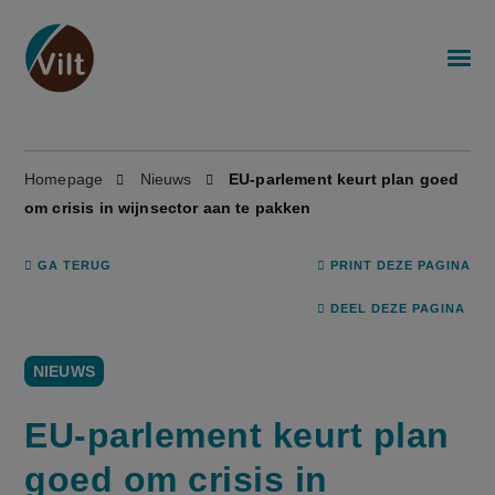
Homepage
Nieuws
EU-parlement keurt plan goed
om crisis in wijnsector aan te pakken
GA TERUG
PRINT DEZE PAGINA
DEEL DEZE PAGINA
NIEUWS
EU-parlement keurt plan
goed om crisis in