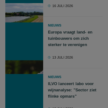
16 JULI 2026
NIEUWS
Europa vraagt land- en
tuinbouwers om zich
sterker te verenigen
13 JULI 2026
NIEUWS
ILVO lanceert labo voor
wijnanalyse: "Sector ziet
flinke opmars"