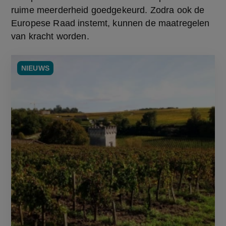
ruime meerderheid goedgekeurd. Zodra ook de 
Europese Raad instemt, kunnen de maatregelen 
van kracht worden.
NIEUWS