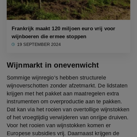
Frankrijk maakt 120 miljoen euro vrij voor
wijnboeren die ermee stoppen
19 SEPTEMBER 2024
Wijnmarkt in onevenwicht
Sommige wijnregio’s hebben structurele 
wijnoverschotten zonder afzetmarkt. De lidstaten 
krijgen met het pakket aan maatregelen extra 
instrumenten om overproductie aan te pakken. 
Dat kan via het rooien van overtollige wijnstokken 
of het vroegtijdig verwijderen van onrijpe druiven. 
Voor het rooien van wijnstokken komen er 
Europese subsidies vrij. Daarnaast krijgen de 