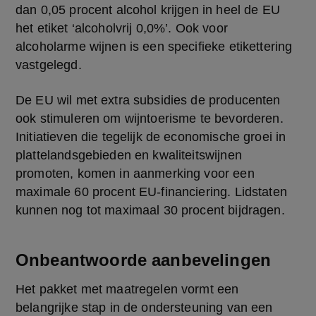
dan 0,05 procent alcohol krijgen in heel de EU 
het etiket ‘alcoholvrij 0,0%’. Ook voor 
alcoholarme wijnen is een specifieke etikettering 
vastgelegd.
De EU wil met extra subsidies de producenten 
ook stimuleren om wijntoerisme te bevorderen. 
Initiatieven die tegelijk de economische groei in 
plattelandsgebieden en kwaliteitswijnen 
promoten, komen in aanmerking voor een 
maximale 60 procent EU-financiering. Lidstaten 
kunnen nog tot maximaal 30 procent bijdragen.
Onbeantwoorde aanbevelingen
Het pakket met maatregelen vormt een 
belangrijke stap in de ondersteuning van een 