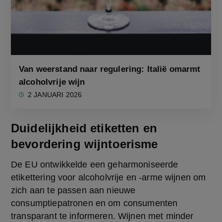
Van weerstand naar regulering: Italië omarmt
alcoholvrije wijn
2 JANUARI 2026
Duidelijkheid etiketten en
bevordering wijntoerisme
De EU ontwikkelde een geharmoniseerde 
etikettering voor alcoholvrije en -arme wijnen om 
zich aan te passen aan nieuwe 
consumptiepatronen en om consumenten 
transparant te informeren. Wijnen met minder 