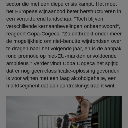
sector die met een diepe crisis kampt. Het moet 
het Europese wijnaanbod beter herstructureren in 
een veranderend landschap. "Toch blijven 
verschillende kernaanbevelingen onbeantwoord”, 
reageert Copa-Cogeca. “Zo ontbreekt onder meer 
de mogelijkheid om niet-benutte wijnfondsen over 
te dragen naar het volgende jaar, en is de aanpak 
rond promotie op niet-EU-markten onvoldoende 
ambitieus.” Verder vindt Copa-Cogeca het spijtig 
dat er nog geen classificatie-oplossing gevonden 
is voor wijnen met een laag alcoholgehalte, een 
marktsegment dat aan aantrekkingskracht wint.