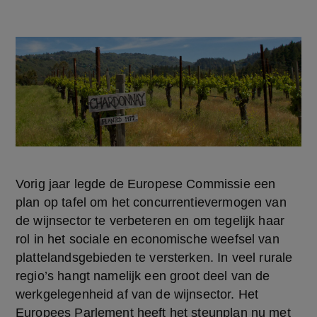
Vorig jaar legde de Europese Commissie een 
plan op tafel om het concurrentievermogen van 
de wijnsector te verbeteren en om tegelijk haar 
rol in het sociale en economische weefsel van 
plattelandsgebieden te versterken. In veel rurale 
regio’s hangt namelijk een groot deel van de 
werkgelegenheid af van de wijnsector. Het 
Europees Parlement heeft het steunplan nu met 