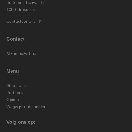
Bd Simon Bolivar 17
1000 Bruxelles
Contacteer ons
Contact
M •
info@vilt.be
Menu
Steun ons
Partners
Opinie
Wegwijs in de sector
Volg ons op: