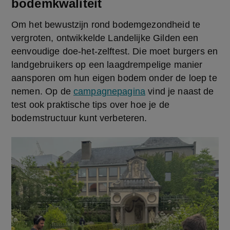
bodemkwaliteit
Om het bewustzijn rond bodemgezondheid te 
vergroten, ontwikkelde Landelijke Gilden een 
eenvoudige doe-het-zelftest. Die moet burgers en 
landgebruikers op een laagdrempelige manier 
aansporen om hun eigen bodem onder de loep te 
nemen. Op de 
campagnepagina
 vind je naast de 
test ook praktische tips over hoe je de 
bodemstructuur kunt verbeteren. 