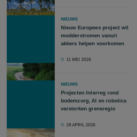
NIEUWS
Nieuw Europees project wil
modderstromen vanuit
akkers helpen voorkomen
11 MEI 2026
NIEUWS
Projecten Interreg rond
bodemzorg, AI en robotica
versterken grensregio
28 APRIL 2026