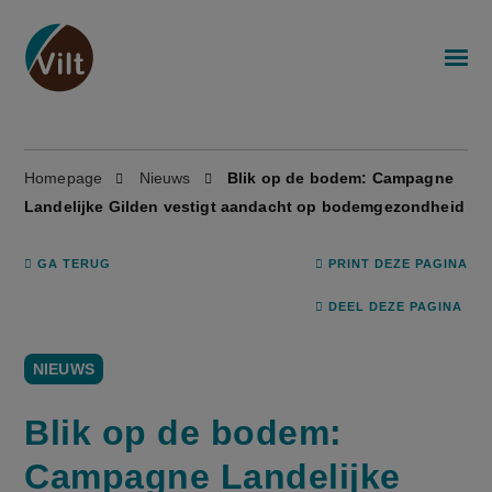
Homepage
Nieuws
Blik op de bodem: Campagne
Landelijke Gilden vestigt aandacht op bodemgezondheid
GA TERUG
PRINT DEZE PAGINA
DEEL DEZE PAGINA
NIEUWS
Blik op de bodem:
Campagne Landelijke