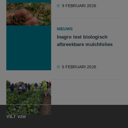
9 FEBRUARI 2026
NIEUWS
Inagro test biologisch
afbreekbare mulchfolies
5 FEBRUARI 2026
VILT vzw