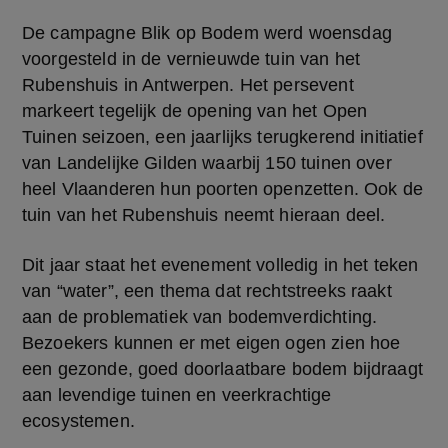
De campagne Blik op Bodem werd woensdag 
voorgesteld in de vernieuwde tuin van het 
Rubenshuis in Antwerpen. Het persevent 
markeert tegelijk de opening van het Open 
Tuinen seizoen, een jaarlijks terugkerend initiatief 
van Landelijke Gilden waarbij 150 tuinen over 
heel Vlaanderen hun poorten openzetten. Ook de 
tuin van het Rubenshuis neemt hieraan deel.
Dit jaar staat het evenement volledig in het teken 
van “water”, een thema dat rechtstreeks raakt 
aan de problematiek van bodemverdichting. 
Bezoekers kunnen er met eigen ogen zien hoe 
een gezonde, goed doorlaatbare bodem bijdraagt 
aan levendige tuinen en veerkrachtige 
ecosystemen. 