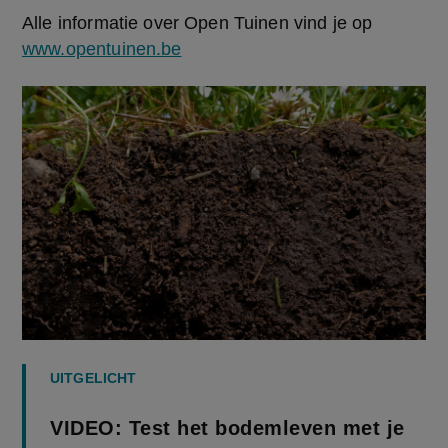
Alle informatie over Open Tuinen vind je op 
www.opentuinen.be
UITGELICHT
VIDEO: Test het bodemleven met je