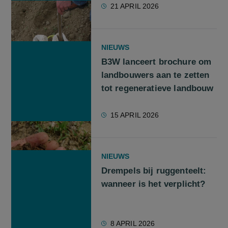
21 APRIL 2026
NIEUWS
B3W lanceert brochure om
landbouwers aan te zetten
tot regeneratieve landbouw
15 APRIL 2026
NIEUWS
Drempels bij ruggenteelt:
wanneer is het verplicht?
8 APRIL 2026