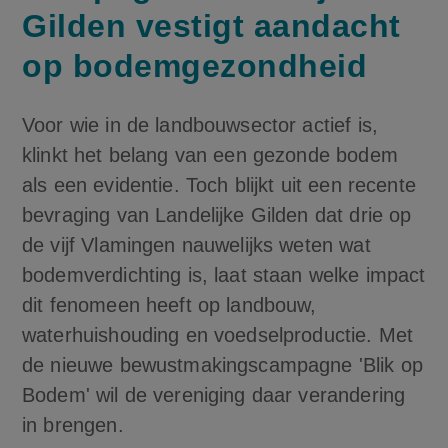
Gilden vestigt aandacht
op bodemgezondheid
Voor wie in de landbouwsector actief is,
klinkt het belang van een gezonde bodem
als een evidentie. Toch blijkt uit een recente
bevraging van Landelijke Gilden dat drie op
de vijf Vlamingen nauwelijks weten wat
bodemverdichting is, laat staan welke impact
dit fenomeen heeft op landbouw,
waterhuishouding en voedselproductie. Met
de nieuwe bewustmakingscampagne 'Blik op
Bodem' wil de vereniging daar verandering
in brengen.