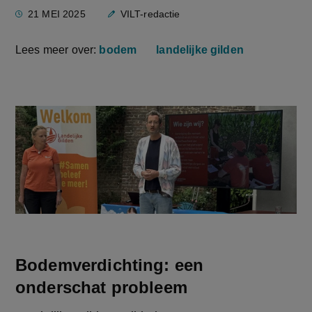
21 MEI 2025
VILT-redactie
Lees meer over:
bodem
landelijke gilden
Bodemverdichting: een
onderschat probleem