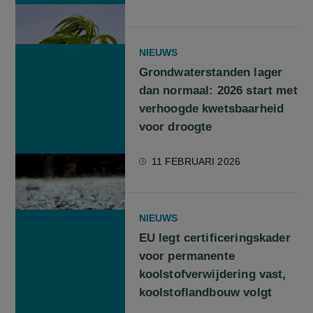
NIEUWS
Grondwaterstanden lager
dan normaal: 2026 start met
verhoogde kwetsbaarheid
voor droogte
11 FEBRUARI 2026
NIEUWS
EU legt certificeringskader
voor permanente
koolstofverwijdering vast,
koolstoflandbouw volgt