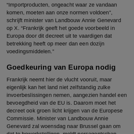
“Importproducten, ongeacht waar ze vandaan 
komen, moeten aan onze normen voldoen”, 
schrijft minister van Landbouw Annie Genevard 
op X. “Frankrijk geeft het goede voorbeeld in 
Europa door dit decreet uit te vaardigen dat 
betrekking heeft op meer dan een dozijn 
voedingsmiddelen.”
Goedkeuring van Europa nodig
Frankrijk neemt hier de vlucht vooruit, maar 
eigenlijk kan het land niet zelfstandig zulke 
invoerbeslissingen nemen, aangezien handel een 
bevoegdheid van de EU is. Daarom moet het 
decreet ook groen licht krijgen van de Europese 
Commissie. Minister van Landbouw Annie 
Genevard zal woensdag naar Brussel gaan om 