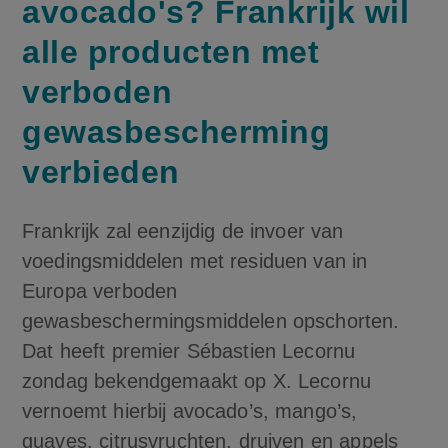
avocado's? Frankrijk wil
alle producten met
verboden
gewasbescherming
verbieden
Frankrijk zal eenzijdig de invoer van
voedingsmiddelen met residuen van in
Europa verboden
gewasbeschermingsmiddelen opschorten.
Dat heeft premier Sébastien Lecornu
zondag bekendgemaakt op X. Lecornu
vernoemt hierbij avocado’s, mango’s,
guaves, citrusvruchten, druiven en appels