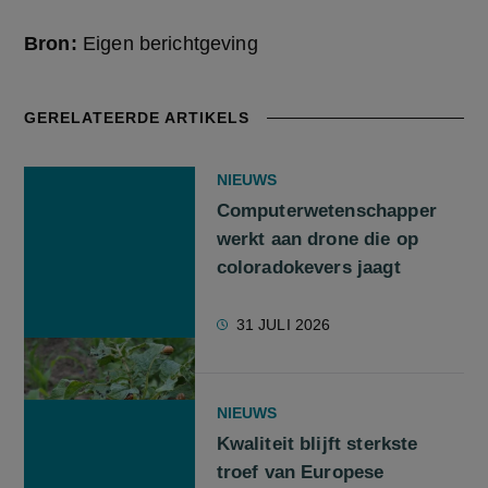
Bron:
Eigen berichtgeving
GERELATEERDE ARTIKELS
NIEUWS
Computerwetenschapper
werkt aan drone die op
coloradokevers jaagt
31 JULI 2026
NIEUWS
Kwaliteit blijft sterkste
troef van Europese