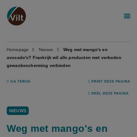
Homepage
Nieuws
Weg met mango's en
avocado's? Frankrijk wil alle producten met verboden
gewasbescherming verbieden
GA TERUG
PRINT DEZE PAGINA
DEEL DEZE PAGINA
NIEUWS
Weg met mango's en