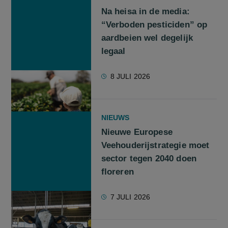
Na heisa in de media:
“Verboden pesticiden” op
aardbeien wel degelijk
legaal
8 JULI 2026
NIEUWS
Nieuwe Europese
Veehouderijstrategie moet
sector tegen 2040 doen
floreren
7 JULI 2026