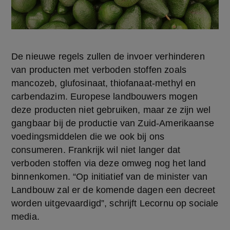
De nieuwe regels zullen de invoer verhinderen 
van producten met verboden stoffen zoals 
mancozeb, glufosinaat, thiofanaat-methyl en 
carbendazim. Europese landbouwers mogen 
deze producten niet gebruiken, maar ze zijn wel 
gangbaar bij de productie van Zuid-Amerikaanse 
voedingsmiddelen die we ook bij ons 
consumeren. Frankrijk wil niet langer dat 
verboden stoffen via deze omweg nog het land 
binnenkomen. “Op initiatief van de minister van 
Landbouw zal er de komende dagen een decreet 
worden uitgevaardigd”, schrijft Lecornu op sociale 
media.