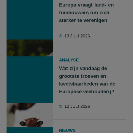
Europa vraagt land- en
tuinbouwers om zich
sterker te verenigen
13 JULI 2026
ANALYSE
Wat zijn vandaag de
grootste troeven en
kwetsbaarheden van de
Europese veehouderij?
12 JULI 2026
NIEUWS