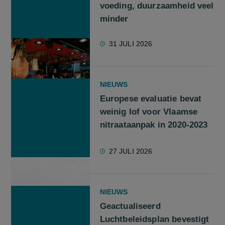
voeding, duurzaamheid veel
minder
31 JULI 2026
NIEUWS
Europese evaluatie bevat
weinig lof voor Vlaamse
nitraataanpak in 2020-2023
27 JULI 2026
NIEUWS
Geactualiseerd
Luchtbeleidsplan bevestigt