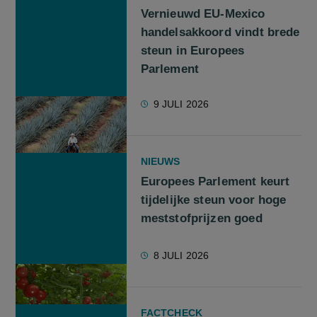
Vernieuwd EU-Mexico
handelsakkoord vindt brede
steun in Europees
Parlement
9 JULI 2026
NIEUWS
Europees Parlement keurt
tijdelijke steun voor hoge
meststofprijzen goed
8 JULI 2026
FACTCHECK