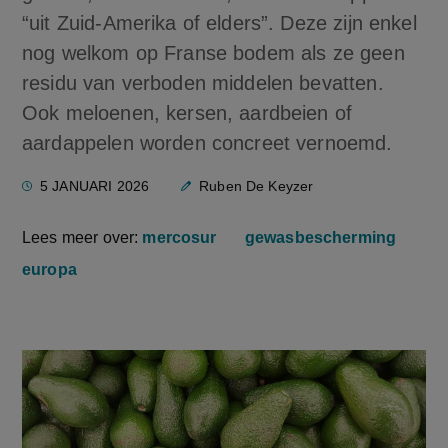
“uit Zuid-Amerika of elders”. Deze zijn enkel
nog welkom op Franse bodem als ze geen
residu van verboden middelen bevatten.
Ook meloenen, kersen, aardbeien of
aardappelen worden concreet vernoemd.
5 JANUARI 2026
Ruben De Keyzer
Lees meer over:
mercosur
gewasbescherming
europa