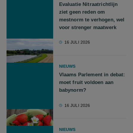
Evaluatie Nitraatrichtlijn
ziet geen reden om
mestnorm te verhogen, wel
voor strenger maatwerk
16 JULI 2026
NIEUWS
Vlaams Parlement in debat:
moet fruit voldoen aan
babynorm?
16 JULI 2026
NIEUWS