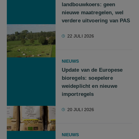
landbouwkoers: geen
nieuwe maatregelen, wel
verdere uitvoering van PAS
22 JULI 2026
NIEUWS
Update van de Europese
bioregels: soepelere
weideplicht en nieuwe
importregels
20 JULI 2026
NIEUWS