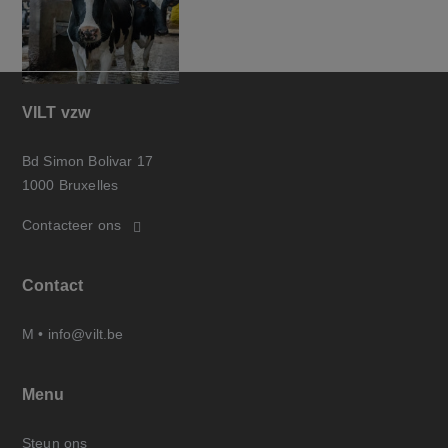
VILT vzw
Bd Simon Bolivar 17
1000 Bruxelles
Contacteer ons
Contact
M •
info@vilt.be
Menu
Steun ons