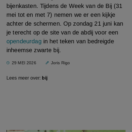
bijenkasten. Tijdens de Week van de Bij (31
mei tot en met 7) nemen we er een kijkje
achter de schermen. Op zondag 21 juni kan
je terecht op de site van de abdij voor een
opendeurdag
in het teken van bedreigde
inheemse zwarte bij.
29 MEI 2026
Joris Rigo
Lees meer over:
bij