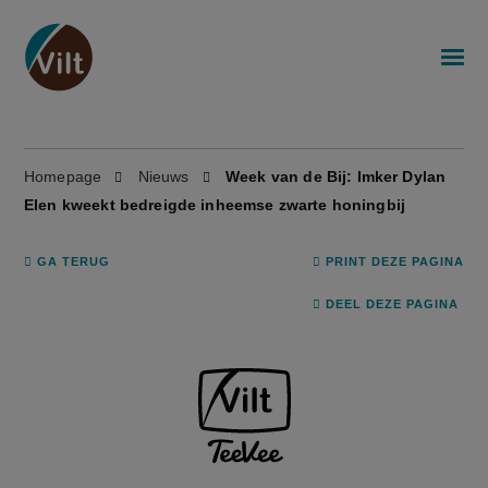
Homepage
Nieuws
Week van de Bij: Imker Dylan
Elen kweekt bedreigde inheemse zwarte honingbij
GA TERUG
PRINT DEZE PAGINA
DEEL DEZE PAGINA