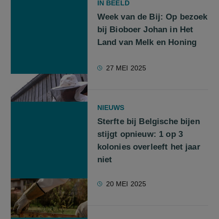
IN BEELD
Week van de Bij: Op bezoek
bij Bioboer Johan in Het
Land van Melk en Honing
27 MEI 2025
NIEUWS
Sterfte bij Belgische bijen
stijgt opnieuw: 1 op 3
kolonies overleeft het jaar
niet
20 MEI 2025