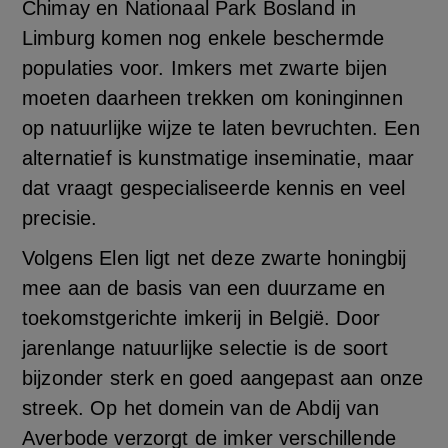
Chimay en Nationaal Park Bosland in
Limburg komen nog enkele beschermde
populaties voor. Imkers met zwarte bijen
moeten daarheen trekken om koninginnen
op natuurlijke wijze te laten bevruchten. Een
alternatief is kunstmatige inseminatie, maar
dat vraagt gespecialiseerde kennis en veel
precisie.
Volgens Elen ligt net deze zwarte honingbij
mee aan de basis van een duurzame en
toekomstgerichte imkerij in België. Door
jarenlange natuurlijke selectie is de soort
bijzonder sterk en goed aangepast aan onze
streek. Op het domein van de Abdij van
Averbode verzorgt de imker verschillende