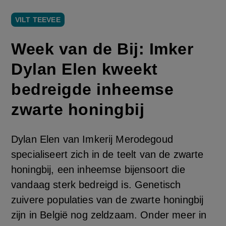
VILT TEEVEE
Week van de Bij: Imker
Dylan Elen kweekt
bedreigde inheemse
zwarte honingbij
Dylan Elen van Imkerij Merodegoud
specialiseert zich in de teelt van de zwarte
honingbij, een inheemse bijensoort die
vandaag sterk bedreigd is. Genetisch
zuivere populaties van de zwarte honingbij
zijn in België nog zeldzaam. Onder meer in