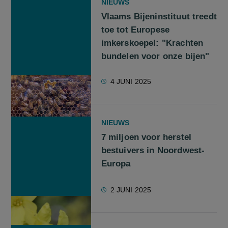
NIEUWS
Vlaams Bijeninstituut treedt
toe tot Europese
imkerskoepel: "Krachten
bundelen voor onze bijen"
4 JUNI 2025
NIEUWS
7 miljoen voor herstel
bestuivers in Noordwest-
Europa
2 JUNI 2025