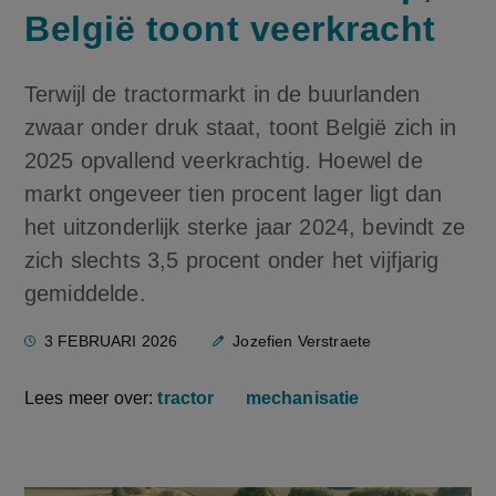
België toont veerkracht
Terwijl de tractormarkt in de buurlanden
zwaar onder druk staat, toont België zich in
2025 opvallend veerkrachtig. Hoewel de
markt ongeveer tien procent lager ligt dan
het uitzonderlijk sterke jaar 2024, bevindt ze
zich slechts 3,5 procent onder het vijfjarig
gemiddelde.
3 FEBRUARI 2026
Jozefien Verstraete
Lees meer over:
tractor
mechanisatie