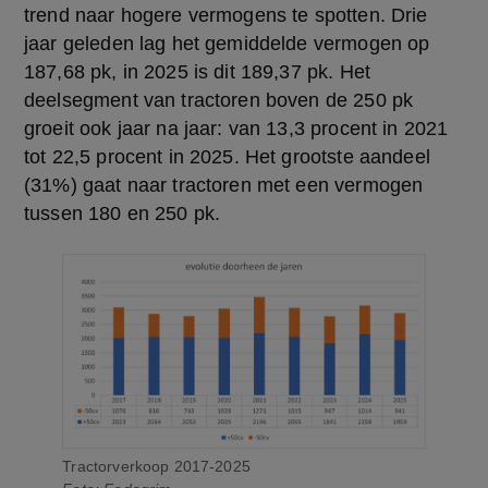
trend naar hogere vermogens te spotten. Drie 
jaar geleden lag het gemiddelde vermogen op 
187,68 pk, in 2025 is dit 189,37 pk. Het 
deelsegment van tractoren boven de 250 pk 
groeit ook jaar na jaar: van 13,3 procent in 2021 
tot 22,5 procent in 2025. Het grootste aandeel 
(31%) gaat naar tractoren met een vermogen 
tussen 180 en 250 pk.
Tractorverkoop 2017-2025