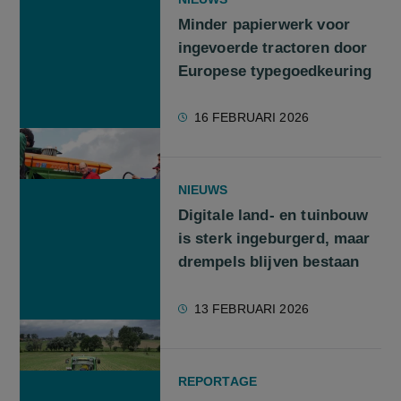
Minder papierwerk voor
ingevoerde tractoren door
Europese typegoedkeuring
16 FEBRUARI 2026
NIEUWS
Digitale land- en tuinbouw
is sterk ingeburgerd, maar
drempels blijven bestaan
13 FEBRUARI 2026
REPORTAGE