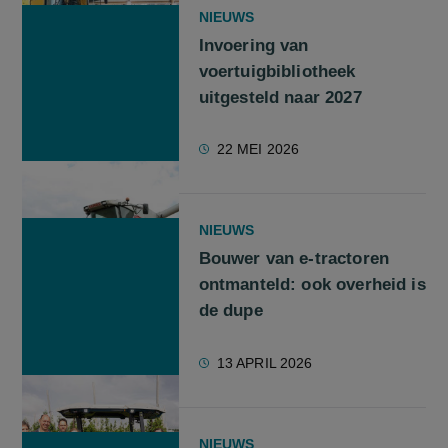
NIEUWS
Invoering van
voertuigbibliotheek
uitgesteld naar 2027
22 MEI 2026
NIEUWS
Bouwer van e-tractoren
ontmanteld: ook overheid is
de dupe
13 APRIL 2026
NIEUWS