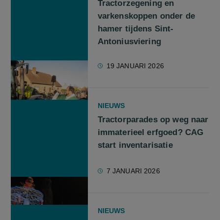
Tractorzegening en
varkenskoppen onder de
hamer tijdens Sint-
Antoniusviering
19 JANUARI 2026
NIEUWS
Tractorparades op weg naar
immaterieel erfgoed? CAG
start inventarisatie
7 JANUARI 2026
NIEUWS