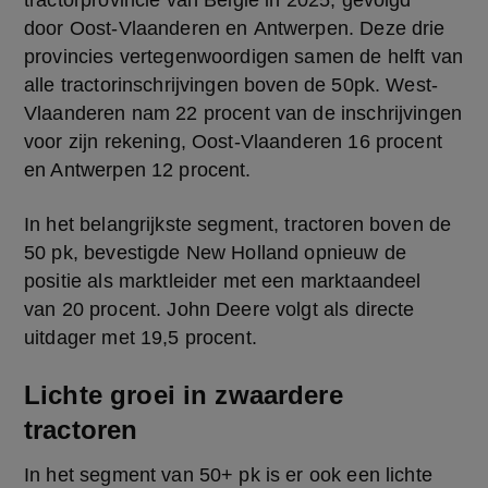
tractorprovincie van België in 2025, gevolgd 
door Oost-Vlaanderen en Antwerpen. Deze drie 
provincies vertegenwoordigen samen de helft van 
alle tractorinschrijvingen boven de 50pk. West-
Vlaanderen nam 22 procent van de inschrijvingen 
voor zijn rekening, Oost-Vlaanderen 16 procent 
en Antwerpen 12 procent.
In het belangrijkste segment, tractoren boven de 
50 pk, bevestigde New Holland opnieuw de 
positie als marktleider met een marktaandeel 
van 20 procent. John Deere volgt als directe 
uitdager met 19,5 procent.
Lichte groei in zwaardere
tractoren
In het segment van 50+ pk is er ook een lichte 