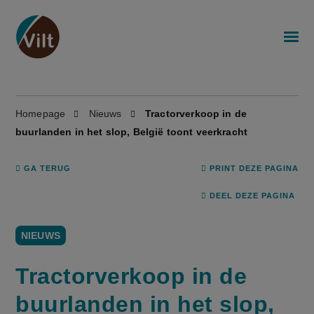
Homepage
Nieuws
Tractorverkoop in de
buurlanden in het slop, België toont veerkracht
GA TERUG
PRINT DEZE PAGINA
DEEL DEZE PAGINA
NIEUWS
Tractorverkoop in de
buurlanden in het slop,