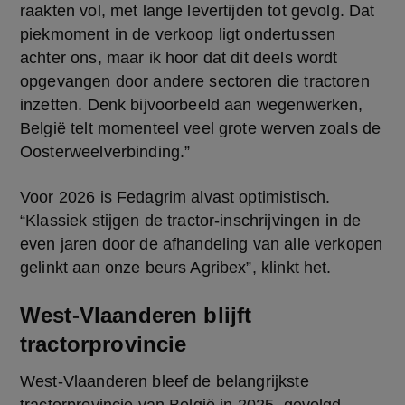
raakten vol, met lange levertijden tot gevolg. Dat 
piekmoment in de verkoop ligt ondertussen 
achter ons, maar ik hoor dat dit deels wordt 
opgevangen door andere sectoren die tractoren 
inzetten. Denk bijvoorbeeld aan wegenwerken, 
België telt momenteel veel grote werven zoals de 
Oosterweelverbinding.”
Voor 2026 is Fedagrim alvast optimistisch. 
“Klassiek stijgen de tractor-inschrijvingen in de 
even jaren door de afhandeling van alle verkopen 
gelinkt aan onze beurs Agribex”, klinkt het.
West-Vlaanderen blijft
tractorprovincie
West-Vlaanderen bleef de belangrijkste 