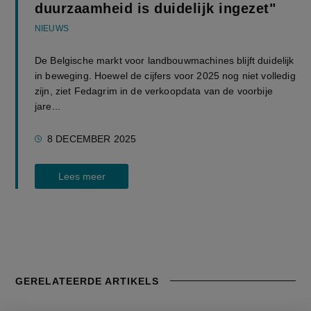
duurzaamheid is duidelijk ingezet"
NIEUWS
De Belgische markt voor landbouwmachines blijft duidelijk
in beweging. Hoewel de cijfers voor 2025 nog niet volledig
zijn, ziet Fedagrim in de verkoopdata van de voorbije
jare...
8 DECEMBER 2025
Lees meer
GERELATEERDE ARTIKELS