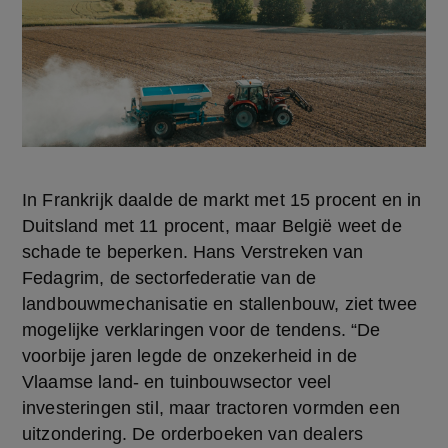
In Frankrijk daalde de markt met 15 procent en in 
Duitsland met 11 procent, maar België weet de 
schade te beperken. Hans Verstreken van 
Fedagrim, de sectorfederatie van de 
landbouwmechanisatie en stallenbouw, ziet twee 
mogelijke verklaringen voor de tendens. “De 
voorbije jaren legde de onzekerheid in de 
Vlaamse land- en tuinbouwsector veel 
investeringen stil, maar tractoren vormden een 
uitzondering. De orderboeken van dealers 