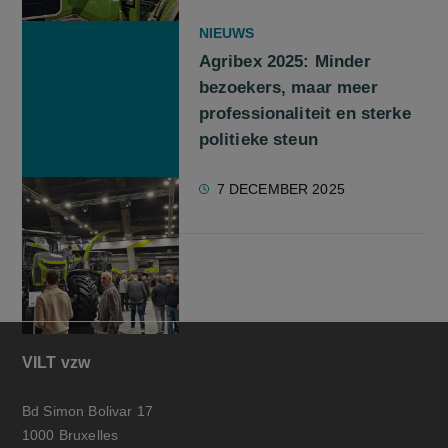
NIEUWS
Agribex 2025: Minder
bezoekers, maar meer
professionaliteit en sterke
politieke steun
7 DECEMBER 2025
VILT vzw
Bd Simon Bolivar 17
1000 Bruxelles