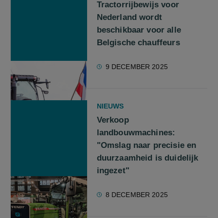
Tractorrijbewijs voor
Nederland wordt
beschikbaar voor alle
Belgische chauffeurs
9 DECEMBER 2025
NIEUWS
Verkoop
landbouwmachines:
"Omslag naar precisie en
duurzaamheid is duidelijk
ingezet"
8 DECEMBER 2025