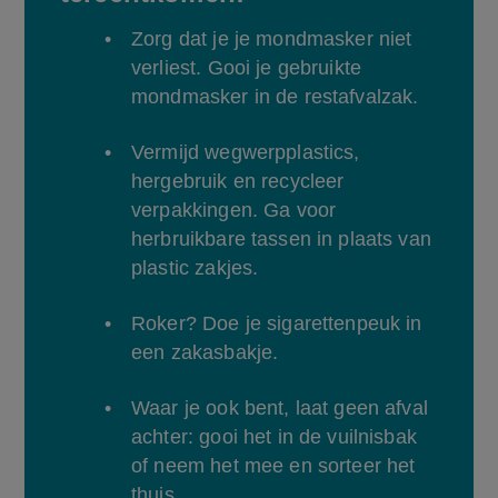
Zorg dat je je mondmasker niet 
verliest. Gooi je gebruikte 
mondmasker in de restafvalzak.
Vermijd wegwerpplastics, 
hergebruik en recycleer 
verpakkingen. Ga voor 
herbruikbare tassen in plaats van 
plastic zakjes.
Roker? Doe je sigarettenpeuk in 
een zakasbakje.
Waar je ook bent, laat geen afval 
achter: gooi het in de vuilnisbak 
of neem het mee en sorteer het 
thuis.