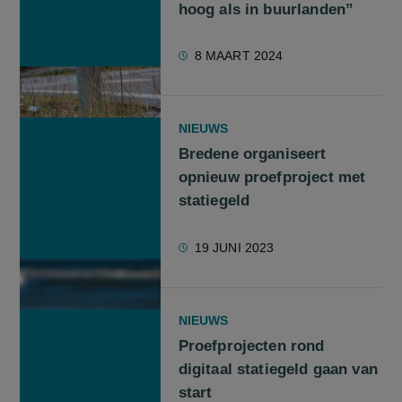
hoog als in buurlanden”
8 MAART 2024
NIEUWS
Bredene organiseert
opnieuw proefproject met
statiegeld
19 JUNI 2023
NIEUWS
Proefprojecten rond
digitaal statiegeld gaan van
start