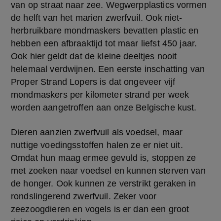
van op straat naar zee. Wegwerpplastics vormen 
de helft van het marien zwerfvuil. Ook niet-
herbruikbare mondmaskers bevatten plastic en 
hebben een afbraaktijd tot maar liefst 450 jaar. 
Ook hier geldt dat de kleine deeltjes nooit 
helemaal verdwijnen. Een eerste inschatting van 
Proper Strand Lopers is dat ongeveer vijf 
mondmaskers per kilometer strand per week 
worden aangetroffen aan onze Belgische kust.
Dieren aanzien zwerfvuil als voedsel, maar 
nuttige voedingsstoffen halen ze er niet uit. 
Omdat hun maag ermee gevuld is, stoppen ze 
met zoeken naar voedsel en kunnen sterven van 
de honger. Ook kunnen ze verstrikt geraken in 
rondslingerend zwerfvuil. Zeker voor 
zeezoogdieren en vogels is er dan een groot 