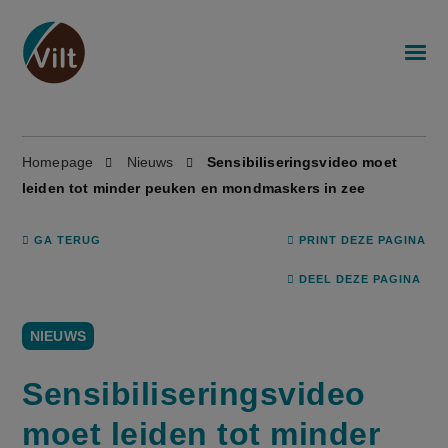
Homepage
Nieuws
Sensibiliseringsvideo moet
leiden tot minder peuken en mondmaskers in zee
GA TERUG
PRINT DEZE PAGINA
DEEL DEZE PAGINA
NIEUWS
Sensibiliseringsvideo
moet leiden tot minder