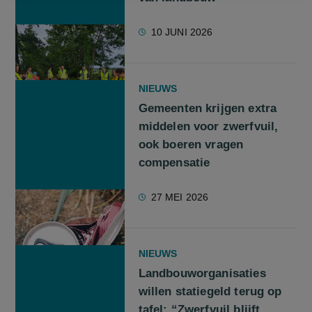
10 JUNI 2026
NIEUWS
Gemeenten krijgen extra
middelen voor zwerfvuil,
ook boeren vragen
compensatie
27 MEI 2026
NIEUWS
Landbouworganisaties
willen statiegeld terug op
tafel: “Zwerfvuil blijft