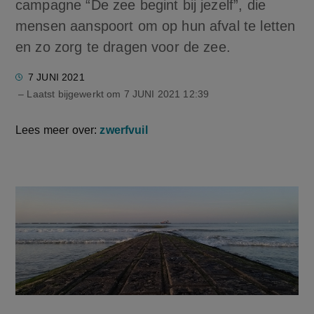
campagne “De zee begint bij jezelf”, die
mensen aanspoort om op hun afval te letten
en zo zorg te dragen voor de zee.
7 JUNI 2021
– Laatst bijgewerkt om
7 JUNI 2021 12:39
Lees meer over:
zwerfvuil