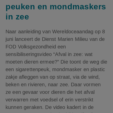
peuken en mondmaskers
in zee
Naar aanleiding van Wereldoceaandag op 8
juni lanceert de Dienst Marien Milieu van de
FOD Volksgezondheid een
sensibiliseringsvideo “Afval in zee: wat
moeten dieren ermee?” Die toont de weg die
een sigarettenpeuk, mondmasker en plastic
zakje afleggen van op straat, via de wind,
beken en rivieren, naar zee. Daar vormen
ze een gevaar voor dieren die het afval
verwarren met voedsel of erin verstrikt
kunnen geraken. De video kadert in de