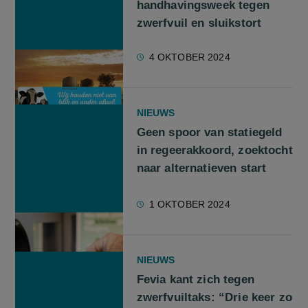
handhavingsweek tegen
zwerfvuil en sluikstort
4 OKTOBER 2024
NIEUWS
Geen spoor van statiegeld
in regeerakkoord, zoektocht
naar alternatieven start
1 OKTOBER 2024
NIEUWS
Fevia kant zich tegen
zwerfvuiltaks: “Drie keer zo