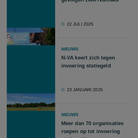
22 JULI 2025
NIEUWS
N-VA keert zich tegen
invoering statiegeld
23 JANUARI 2025
NIEUWS
Meer dan 70 organisaties
roepen op tot invoering