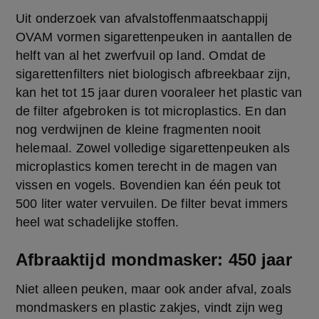
Uit onderzoek van afvalstoffenmaatschappij 
OVAM vormen sigarettenpeuken in aantallen de 
helft van al het zwerfvuil op land. Omdat de 
sigarettenfilters niet biologisch afbreekbaar zijn, 
kan het tot 15 jaar duren vooraleer het plastic van 
de filter afgebroken is tot microplastics. En dan 
nog verdwijnen de kleine fragmenten nooit 
helemaal. Zowel volledige sigarettenpeuken als 
microplastics komen terecht in de magen van 
vissen en vogels. Bovendien kan één peuk tot 
500 liter water vervuilen. De filter bevat immers 
heel wat schadelijke stoffen.
Afbraaktijd mondmasker: 450 jaar
Niet alleen peuken, maar ook ander afval, zoals 
mondmaskers en plastic zakjes, vindt zijn weg 