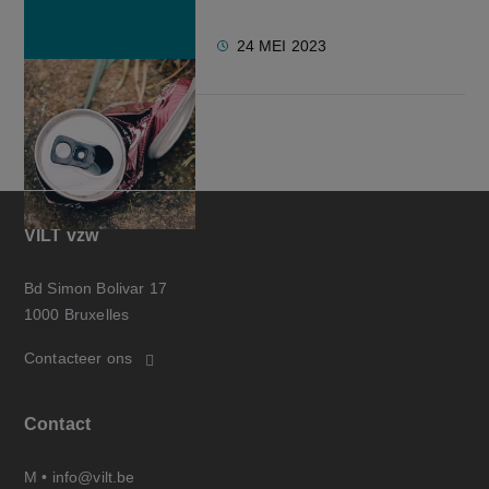
24 MEI 2023
VILT vzw
Bd Simon Bolivar 17
1000 Bruxelles
Contacteer ons
Contact
M •
info@vilt.be