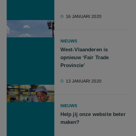
16 JANUARI 2020
NIEUWS
West-Vlaanderen is
opnieuw ‘Fair Trade
Provincie’
13 JANUARI 2020
NIEUWS
Help jij onze website beter
maken?