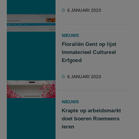
6 JANUARI 2020
NIEUWS
Floraliën Gent op lijst
Immaterieel Cultureel
Erfgoed
6 JANUARI 2020
NIEUWS
Krapte op arbeidsmarkt
doet boeren Roemeens
leren