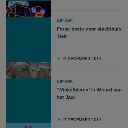
NIEUWS
Forse boete voor slachthuis
Tielt
19 DECEMBER 2019
NIEUWS
‘Winkelhieren’ is Woord van
het Jaar
17 DECEMBER 2019