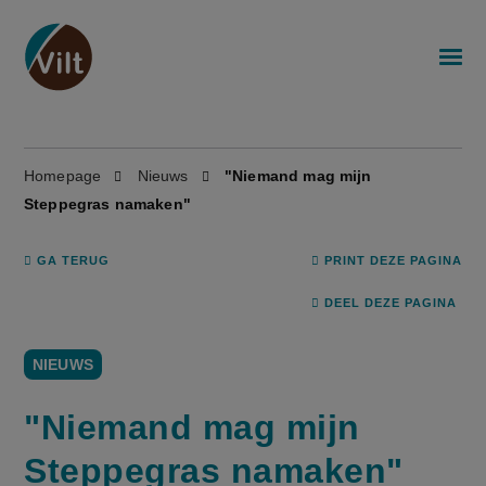
Homepage
Nieuws
"Niemand mag mijn
Steppegras namaken"
GA TERUG
PRINT DEZE PAGINA
DEEL DEZE PAGINA
NIEUWS
"Niemand mag mijn
Steppegras namaken"