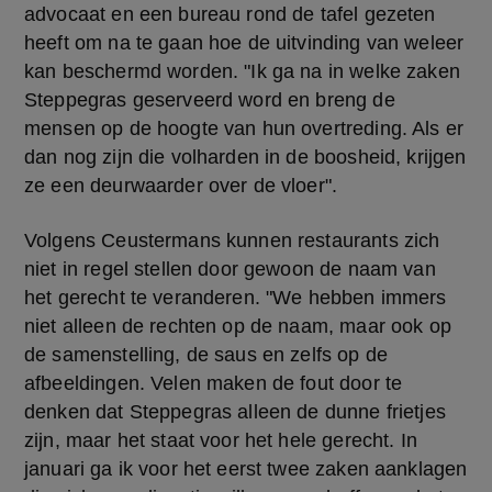
advocaat en een bureau rond de tafel gezeten 
heeft om na te gaan hoe de uitvinding van weleer 
kan beschermd worden. "Ik ga na in welke zaken 
Steppegras geserveerd word en breng de 
mensen op de hoogte van hun overtreding. Als er 
dan nog zijn die volharden in de boosheid, krijgen 
ze een deurwaarder over de vloer".
Volgens Ceustermans kunnen restaurants zich 
niet in regel stellen door gewoon de naam van 
het gerecht te veranderen. "We hebben immers 
niet alleen de rechten op de naam, maar ook op 
de samenstelling, de saus en zelfs op de 
afbeeldingen. Velen maken de fout door te 
denken dat Steppegras alleen de dunne frietjes 
zijn, maar het staat voor het hele gerecht. In 
januari ga ik voor het eerst twee zaken aanklagen 