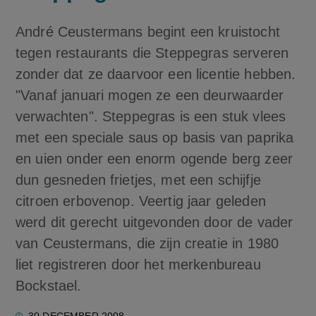
André Ceustermans begint een kruistocht
tegen restaurants die Steppegras serveren
zonder dat ze daarvoor een licentie hebben.
"Vanaf januari mogen ze een deurwaarder
verwachten". Steppegras is een stuk vlees
met een speciale saus op basis van paprika
en uien onder een enorm ogende berg zeer
dun gesneden frietjes, met een schijfje
citroen erbovenop. Veertig jaar geleden
werd dit gerecht uitgevonden door de vader
van Ceustermans, die zijn creatie in 1980
liet registreren door het merkenbureau
Bockstael.