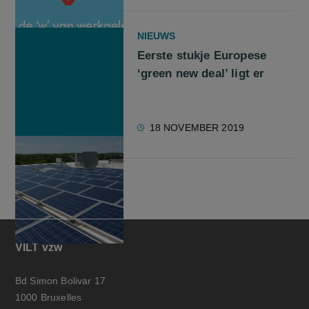
NIEUWS
Eerste stukje Europese
‘green new deal’ ligt er
18 NOVEMBER 2019
VILT vzw
Bd Simon Bolivar 17
1000 Bruxelles