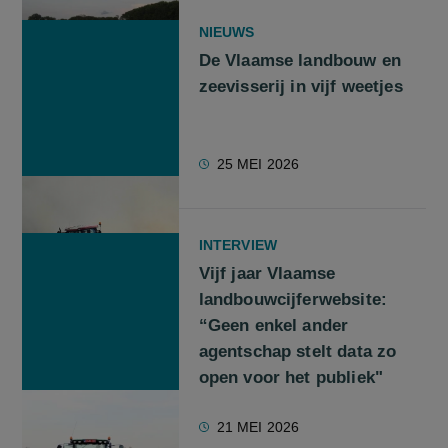
NIEUWS
De Vlaamse landbouw en
zeevisserij in vijf weetjes
25 MEI 2026
INTERVIEW
Vijf jaar Vlaamse
landbouwcijferwebsite:
“Geen enkel ander
agentschap stelt data zo
open voor het publiek"
21 MEI 2026