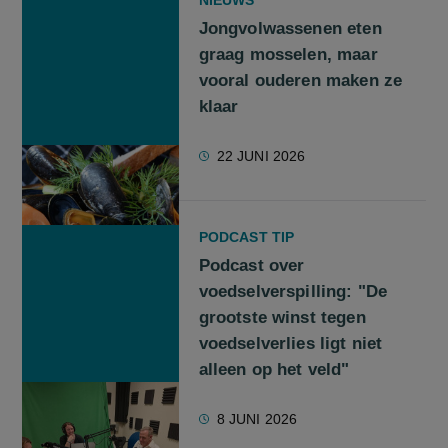
NIEUWS
Jongvolwassenen eten
graag mosselen, maar
vooral ouderen maken ze
klaar
22 JUNI 2026
PODCAST TIP
Podcast over
voedselverspilling: "De
grootste winst tegen
voedselverlies ligt niet
alleen op het veld"
8 JUNI 2026