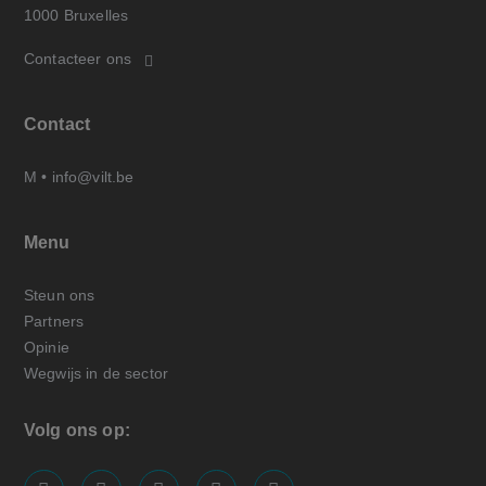
1000 Bruxelles
Contacteer ons
Contact
M •
info@vilt.be
Menu
Steun ons
Partners
Opinie
Wegwijs in de sector
Volg ons op: