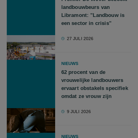
landbouwbeurs van
Libramont: "Landbouw is
een sector in crisis"
27 JULI 2026
NIEUWS
62 procent van de
vrouwelijke landbouwers
ervaart obstakels specifiek
omdat ze vrouw zijn
9 JULI 2026
NIEUWS