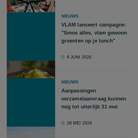
NIEUWS
VLAM lanceert campagne:
"Smos alles, vlam gewoon
groenten op je lunch"
8 JUNI 2026
NIEUWS
Aanpassingen
verzamelaanvraag kunnen
nog tot uiterlijk 31 mei
28 MEI 2026