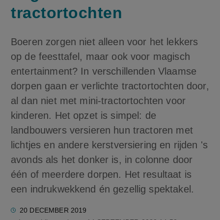
tractortochten
Boeren zorgen niet alleen voor het lekkers
op de feesttafel, maar ook voor magisch
entertainment? In verschillenden Vlaamse
dorpen gaan er verlichte tractortochten door,
al dan niet met mini-tractortochten voor
kinderen. Het opzet is simpel: de
landbouwers versieren hun tractoren met
lichtjes en andere kerstversiering en rijden 's
avonds als het donker is, in colonne door
één of meerdere dorpen. Het resultaat is
een indrukwekkend én gezellig spektakel.
20 DECEMBER 2019