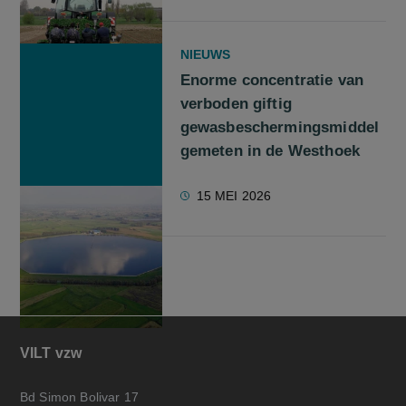
NIEUWS
Enorme concentratie van
verboden giftig
gewasbeschermingsmiddel
gemeten in de Westhoek
15 MEI 2026
VILT vzw
Bd Simon Bolivar 17