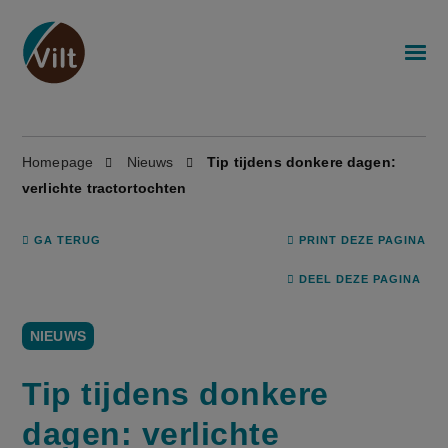
Homepage
Nieuws
Tip tijdens donkere dagen:
verlichte tractortochten
GA TERUG
PRINT DEZE PAGINA
DEEL DEZE PAGINA
NIEUWS
Tip tijdens donkere
dagen: verlichte