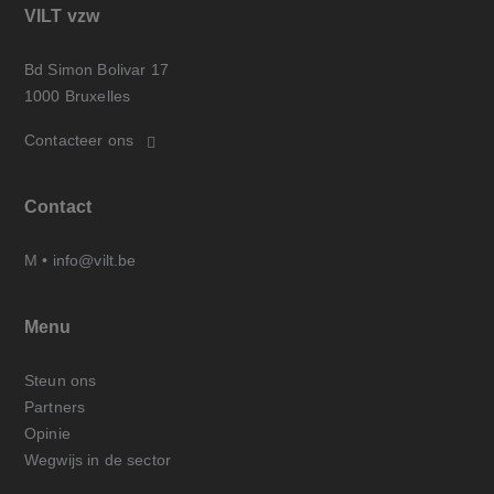
VILT vzw
Bd Simon Bolivar 17
1000 Bruxelles
Contacteer ons
Contact
M •
info@vilt.be
Menu
Steun ons
Partners
Opinie
Wegwijs in de sector