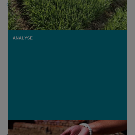
12 FEBRUARI 2026
ANALYSE