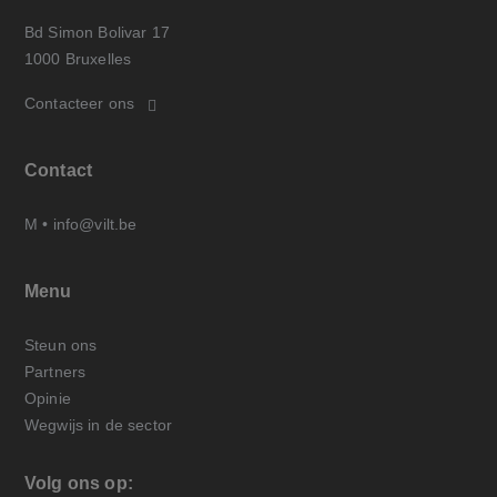
Bd Simon Bolivar 17
1000 Bruxelles
Contacteer ons
Contact
M •
info@vilt.be
Menu
Steun ons
Partners
Opinie
Wegwijs in de sector
Volg ons op: