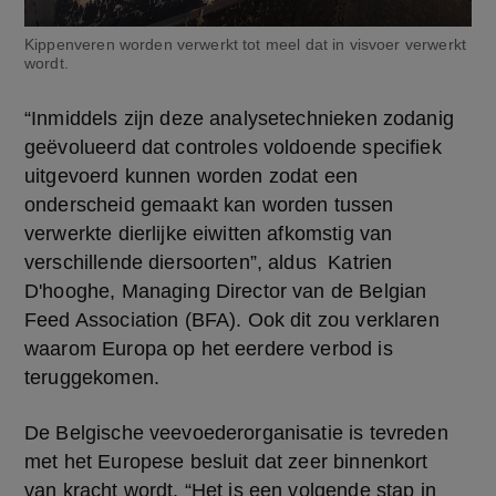
Kippenveren worden verwerkt tot meel dat in visvoer verwerkt
wordt.
“Inmiddels zijn deze analysetechnieken zodanig 
geëvolueerd dat controles voldoende specifiek 
uitgevoerd kunnen worden zodat een 
onderscheid gemaakt kan worden tussen 
verwerkte dierlijke eiwitten afkomstig van 
verschillende diersoorten”, aldus  Katrien 
D'hooghe, Managing Director van de Belgian 
Feed Association (BFA). Ook dit zou verklaren 
waarom Europa op het eerdere verbod is 
teruggekomen.  
De Belgische veevoederorganisatie is tevreden 
met het Europese besluit dat zeer binnenkort 
van kracht wordt. “Het is een volgende stap in 