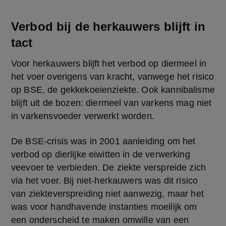
Verbod bij de herkauwers blijft in
tact
Voor herkauwers blijft het verbod op diermeel in 
het voer overigens van kracht, vanwege het risico 
op BSE, de gekkekoeienziekte. Ook kannibalisme 
blijft uit de bozen: diermeel van varkens mag niet 
in varkensvoeder verwerkt worden.  
De BSE-crisis was in 2001 aanleiding om het 
verbod op dierlijke eiwitten in de verwerking 
veevoer te verbieden. De ziekte verspreide zich 
via het voer. Bij niet-herkauwers was dit risico 
van ziekteverspreiding niet aanwezig, maar het 
was voor handhavende instanties moeilijk om 
een onderscheid te maken omwille van een 