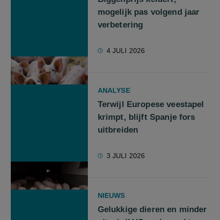
mogelijk pas volgend jaar
verbetering
4 JULI 2026
ANALYSE
Terwijl Europese veestapel
krimpt, blijft Spanje fors
uitbreiden
3 JULI 2026
NIEUWS
Gelukkige dieren en minder