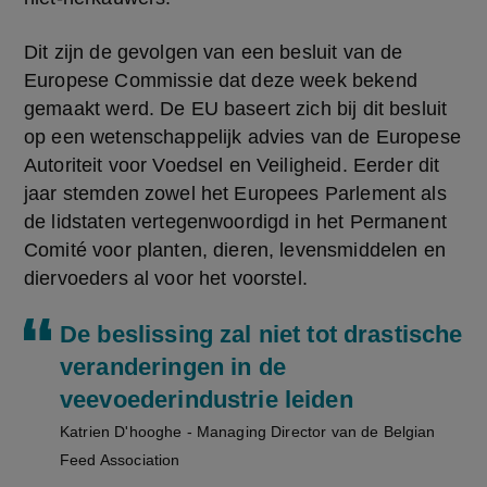
Dit zijn de gevolgen van een besluit van de 
Europese Commissie dat deze week bekend 
gemaakt werd. De EU baseert zich bij dit besluit 
op een wetenschappelijk advies van de Europese 
Autoriteit voor Voedsel en Veiligheid. Eerder dit 
jaar stemden zowel het Europees Parlement als 
de lidstaten vertegenwoordigd in het Permanent 
Comité voor planten, dieren, levensmiddelen en 
diervoeders al voor het voorstel.
De beslissing zal niet tot drastische
veranderingen in de
veevoederindustrie leiden
Katrien D'hooghe - Managing Director van de Belgian
Feed Association