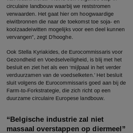
circulaire landbouw waarbij we reststromen 
verwaarden. Het gaat hier om hoogwaardige 
eiwitbronnen die naar de toekomst toe soja- en 
koolzaadeiwitten mogelijks voor een deel kunnen 
vervangen”, zegt D'hooghe.
Ook Stella Kyriakides, de Eurocommissaris voor 
Gezondheid en Voedselveiligheid, is blij met het 
besluit en ziet het als een ‘mijlpaal in het verder 
verduurzamen van de voedselketen.’ Het besluit 
sluit volgens de Eurocommissaris goed aan bij de 
Farm-to-Forkstrategie, die zich richt op een 
duurzame circulaire Europese landbouw.
“Belgische industrie zal niet
massaal overstappen op diermeel”