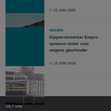
22 JUNI 2026
NIEUWS
Kippenverwerker Empro
opnieuw onder vuur
wegens geurhinder
12 JUNI 2026
VILT vzw