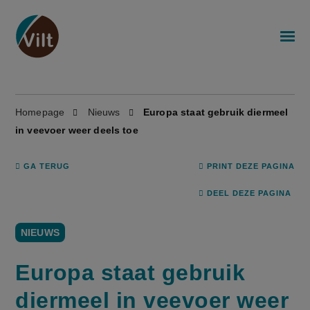
Homepage
Nieuws
Europa staat gebruik diermeel
in veevoer weer deels toe
GA TERUG
PRINT DEZE PAGINA
DEEL DEZE PAGINA
NIEUWS
Europa staat gebruik
diermeel in veevoer weer