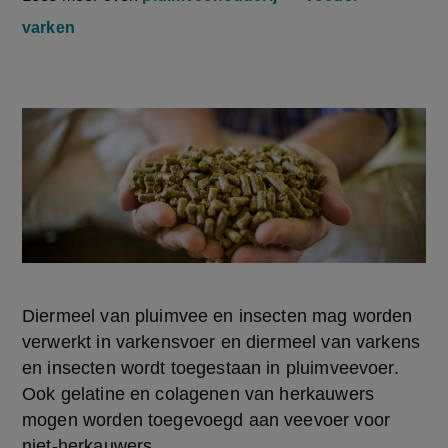
varken
Diermeel van pluimvee en insecten mag worden 
verwerkt in varkensvoer en diermeel van varkens 
en insecten wordt toegestaan in pluimveevoer. 
Ook gelatine en colagenen van herkauwers 
mogen worden toegevoegd aan veevoer voor 
niet-herkauwers.