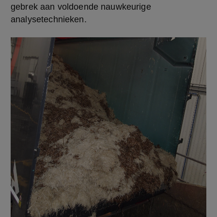
gebrek aan voldoende nauwkeurige 
analysetechnieken.