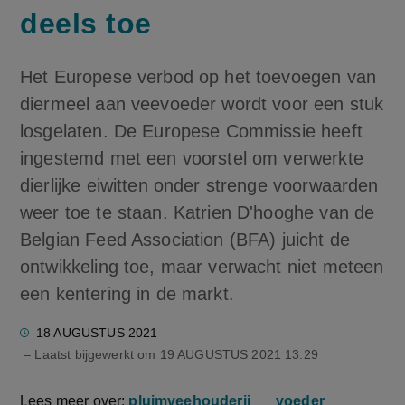
deels toe
Het Europese verbod op het toevoegen van
diermeel aan veevoeder wordt voor een stuk
losgelaten. De Europese Commissie heeft
ingestemd met een voorstel om verwerkte
dierlijke eiwitten onder strenge voorwaarden
weer toe te staan. Katrien D'hooghe van de
Belgian Feed Association (BFA) juicht de
ontwikkeling toe, maar verwacht niet meteen
een kentering in de markt.
18 AUGUSTUS 2021
– Laatst bijgewerkt om
19 AUGUSTUS 2021 13:29
Lees meer over:
pluimveehouderij
voeder