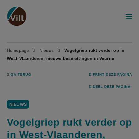
Homepage
Nieuws
Vogelgriep rukt verder op in
West-Vlaanderen, nieuwe besmettingen in Veurne
GA TERUG
PRINT DEZE PAGINA
DEEL DEZE PAGINA
NIEUWS
Vogelgriep rukt verder op
in West-Vlaanderen,