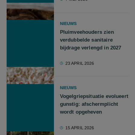
NIEUWS
Pluimveehouders zien
verdubbelde sanitaire
bijdrage verlengd in 2027
23 APRIL 2026
NIEUWS
Vogelgriepsituatie evolueert
gunstig: afschermplicht
wordt opgeheven
15 APRIL 2026