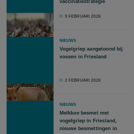
vaccinatiestrategie
9 FEBRUARI 2026
NIEUWS
Vogelgriep aangetoond bij
vossen in Friesland
2 FEBRUARI 2026
NIEUWS
Melkkoe besmet met
vogelgriep in Friesland,
nieuwe besmettingen in