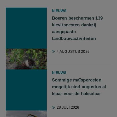
NIEUWS
Boeren beschermen 139
kievitsnesten dankzij
aangepaste
landbouwactiviteiten
4 AUGUSTUS 2026
NIEUWS
Sommige maïspercelen
mogelijk eind augustus al
klaar voor de hakselaar
28 JULI 2026