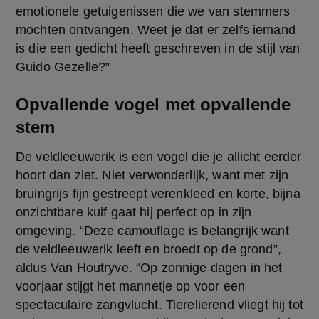
emotionele getuigenissen die we van stemmers 
mochten ontvangen. Weet je dat er zelfs iemand 
is die een gedicht heeft geschreven in de stijl van 
Guido Gezelle?”
Opvallende vogel met opvallende
stem
De veldleeuwerik is een vogel die je allicht eerder 
hoort dan ziet. Niet verwonderlijk, want met zijn 
bruingrijs fijn gestreept verenkleed en korte, bijna 
onzichtbare kuif gaat hij perfect op in zijn 
omgeving. “Deze camouflage is belangrijk want 
de veldleeuwerik leeft en broedt op de grond”, 
aldus Van Houtryve. “Op zonnige dagen in het 
voorjaar stijgt het mannetje op voor een 
spectaculaire zangvlucht. Tierelierend vliegt hij tot 