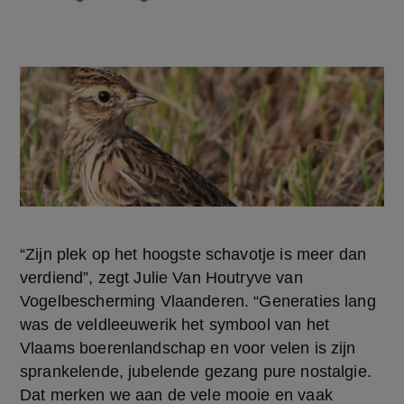
“Zijn plek op het hoogste schavotje is meer dan 
verdiend”, zegt Julie Van Houtryve van 
Vogelbescherming Vlaanderen. “Generaties lang 
was de veldleeuwerik het symbool van het 
Vlaams boerenlandschap en voor velen is zijn 
sprankelende, jubelende gezang pure nostalgie. 
Dat merken we aan de vele mooie en vaak 