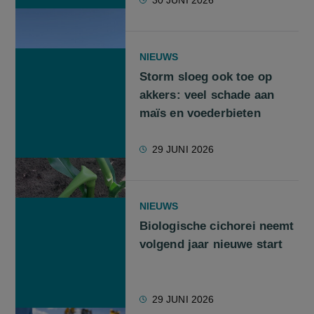
NIEUWS
Storm sloeg ook toe op
akkers: veel schade aan
maïs en voederbieten
29 JUNI 2026
NIEUWS
Biologische cichorei neemt
volgend jaar nieuwe start
29 JUNI 2026