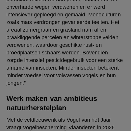
onverharde wegen verdwenen en er werd 
intensiever geploegd en gemaaid. Monoculturen 
zoals maïs verdrongen gevarieerde teelten. Het 
areaal zomergraan en grasland nam af en 
braakliggende percelen en winterstoppelvelden 
verdwenen, waardoor geschikte rust- en 
broedplaatsen schaars werden. Bovendien 
zorgde intensief pesticidegebruik voor een sterke 
afname van insecten. Minder insecten betekent 
minder voedsel voor volwassen vogels en hun 
jongen.” 
Werk maken van ambitieus
natuurherstelplan
Met de veldleeuwerik als Vogel van het Jaar 
vraagt Vogelbescherming Vlaanderen in 2026 