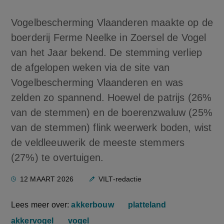
Vogelbescherming Vlaanderen maakte op de
boerderij Ferme Neelke in Zoersel de Vogel
van het Jaar bekend. De stemming verliep
de afgelopen weken via de site van
Vogelbescherming Vlaanderen en was
zelden zo spannend. Hoewel de patrijs (26%
van de stemmen) en de boerenzwaluw (25%
van de stemmen) flink weerwerk boden, wist
de veldleeuwerik de meeste stemmers
(27%) te overtuigen.
12 MAART 2026
VILT-redactie
Lees meer over:
akkerbouw
platteland
akkervogel
vogel