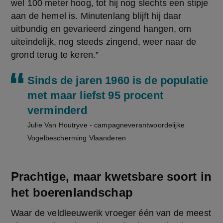
wel 100 meter hoog, tot hij nog slechts een stipje 
aan de hemel is. Minutenlang blijft hij daar 
uitbundig en gevarieerd zingend hangen, om 
uiteindelijk, nog steeds zingend, weer naar de 
grond terug te keren.” 
Sinds de jaren 1960 is de populatie
met maar liefst 95 procent
verminderd
Julie Van Houtryve - campagneverantwoordelijke
Vogelbescherming Vlaanderen
Prachtige, maar kwetsbare soort in
het boerenlandschap
Waar de veldleeuwerik vroeger één van de meest 