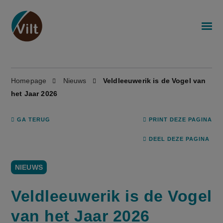
Homepage
Nieuws
Veldleeuwerik is de Vogel van
het Jaar 2026
GA TERUG
PRINT DEZE PAGINA
DEEL DEZE PAGINA
NIEUWS
Veldleeuwerik is de Vogel
van het Jaar 2026