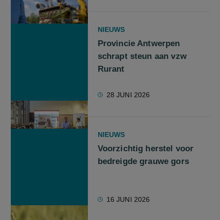
NIEUWS
Provincie Antwerpen
schrapt steun aan vzw
Rurant
28 JUNI 2026
NIEUWS
Voorzichtig herstel voor
bedreigde grauwe gors
16 JUNI 2026