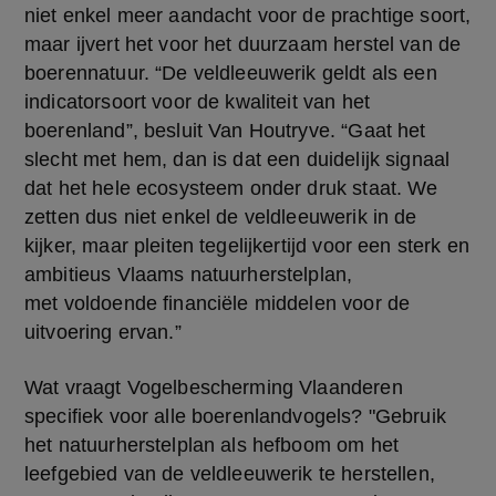
niet enkel meer aandacht voor de prachtige soort, 
maar ijvert het voor het duurzaam herstel van de 
boerennatuur. “De veldleeuwerik geldt als een 
indicatorsoort voor de kwaliteit van het 
boerenland”, besluit Van Houtryve. “Gaat het 
slecht met hem, dan is dat een duidelijk signaal 
dat het hele ecosysteem onder druk staat. We 
zetten dus niet enkel de veldleeuwerik in de 
kijker, maar pleiten tegelijkertijd voor een sterk en 
ambitieus Vlaams natuurherstelplan, 
met voldoende financiële middelen voor de 
uitvoering ervan.” 
Wat vraagt Vogelbescherming Vlaanderen 
specifiek voor alle boerenlandvogels? "Gebruik 
het natuurherstelplan als hefboom om het 
leefgebied van de veldleeuwerik te herstellen, 