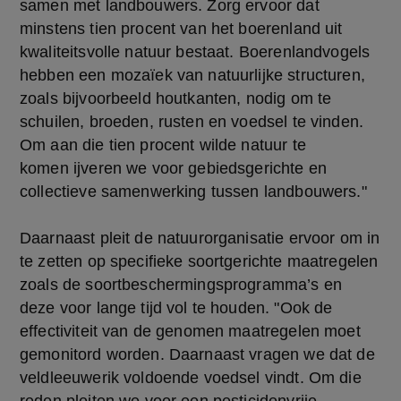
samen met landbouwers. Zorg ervoor dat 
minstens tien procent van het boerenland uit 
kwaliteitsvolle natuur bestaat. Boerenlandvogels 
hebben een mozaïek van natuurlijke structuren, 
zoals bijvoorbeeld houtkanten, nodig om te 
schuilen, broeden, rusten en voedsel te vinden. 
Om aan die tien procent wilde natuur te 
komen ijveren we voor gebiedsgerichte en 
collectieve samenwerking tussen landbouwers." 
Daarnaast pleit de natuurorganisatie ervoor om in 
te zetten op specifieke soortgerichte maatregelen 
zoals de soortbeschermingsprogramma’s en 
deze voor lange tijd vol te houden. "Ook de 
effectiviteit van de genomen maatregelen moet 
gemonitord worden. Daarnaast vragen we dat de 
veldleeuwerik voldoende voedsel vindt. Om die 