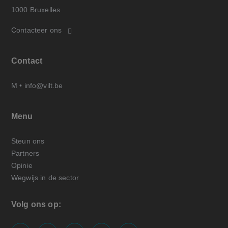
1000 Bruxelles
Contacteer ons
Contact
M •
info@vilt.be
Menu
Steun ons
Partners
Opinie
Wegwijs in de sector
Volg ons op: