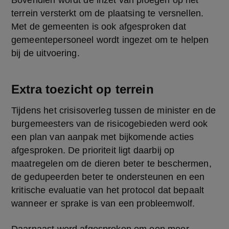
terrein versterkt om de plaatsing te versnellen. 
Met de gemeenten is ook afgesproken dat 
gemeentepersoneel wordt ingezet om te helpen 
bij de uitvoering.
Extra toezicht op terrein
Tijdens het crisisoverleg tussen de minister en de 
burgemeesters van de risicogebieden werd ook 
een plan van aanpak met bijkomende acties 
afgesproken. De prioriteit ligt daarbij op 
maatregelen om de dieren beter te beschermen, 
de gedupeerden beter te ondersteunen en een 
kritische evaluatie van het protocol dat bepaalt 
wanneer er sprake is van een probleemwolf.
Daarnaast werd afgesproken om een meer 