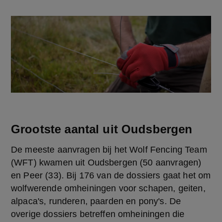
Grootste aantal uit Oudsbergen
De meeste aanvragen bij het Wolf Fencing Team 
(WFT) kwamen uit Oudsbergen (50 aanvragen) 
en Peer (33). Bij 176 van de dossiers gaat het om 
wolfwerende omheiningen voor schapen, geiten, 
alpaca's, runderen, paarden en pony's. De 
overige dossiers betreffen omheiningen die 