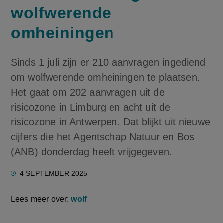
wolfwerende
omheiningen
Sinds 1 juli zijn er 210 aanvragen ingediend
om wolfwerende omheiningen te plaatsen.
Het gaat om 202 aanvragen uit de
risicozone in Limburg en acht uit de
risicozone in Antwerpen. Dat blijkt uit nieuwe
cijfers die het Agentschap Natuur en Bos
(ANB) donderdag heeft vrijgegeven.
4 SEPTEMBER 2025
Lees meer over:
wolf