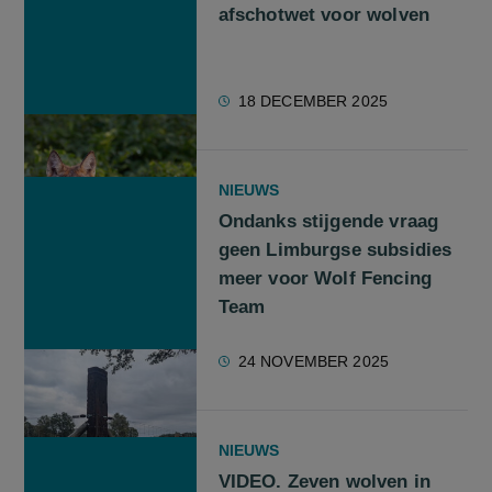
afschotwet voor wolven
18 DECEMBER 2025
NIEUWS
Ondanks stijgende vraag
geen Limburgse subsidies
meer voor Wolf Fencing
Team
24 NOVEMBER 2025
NIEUWS
VIDEO. Zeven wolven in