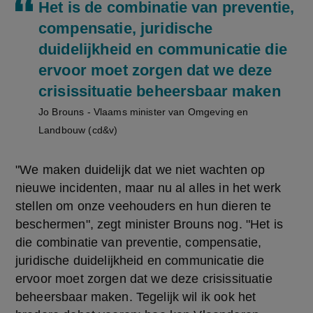
Het is de combinatie van preventie,
compensatie, juridische
duidelijkheid en communicatie die
ervoor moet zorgen dat we deze
crisissituatie beheersbaar maken
Jo Brouns - Vlaams minister van Omgeving en
Landbouw (cd&v)
"We maken duidelijk dat we niet wachten op 
nieuwe incidenten, maar nu al alles in het werk 
stellen om onze veehouders en hun dieren te 
beschermen", zegt minister Brouns nog. "Het is 
die combinatie van preventie, compensatie, 
juridische duidelijkheid en communicatie die 
ervoor moet zorgen dat we deze crisissituatie 
beheersbaar maken. Tegelijk wil ik ook het 