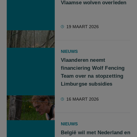
Vlaamse wolven overleden
19 MAART 2026
NIEUWS
Vlaanderen neemt
financiering Wolf Fencing
Team over na stopzetting
Limburgse subsidies
16 MAART 2026
NIEUWS
België wil met Nederland en