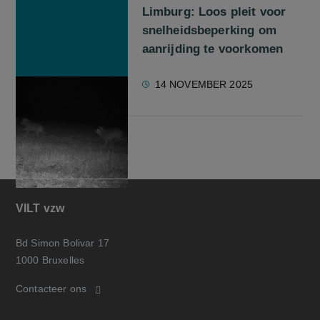
Limburg: Loos pleit voor
snelheidsbeperking om
aanrijding te voorkomen
14 NOVEMBER 2025
VILT vzw
Bd Simon Bolivar 17
1000 Bruxelles
Contacteer ons