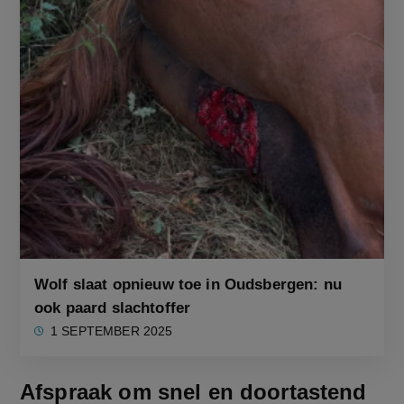
Wolf slaat opnieuw toe in Oudsbergen: nu
ook paard slachtoffer
1 SEPTEMBER 2025
Afspraak om snel en doortastend