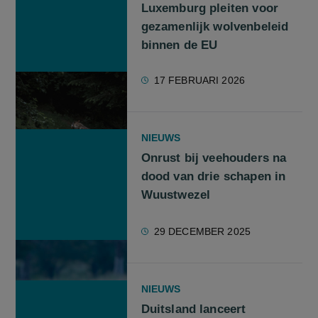
Luxemburg pleiten voor
gezamenlijk wolvenbeleid
binnen de EU
17 FEBRUARI 2026
NIEUWS
Onrust bij veehouders na
dood van drie schapen in
Wuustwezel
29 DECEMBER 2025
NIEUWS
Duitsland lanceert