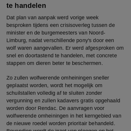
te handelen
Dat plan van aanpak werd vorige week 
besproken tijdens een crisisoverleg tussen de 
minister en de burgemeesters van Noord-
Limburg, nadat verschillende pony's door een 
wolf waren aangevallen. Er werd afgesproken om 
snel en doortastend te handelen, met concrete 
stappen om dieren beter te beschermen.
Zo zullen wolfwerende omheiningen sneller 
geplaatst worden, wordt het mogelijk om 
schuilstallen volledig af te sluiten zonder 
vergunning en zullen kadavers gratis opgehaald 
worden door Rendac. De aanvragen voor 
wolfwerende omheiningen in het kerngebied van 
de nieuwe roedel worden prioritair behandeld. 
Bovendien wordt de inzet van ploegen op het 