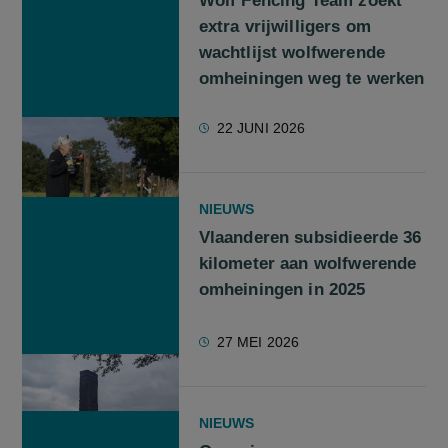
Wolf Fencing Team zoekt
extra vrijwilligers om
wachtlijst wolfwerende
omheiningen weg te werken
22 JUNI 2026
NIEUWS
Vlaanderen subsidieerde 36
kilometer aan wolfwerende
omheiningen in 2025
27 MEI 2026
NIEUWS