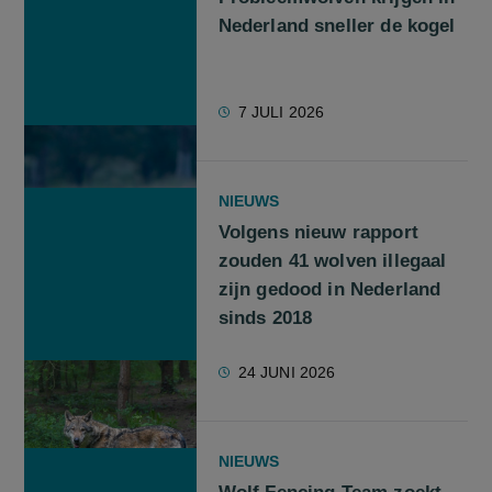
Nederland sneller de kogel
7 JULI 2026
NIEUWS
Volgens nieuw rapport
zouden 41 wolven illegaal
zijn gedood in Nederland
sinds 2018
24 JUNI 2026
NIEUWS