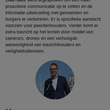
proactieve communicatie op te zetten en de 
informatie-uitwisseling met gemeenten en 
burgers te verbeteren. Er is specifieke aandacht 
voorzien voor paardenhouders. Verder komt er 
extra toezicht op het terrein door middel van 
camera's, drones en een verhoogde 
aanwezigheid van toezichthouders en 
veiligheidsdiensten.