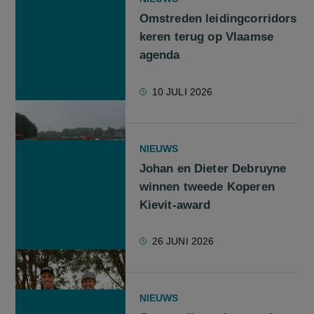
Omstreden leidingcorridors
keren terug op Vlaamse
agenda
10 JULI 2026
NIEUWS
Johan en Dieter Debruyne
winnen tweede Koperen
Kievit-award
26 JUNI 2026
NIEUWS