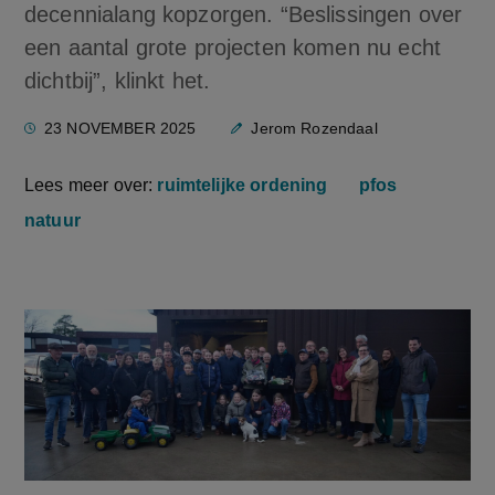
decennialang kopzorgen. “Beslissingen over
een aantal grote projecten komen nu echt
dichtbij”, klinkt het.
23 NOVEMBER 2025
Jerom Rozendaal
Lees meer over:
ruimtelijke ordening
pfos
natuur