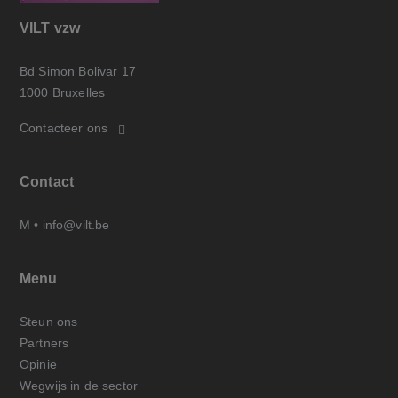
VILT vzw
Bd Simon Bolivar 17
1000 Bruxelles
Contacteer ons
Contact
M •
info@vilt.be
Menu
Steun ons
Partners
Opinie
Wegwijs in de sector