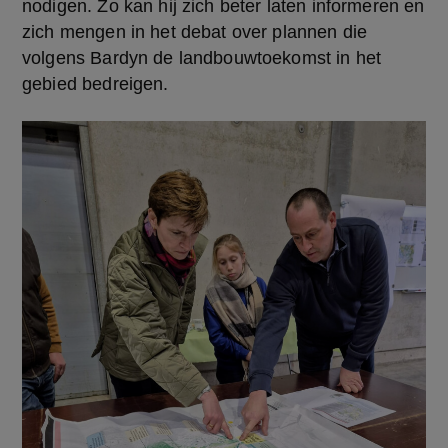
nodigen. Zo kan hij zich beter laten informeren en 
zich mengen in het debat over plannen die 
volgens Bardyn de landbouwtoekomst in het 
gebied bedreigen.