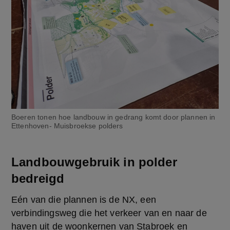
Boeren tonen hoe landbouw in gedrang komt door plannen in
Ettenhoven- Muisbroekse polders
Landbouwgebruik in polder
bedreigd
Eén van die plannen is de NX, een 
verbindingsweg die het verkeer van en naar de 
haven uit de woonkernen van Stabroek en 