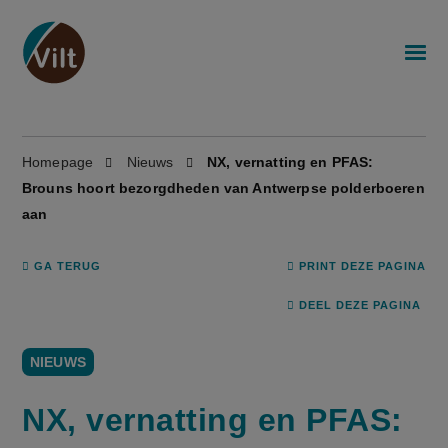
Homepage
Nieuws
NX, vernatting en PFAS:
Brouns hoort bezorgdheden van Antwerpse polderboeren
aan
GA TERUG
PRINT DEZE PAGINA
DEEL DEZE PAGINA
NIEUWS
NX, vernatting en PFAS: