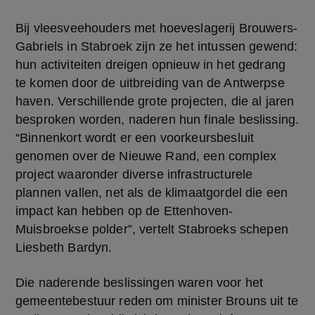
Bij vleesveehouders met hoeveslagerij Brouwers-
Gabriels in Stabroek zijn ze het intussen gewend: 
hun activiteiten dreigen opnieuw in het gedrang 
te komen door de uitbreiding van de Antwerpse 
haven. Verschillende grote projecten, die al jaren 
besproken worden, naderen hun finale beslissing. 
“Binnenkort wordt er een voorkeursbesluit 
genomen over de Nieuwe Rand, een complex 
project waaronder diverse infrastructurele 
plannen vallen, net als de klimaatgordel die een 
impact kan hebben op de Ettenhoven-
Muisbroekse polder”, vertelt Stabroeks schepen 
Liesbeth Bardyn.
Die naderende beslissingen waren voor het 
gemeentebestuur reden om minister Brouns uit te 