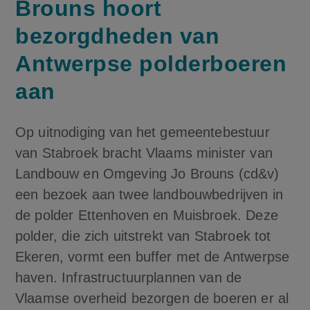
Brouns hoort
bezorgdheden van
Antwerpse polderboeren
aan
Op uitnodiging van het gemeentebestuur
van Stabroek bracht Vlaams minister van
Landbouw en Omgeving Jo Brouns (cd&v)
een bezoek aan twee landbouwbedrijven in
de polder Ettenhoven en Muisbroek. Deze
polder, die zich uitstrekt van Stabroek tot
Ekeren, vormt een buffer met de Antwerpse
haven. Infrastructuurplannen van de
Vlaamse overheid bezorgen de boeren er al