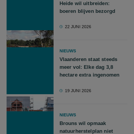
Heide wil uitbreiden:
boeren blijven bezorgd
22 JUNI 2026
NIEUWS
Vlaanderen staat steeds
meer vol: Elke dag 3,8
hectare extra ingenomen
19 JUNI 2026
NIEUWS
Brouns wil opmaak
natuurherstelplan niet