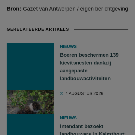
Bron:
Gazet van Antwerpen / eigen berichtgeving
GERELATEERDE ARTIKELS
NIEUWS
Boeren beschermen 139
kievitsnesten dankzij
aangepaste
landbouwactiviteiten
4 AUGUSTUS 2026
NIEUWS
Intendant bezoekt
landbouwers in Kalmthout: