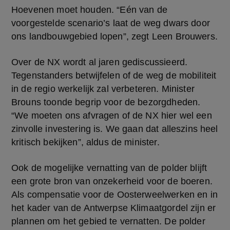
Hoevenen moet houden. “Eén van de 
voorgestelde scenario’s laat de weg dwars door 
ons landbouwgebied lopen”, zegt Leen Brouwers.
Over de NX wordt al jaren gediscussieerd. 
Tegenstanders betwijfelen of de weg de mobiliteit 
in de regio werkelijk zal verbeteren. Minister 
Brouns toonde begrip voor de bezorgdheden. 
“We moeten ons afvragen of de NX hier wel een 
zinvolle investering is. We gaan dat alleszins heel 
kritisch bekijken”, aldus de minister.
Ook de mogelijke vernatting van de polder blijft 
een grote bron van onzekerheid voor de boeren. 
Als compensatie voor de Oosterweelwerken en in 
het kader van de Antwerpse Klimaatgordel zijn er 
plannen om het gebied te vernatten. De polder 