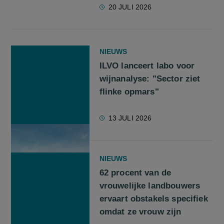
20 JULI 2026
NIEUWS
ILVO lanceert labo voor
wijnanalyse: "Sector ziet
flinke opmars"
13 JULI 2026
NIEUWS
62 procent van de
vrouwelijke landbouwers
ervaart obstakels specifiek
omdat ze vrouw zijn