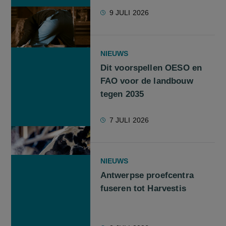
9 JULI 2026
NIEUWS
Dit voorspellen OESO en
FAO voor de landbouw
tegen 2035
7 JULI 2026
NIEUWS
Antwerpse proefcentra
fuseren tot Harvestis