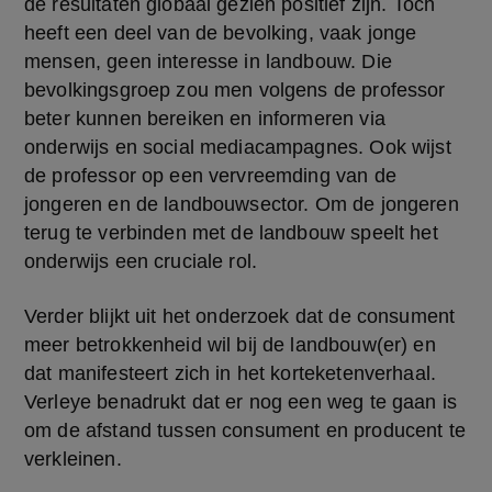
de resultaten globaal gezien positief zijn. Toch 
heeft een deel van de bevolking, vaak jonge 
mensen, geen interesse in landbouw. Die 
bevolkingsgroep zou men volgens de professor 
beter kunnen bereiken en informeren via 
onderwijs en social mediacampagnes. Ook wijst 
de professor op een vervreemding van de 
jongeren en de landbouwsector. Om de jongeren 
terug te verbinden met de landbouw speelt het 
onderwijs een cruciale rol.  
Verder blijkt uit het onderzoek dat de consument 
meer betrokkenheid wil bij de landbouw(er) en 
dat manifesteert zich in het korteketenverhaal. 
Verleye benadrukt dat er nog een weg te gaan is 
om de afstand tussen consument en producent te 
verkleinen. 