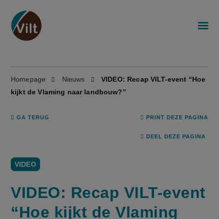
Homepage
Nieuws
VIDEO: Recap VILT-event “Hoe
kijkt de Vlaming naar landbouw?”
GA TERUG
PRINT DEZE PAGINA
DEEL DEZE PAGINA
VIDEO
VIDEO: Recap VILT-event
“Hoe kijkt de Vlaming