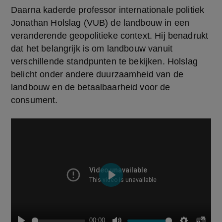
Daarna kaderde professor internationale politiek 
Jonathan Holslag (VUB) de landbouw in een 
veranderende geopolitieke context. Hij benadrukt 
dat het belangrijk is om landbouw vanuit 
verschillende standpunten te bekijken. Holslag 
belicht onder andere duurzaamheid van de 
landbouw en de betaalbaarheid voor de 
consument.  
Play
00:00