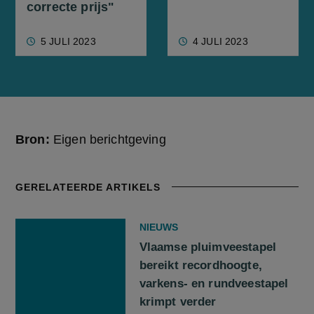
correcte prijs"
5 JULI 2023
4 JULI 2023
Bron:
Eigen berichtgeving
GERELATEERDE ARTIKELS
NIEUWS
Vlaamse pluimveestapel
bereikt recordhoogte,
varkens- en rundveestapel
krimpt verder