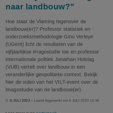
naar landbouw?”
Hoe staat de Vlaming tegenover de
landbouw(er)? Professor statistiek en
onderzoeksmethodologie Gino Verleye
(UGent) licht de resultaten van de
vijfjaarlijkse imagostudie toe en professor
internationale politiek Jonathan Holslag
(VUB) vertelt over landbouw in een
veranderlijke geopolitieke context. Bekijk
hier de video van het VILT-event over de
imagostudie van de landbouw(er).
6 JULI 2023
– Laatst bijgewerkt om
6 JULI 2023 14:36