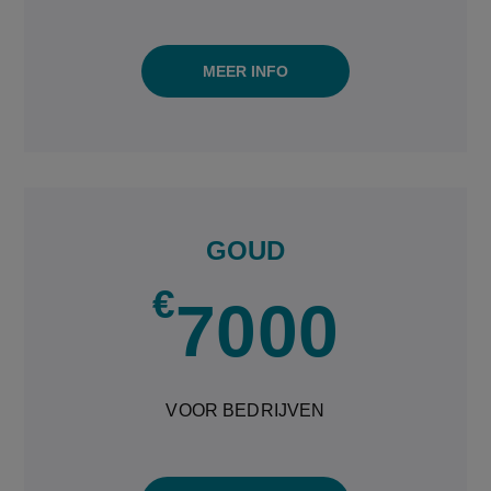
MEER INFO
GOUD
€
7000
VOOR BEDRIJVEN