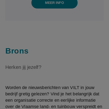
MEER INFO
Brons
Herken jij jezelf?
Worden de nieuwsberichten van VILT in jouw 
bedrijf gretig gelezen? Vind je het belangrijk dat 
een organisatie correcte en eerlijke informatie 
over de Vlaamse land- en tuinbouw verspreidt en 