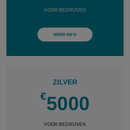
VOOR BEDRIJVEN
MEER INFO
ZILVER
€
5000
VOOR BEDRIJVEN