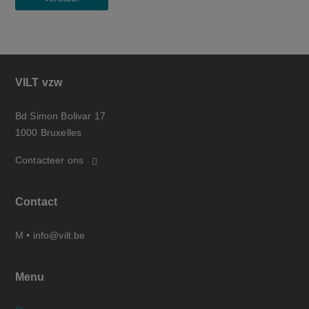
VILT vzw
Bd Simon Bolivar 17
1000 Bruxelles
Contacteer ons
Contact
M •
info@vilt.be
Menu