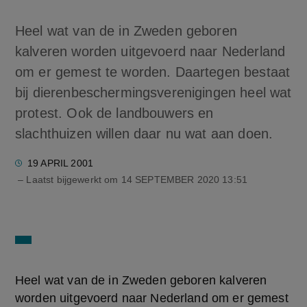
Heel wat van de in Zweden geboren
kalveren worden uitgevoerd naar Nederland
om er gemest te worden. Daartegen bestaat
bij dierenbeschermingsverenigingen heel wat
protest. Ook de landbouwers en
slachthuizen willen daar nu wat aan doen.
19 APRIL 2001
– Laatst bijgewerkt om
14 SEPTEMBER 2020 13:51
Heel wat van de in Zweden geboren kalveren
worden uitgevoerd naar Nederland om er gemest