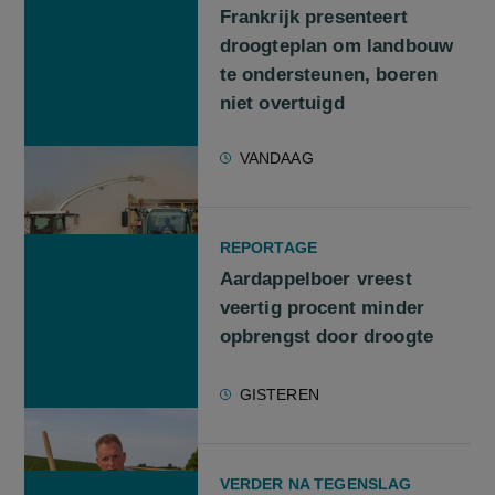
Frankrijk presenteert
droogteplan om landbouw
te ondersteunen, boeren
niet overtuigd
VANDAAG
REPORTAGE
Aardappelboer vreest
veertig procent minder
opbrengst door droogte
GISTEREN
VERDER NA TEGENSLAG