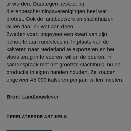
te worden. Daartegen bestaat bij
dierenbeschermingsverenigingen heel wat
protest. Ook de landbouwers en slachthuizen
willen daar nu wat aan doen.
Zweden voert ongeveer een kwart van zijn 
behoefte aan rundvlees in. In plaats van de 
kalveren naar Nederland te exporteren en het 
vlees terug in te voeren, willen de boeren, in 
samenspraak met het grootste slachthuis, nu de 
productie in eigen handen houden. Ze zouden 
ongeveer 45 000 kalveren per jaar willen mesten.
Bron:
Landbouwleven
GERELATEERDE ARTIKELS