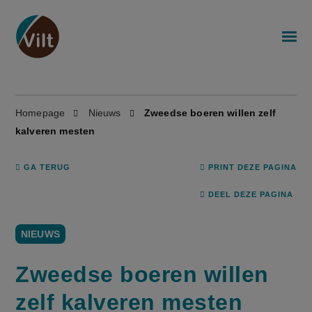
Homepage
Nieuws
Zweedse boeren willen zelf
kalveren mesten
GA TERUG
PRINT DEZE PAGINA
DEEL DEZE PAGINA
NIEUWS
Zweedse boeren willen
zelf kalveren mesten