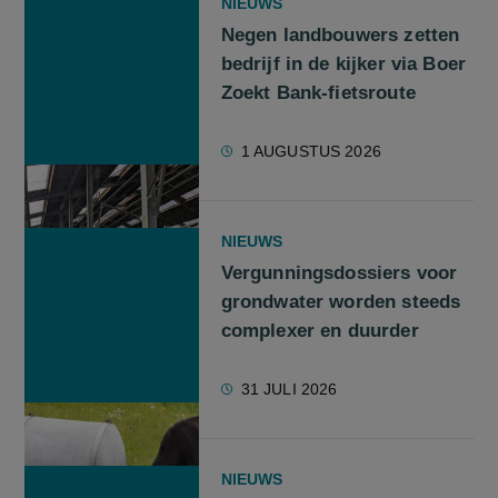
NIEUWS
Negen landbouwers zetten
bedrijf in de kijker via Boer
Zoekt Bank-fietsroute
1 AUGUSTUS 2026
NIEUWS
Vergunningsdossiers voor
grondwater worden steeds
complexer en duurder
31 JULI 2026
NIEUWS