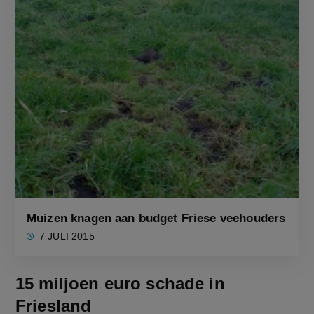
Muizen knagen aan budget Friese veehouders
7 JULI 2015
15 miljoen euro schade in
Friesland