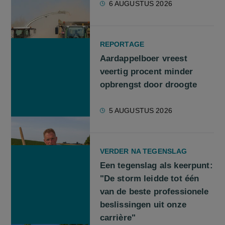
6 AUGUSTUS 2026
REPORTAGE
Aardappelboer vreest
veertig procent minder
opbrengst door droogte
5 AUGUSTUS 2026
VERDER NA TEGENSLAG
Een tegenslag als keerpunt:
"De storm leidde tot één
van de beste professionele
beslissingen uit onze
carrière"