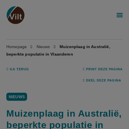
Homepage
Nieuws
Muizenplaag in Australië,
beperkte populatie in Vlaanderen
GA TERUG
PRINT DEZE PAGINA
DEEL DEZE PAGINA
NIEUWS
Muizenplaag in Australië,
beperkte populatie in