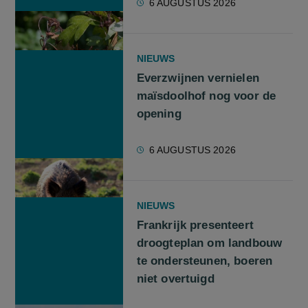
6 AUGUSTUS 2026
NIEUWS
Everzwijnen vernielen
maïsdoolhof nog voor de
opening
6 AUGUSTUS 2026
NIEUWS
Frankrijk presenteert
droogteplan om landbouw
te ondersteunen, boeren
niet overtuigd