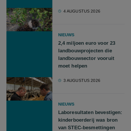
4 AUGUSTUS 2026
NIEUWS
2,4 miljoen euro voor 23
landbouwprojecten die
landbouwsector vooruit
moet helpen
3 AUGUSTUS 2026
NIEUWS
Laboresultaten bevestigen:
kinderboerderij was bron
van STEC-besmettingen