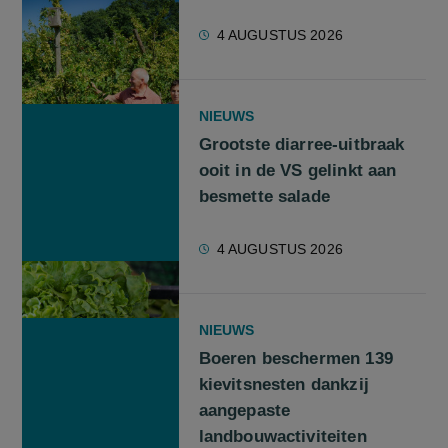
4 AUGUSTUS 2026
NIEUWS
Grootste diarree-uitbraak
ooit in de VS gelinkt aan
besmette salade
4 AUGUSTUS 2026
NIEUWS
Boeren beschermen 139
kievitsnesten dankzij
aangepaste
landbouwactiviteiten