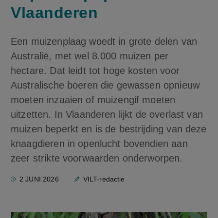
Vlaanderen
Een muizenplaag woedt in grote delen van
Australië, met wel 8.000 muizen per
hectare. Dat leidt tot hoge kosten voor
Australische boeren die gewassen opnieuw
moeten inzaaien of muizengif moeten
uitzetten. In Vlaanderen lijkt de overlast van
muizen beperkt en is de bestrijding van deze
knaagdieren in openlucht bovendien aan
zeer strikte voorwaarden onderworpen.
2 JUNI 2026
VILT-redactie