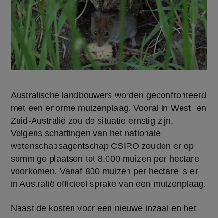
Australische landbouwers worden geconfronteerd 
met een enorme muizenplaag. Vooral in West- en 
Zuid-Australië zou de situatie ernstig zijn. 
Volgens schattingen van het nationale 
wetenschapsagentschap CSIRO zouden er op 
sommige plaatsen tot 8.000 muizen per hectare 
voorkomen. Vanaf 800 muizen per hectare is er 
in Australië officieel sprake van een muizenplaag.
Naast de kosten voor een nieuwe inzaai en het 