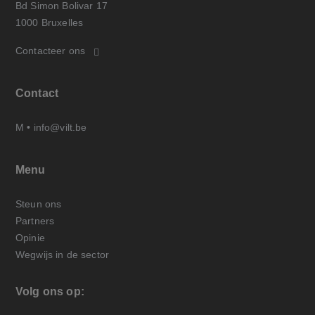
Bd Simon Bolivar 17
1000 Bruxelles
Contacteer ons
Contact
M •
info@vilt.be
Menu
Steun ons
Partners
Opinie
Wegwijs in de sector
Volg ons op: