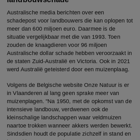
Australische media berichten over een 
schadepost voor landbouwers die kan oplopen tot 
meer dan 600 miljoen euro. Daarmee is de 
situatie vergelijkbaar met die van 1993. Toen 
zouden de knaagdieren voor 96 miljoen 
Australische dollar schade hebben veroorzaakt in 
de staten Zuid-Australië en Victoria. Ook in 2021 
werd Australië geteisterd door een muizenplaag.
Volgens de Belgische website Onze Natuur is er 
in Vlaanderen al lang geen sprake meer van 
muizenplagen. "Na 1950, met de opkomst van de 
intensieve landbouw, verdwenen ook de 
kleinschalige landschappen waar veldmuizen 
naartoe trokken wanneer akkers werden bewerkt. 
Sindsdien houdt de populatie zichzelf in stand en 