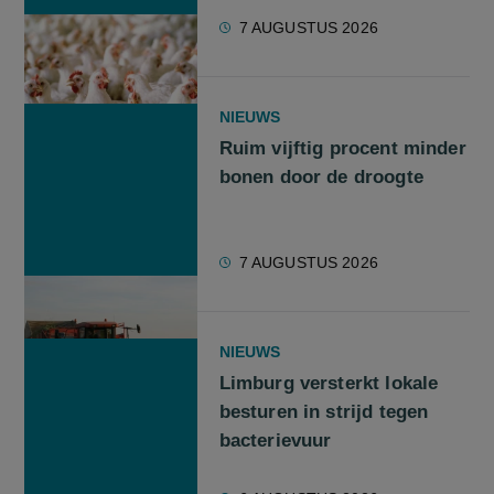
7 AUGUSTUS 2026
NIEUWS
Ruim vijftig procent minder
bonen door de droogte
7 AUGUSTUS 2026
NIEUWS
Limburg versterkt lokale
besturen in strijd tegen
bacterievuur