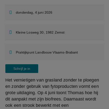
donderdag, 4 juni 2026
Kleine Losweg 30, 1982 Zemst
Praktijkpunt Landbouw Vlaams-Brabant
Schrijf je in
Het vernietigen van grasland zonder te ploegen 
en zonder gebruik van fytoproducten vormt een 
grote uitdaging. Op 4 juni toont Thomas hoe hij 
dit aanpakt met zijn biofrees. Daarnaast wordt 
ook een strook bewerkt met een 