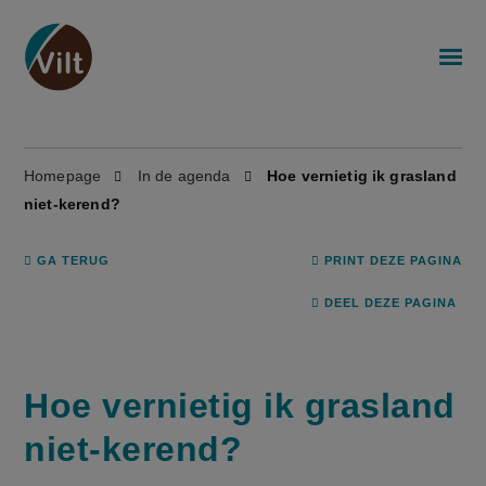
Homepage
In de agenda
Hoe vernietig ik grasland
niet-kerend?
GA TERUG
PRINT DEZE PAGINA
DEEL DEZE PAGINA
Hoe vernietig ik grasland
niet-kerend?