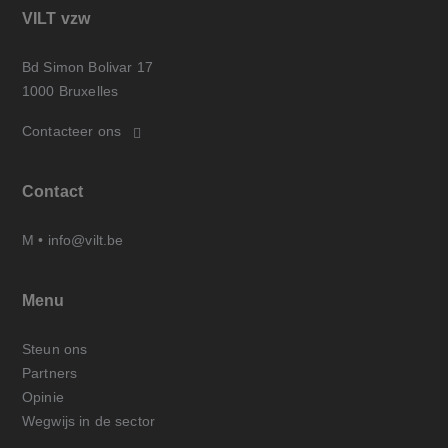
VILT vzw
Bd Simon Bolivar 17
1000 Bruxelles
Contacteer ons
Contact
M •
info@vilt.be
Menu
Steun ons
Partners
Opinie
Wegwijs in de sector