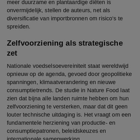
meer duurzame en plantaardige diëten is 
onvermijdelijk, stellen de auteurs, net als 
diversificatie van importbronnen om risico’s te 
spreiden.
Zelfvoorziening als strategische
zet
Nationale voedselsoevereiniteit staat wereldwijd 
opnieuw op de agenda, gevoed door geopolitieke 
spanningen, klimaatverandering en nieuwe 
consumptietrends. De studie in Nature Food laat 
zien dat bijna alle landen ruimte hebben om hun 
zelfvoorziening te versterken, maar dat dit geen 
louter technische uitdaging is. Het vraagt om een 
fundamentele herziening van productie- en 
consumptiepatronen, beleidskeuzes en 
internationale samenwerking.