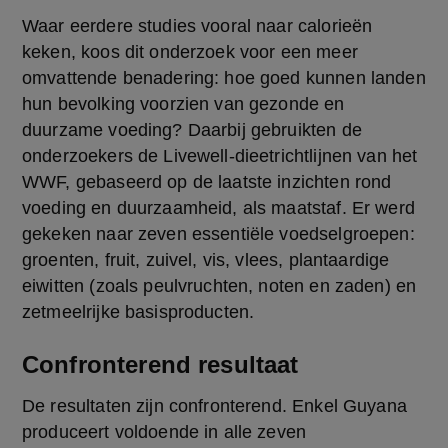
Waar eerdere studies vooral naar calorieën 
keken, koos dit onderzoek voor een meer 
omvattende benadering: hoe goed kunnen landen 
hun bevolking voorzien van gezonde en 
duurzame voeding? Daarbij gebruikten de 
onderzoekers de Livewell-dieetrichtlijnen van het 
WWF, gebaseerd op de laatste inzichten rond 
voeding en duurzaamheid, als maatstaf. Er werd 
gekeken naar zeven essentiële voedselgroepen: 
groenten, fruit, zuivel, vis, vlees, plantaardige 
eiwitten (zoals peulvruchten, noten en zaden) en 
zetmeelrijke basisproducten.
Confronterend resultaat
De resultaten zijn confronterend. Enkel Guyana 
produceert voldoende in alle zeven 