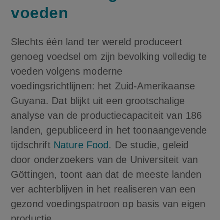
voeden
Slechts één land ter wereld produceert
genoeg voedsel om zijn bevolking volledig te
voeden volgens moderne
voedingsrichtlijnen: het Zuid-Amerikaanse
Guyana. Dat blijkt uit een grootschalige
analyse van de productiecapaciteit van 186
landen, gepubliceerd in het toonaangevende
tijdschrift
Nature Food
. De studie, geleid
door onderzoekers van de Universiteit van
Göttingen, toont aan dat de meeste landen
ver achterblijven in het realiseren van een
gezond voedingspatroon op basis van eigen
productie.