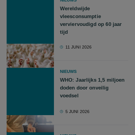
Wereldwijde
vleesconsumptie
verviervoudigd op 60 jaar
tijd
11 JUNI 2026
NIEUWS
WHO: Jaarlijks 1,5 miljoen
doden door onveilig
voedsel
5 JUNI 2026