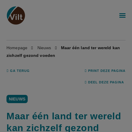
Homepage
Nieuws
Maar één land ter wereld kan
zichzelf gezond voeden
GA TERUG
PRINT DEZE PAGINA
DEEL DEZE PAGINA
NIEUWS
Maar één land ter wereld
kan zichzelf gezond