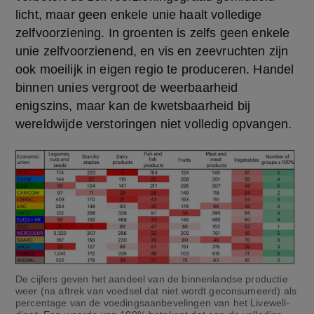
licht, maar geen enkele unie haalt volledige 
zelfvoorziening. In groenten is zelfs geen enkele 
unie zelfvoorzienend, en vis en zeevruchten zijn 
ook moeilijk in eigen regio te produceren. Handel 
binnen unies vergroot de weerbaarheid 
enigszins, maar kan de kwetsbaarheid bij 
wereldwijde verstoringen niet volledig opvangen.
De cijfers geven het aandeel van de binnenlandse productie
weer (na aftrek van voedsel dat niet wordt geconsumeerd) als
percentage van de voedingsaanbevelingen van het Livewell-