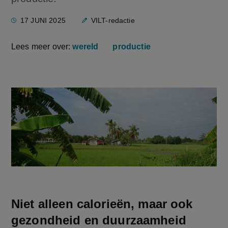
17 JUNI 2025
VILT-redactie
Lees meer over:
wereld
productie
Niet alleen calorieën, maar ook
gezondheid en duurzaamheid