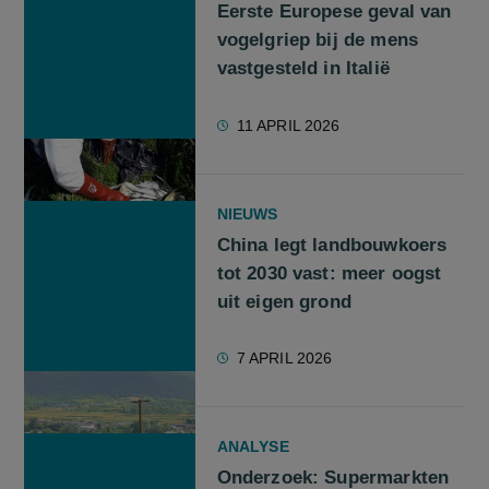
Eerste Europese geval van
vogelgriep bij de mens
vastgesteld in Italië
11 APRIL 2026
NIEUWS
China legt landbouwkoers
tot 2030 vast: meer oogst
uit eigen grond
7 APRIL 2026
ANALYSE
Onderzoek: Supermarkten