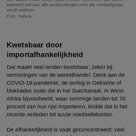
betekent dat aan alle aanbevelingen voor die voedselgroep
wordt voldaan.
Foto: Nature
Kwetsbaar door
importafhankelijkheid
Dat maakt veel landen kwetsbaar, zeker bij 
verstoringen van de wereldhandel. Denk aan de 
COVID-19-pandemie, de oorlog in Oekraïne of 
blokkades zoals die in het Suezkanaal. In West-
Afrika bijvoorbeeld, waar sommige landen tot 70 
procent van hun rijst importeren, leidde dat in het 
recente verleden tot acute voedseltekorten.
De afhankelijkheid is vaak geconcentreerd: veel 