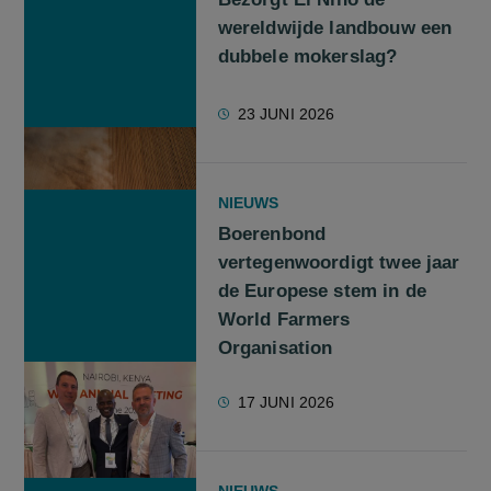
wereldwijde landbouw een
dubbele mokerslag?
23 JUNI 2026
NIEUWS
Boerenbond
vertegenwoordigt twee jaar
de Europese stem in de
World Farmers
Organisation
17 JUNI 2026
NIEUWS