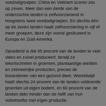
voedselgroepen. China en Vietnam scoren zes 
op zeven. Meer dan een derde van de 
onderzochte landen is zelfvoorzienend in 
hoogstens twee voedselgroepen. En slechts één 
op de zeven landen haalt zelfvoorziening in vijf of 
meer groepen, deze zijn vooral gesitueerd in 
Europa en Zuid-Amerika.
Opvallend is dat 65 procent van de landen te veel 
vlees en zuivel produceert, terwijl ze 
tekortschieten in groenten, plantaardige eiwitten 
en zetmeelrijke producten, precies de 
bouwstenen van een gezond dieet. Wereldwijd 
haalt slechts 24 procent van de landen voldoende 
groenten uit eigen bodem, en 60 procent van de 
landen dekt minder dan de helft van hun 
visbehoefte met eigen productie.