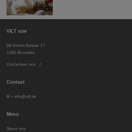
VILT vzw
Bd Simon Bolivar 17
1000 Bruxelles
Contacteer ons
Contact
M •
info@vilt.be
Menu
Steun ons