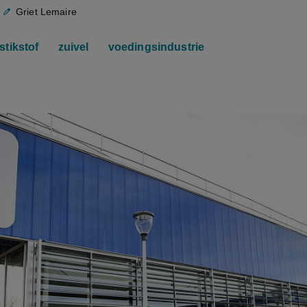
Griet Lemaire
stikstof
zuivel
voedingsindustrie