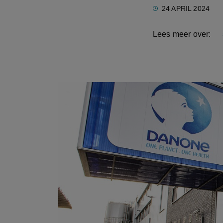
24 APRIL 2024
Lees meer over: