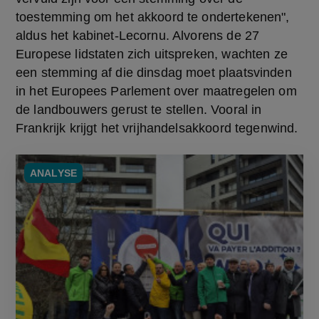
toestemming om het akkoord te ondertekenen", 
aldus het kabinet-Lecornu. Alvorens de 27 
Europese lidstaten zich uitspreken, wachten ze 
een stemming af die dinsdag moet plaatsvinden 
in het Europees Parlement over maatregelen om 
de landbouwers gerust te stellen. Vooral in 
Frankrijk krijgt het vrijhandelsakkoord tegenwind.
ANALYSE