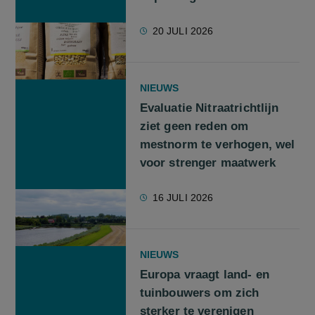
20 JULI 2026
NIEUWS
Evaluatie Nitraatrichtlijn
ziet geen reden om
mestnorm te verhogen, wel
voor strenger maatwerk
16 JULI 2026
NIEUWS
Europa vraagt land- en
tuinbouwers om zich
sterker te verenigen