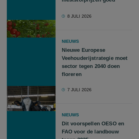
8 JULI 2026
NIEUWS
Nieuwe Europese
Veehouderijstrategie moet
sector tegen 2040 doen
floreren
7 JULI 2026
NIEUWS
Dit voorspellen OESO en
FAO voor de landbouw