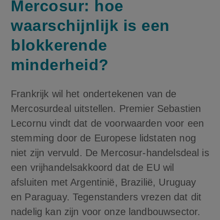
Mercosur: hoe
waarschijnlijk is een
blokkerende
minderheid?
Frankrijk wil het ondertekenen van de
Mercosurdeal uitstellen. Premier Sebastien
Lecornu vindt dat de voorwaarden voor een
stemming door de Europese lidstaten nog
niet zijn vervuld. De Mercosur-handelsdeal is
een vrijhandelsakkoord dat de EU wil
afsluiten met Argentinië, Brazilië, Uruguay
en Paraguay. Tegenstanders vrezen dat dit
nadelig kan zijn voor onze landbouwsector.