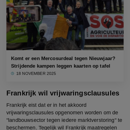
Komt er een Mercosurdeal tegen Nieuwjaar?
Strijdende kampen leggen kaarten op tafel
18 NOVEMBER 2025
Frankrijk wil vrijwaringsclausules
Frankrijk eist dat er in het akkoord 
vrijwaringsclausules opgenomen worden om de 
"landbouwsector tegen iedere marktverstoring" te 
beschermen. Tegelijk wil Frankrijk maatregelen 