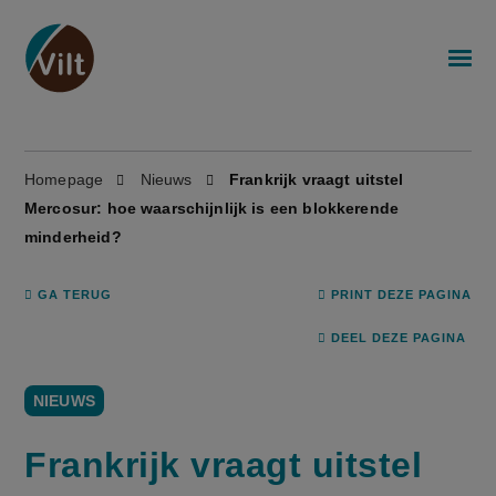
Homepage
Nieuws
Frankrijk vraagt uitstel
Mercosur: hoe waarschijnlijk is een blokkerende
minderheid?
GA TERUG
PRINT DEZE PAGINA
DEEL DEZE PAGINA
NIEUWS
Frankrijk vraagt uitstel