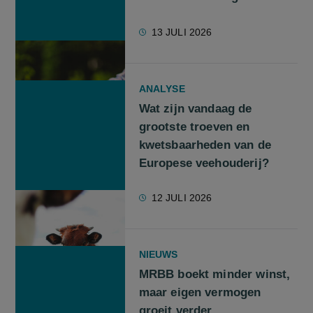
13 JULI 2026
ANALYSE
Wat zijn vandaag de
grootste troeven en
kwetsbaarheden van de
Europese veehouderij?
12 JULI 2026
NIEUWS
MRBB boekt minder winst,
maar eigen vermogen
groeit verder