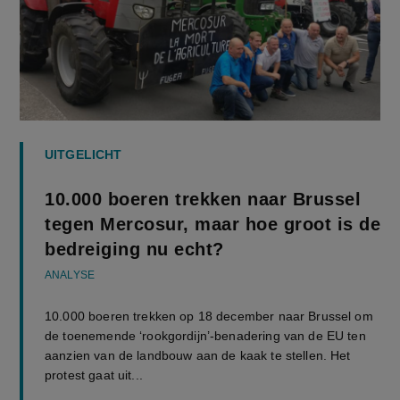
UITGELICHT
10.000 boeren trekken naar Brussel
tegen Mercosur, maar hoe groot is de
bedreiging nu echt?
ANALYSE
10.000 boeren trekken op 18 december naar Brussel om
de toenemende ‘rookgordijn’-benadering van de EU ten
aanzien van de landbouw aan de kaak te stellen. Het
protest gaat uit...