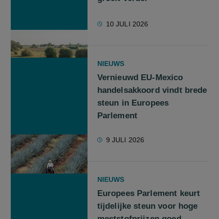
10 JULI 2026
NIEUWS
Vernieuwd EU-Mexico
handelsakkoord vindt brede
steun in Europees
Parlement
9 JULI 2026
NIEUWS
Europees Parlement keurt
tijdelijke steun voor hoge
meststofprijzen goed