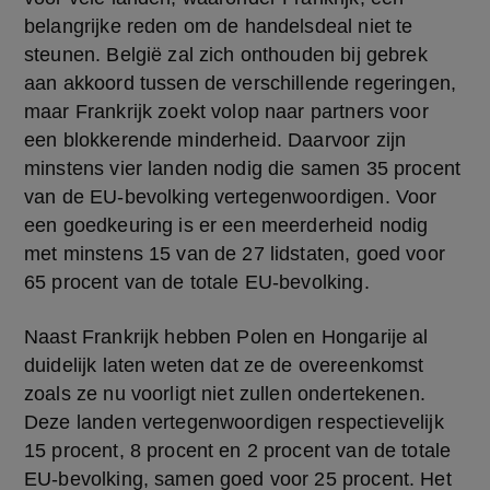
belangrijke reden om de handelsdeal niet te 
steunen. België zal zich onthouden bij gebrek 
aan akkoord tussen de verschillende regeringen, 
maar Frankrijk zoekt volop naar partners voor 
een blokkerende minderheid. Daarvoor zijn 
minstens vier landen nodig die samen 35 procent 
van de EU-bevolking vertegenwoordigen. Voor 
een goedkeuring is er een meerderheid nodig 
met minstens 15 van de 27 lidstaten, goed voor 
65 procent van de totale EU-bevolking.
Naast Frankrijk hebben Polen en Hongarije al 
duidelijk laten weten dat ze de overeenkomst 
zoals ze nu voorligt niet zullen ondertekenen. 
Deze landen vertegenwoordigen respectievelijk 
15 procent, 8 procent en 2 procent van de totale 
EU-bevolking, samen goed voor 25 procent. Het 