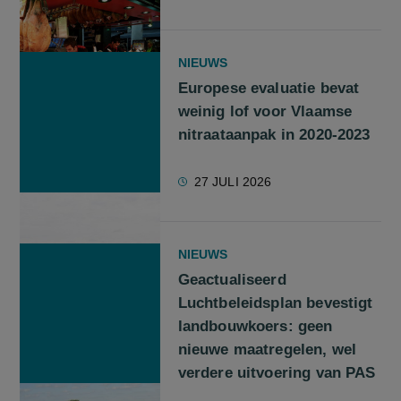
NIEUWS
Europese evaluatie bevat
weinig lof voor Vlaamse
nitraataanpak in 2020-2023
27 JULI 2026
NIEUWS
Geactualiseerd
Luchtbeleidsplan bevestigt
landbouwkoers: geen
nieuwe maatregelen, wel
verdere uitvoering van PAS