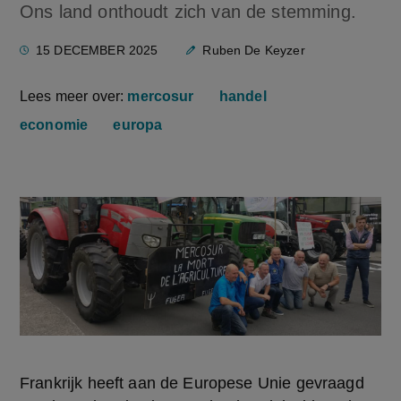
Ons land onthoudt zich van de stemming.
15 DECEMBER 2025
Ruben De Keyzer
Lees meer over:
mercosur
handel
economie
europa
Frankrijk heeft aan de Europese Unie gevraagd 