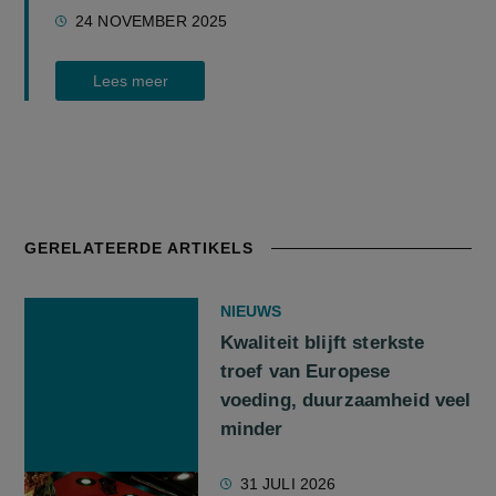
24 NOVEMBER 2025
Lees meer
GERELATEERDE ARTIKELS
NIEUWS
Kwaliteit blijft sterkste
troef van Europese
voeding, duurzaamheid veel
minder
31 JULI 2026