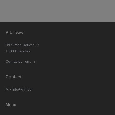
VILT vzw
Bd Simon Bolivar 17
1000 Bruxelles
Contacteer ons
Contact
M •
info@vilt.be
Menu