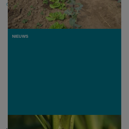
27 NOVEMBER 2020
NIEUWS