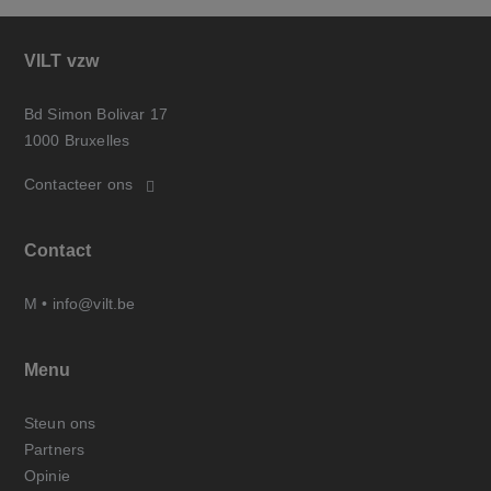
VILT vzw
Bd Simon Bolivar 17
1000 Bruxelles
Contacteer ons
Contact
M •
info@vilt.be
Menu
Steun ons
Partners
Opinie