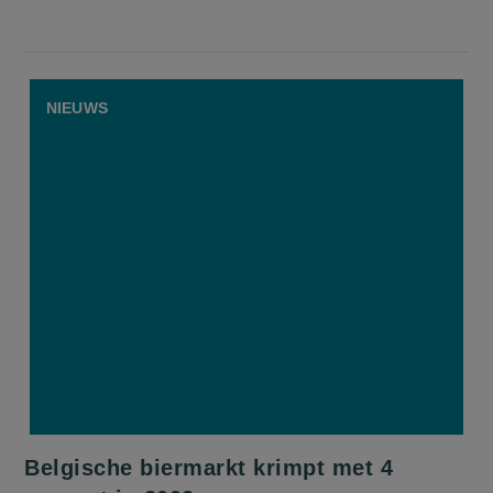
NIEUWS
Belgische biermarkt krimpt met 4