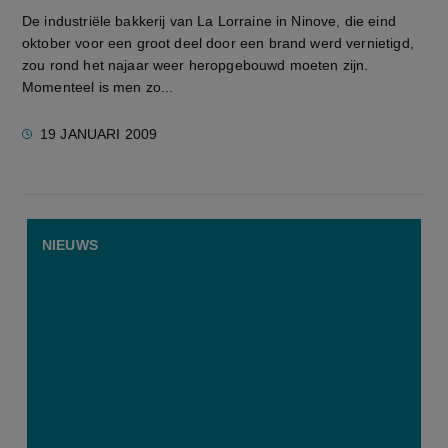
De industriële bakkerij van La Lorraine in Ninove, die eind
oktober voor een groot deel door een brand werd vernietigd,
zou rond het najaar weer heropgebouwd moeten zijn.
Momenteel is men zo...
19 JANUARI 2009
NIEUWS