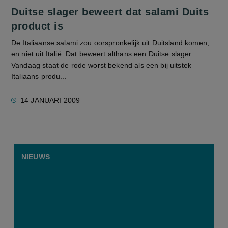
Duitse slager beweert dat salami Duits
product is
De Italiaanse salami zou oorspronkelijk uit Duitsland komen,
en niet uit Italië. Dat beweert althans een Duitse slager.
Vandaag staat de rode worst bekend als een bij uitstek
Italiaans produ...
14 JANUARI 2009
NIEUWS