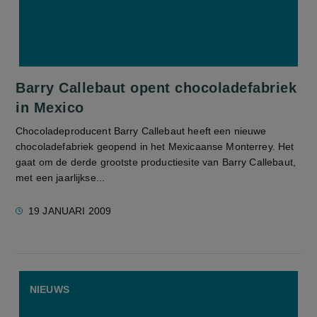
Barry Callebaut opent chocoladefabriek
in Mexico
Chocoladeproducent Barry Callebaut heeft een nieuwe
chocoladefabriek geopend in het Mexicaanse Monterrey. Het
gaat om de derde grootste productiesite van Barry Callebaut,
met een jaarlijkse...
19 JANUARI 2009
NIEUWS