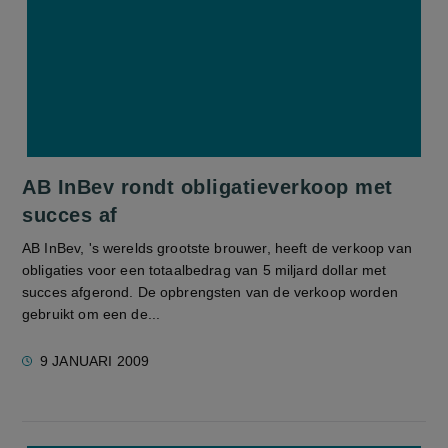
AB InBev rondt obligatieverkoop met
succes af
AB InBev, 's werelds grootste brouwer, heeft de verkoop van
obligaties voor een totaalbedrag van 5 miljard dollar met
succes afgerond. De opbrengsten van de verkoop worden
gebruikt om een de...
9 JANUARI 2009