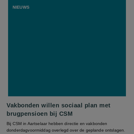
NIEUWS
Vakbonden willen sociaal plan met
brugpensioen bij CSM
Bij CSM in Aartselaar hebben directie en vakbonden
donderdagvoormiddag overlegd over de geplande ontslagen.