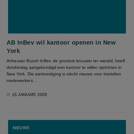
AB InBev wil kantoor openen in New
York
Anheuser-Busch InBev, de grootste brouwer ter wereld, heeft
donderdag aangekondigd een kantoor te willen oprichten in
New York. Die aankondiging is slecht nieuws voor tientallen
medewerkers...
15 JANUARI 2009
NIEUWS