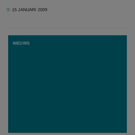
15 JANUARI 2009
NIEUWS