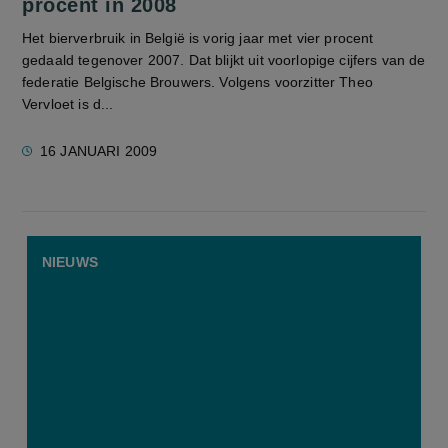
procent in 2008
Het bierverbruik in België is vorig jaar met vier procent
gedaald tegenover 2007. Dat blijkt uit voorlopige cijfers van de
federatie Belgische Brouwers. Volgens voorzitter Theo
Vervloet is d...
16 JANUARI 2009
NIEUWS