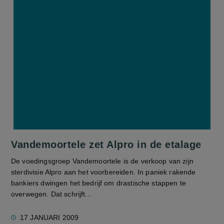
Vandemoortele zet Alpro in de etalage
De voedingsgroep Vandemoortele is de verkoop van zijn
sterdivisie Alpro aan het voorbereiden. In paniek rakende
bankiers dwingen het bedrijf om drastische stappen te
overwegen. Dat schrijft...
17 JANUARI 2009