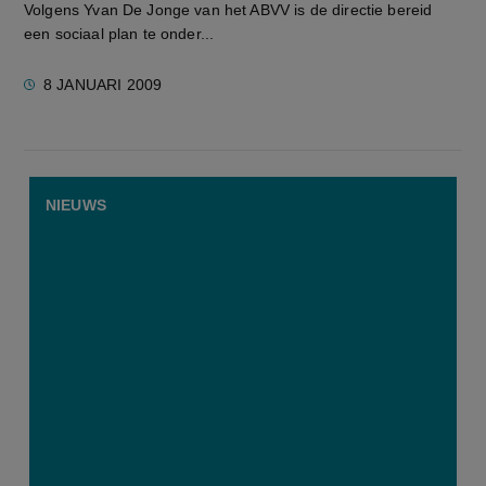
Volgens Yvan De Jonge van het ABVV is de directie bereid
een sociaal plan te onder...
8 JANUARI 2009
NIEUWS