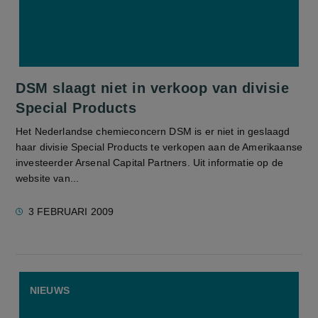
DSM slaagt niet in verkoop van divisie
Special Products
Het Nederlandse chemieconcern DSM is er niet in geslaagd
haar divisie Special Products te verkopen aan de Amerikaanse
investeerder Arsenal Capital Partners. Uit informatie op de
website van...
3 FEBRUARI 2009
NIEUWS