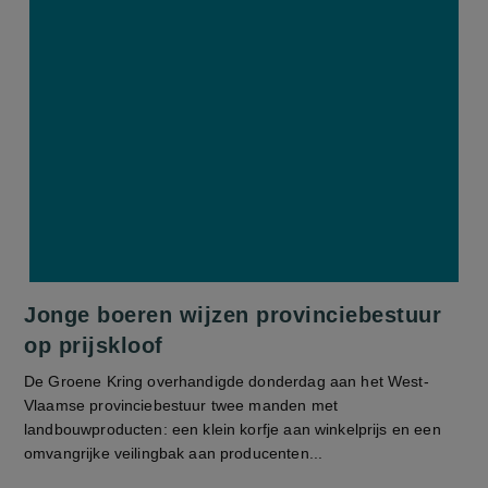
Jonge boeren wijzen provinciebestuur
op prijskloof
De Groene Kring overhandigde donderdag aan het West-
Vlaamse provinciebestuur twee manden met
landbouwproducten: een klein korfje aan winkelprijs en een
omvangrijke veilingbak aan producenten...