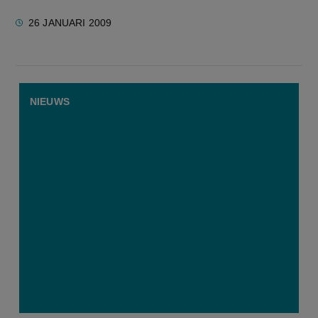
26 JANUARI 2009
NIEUWS