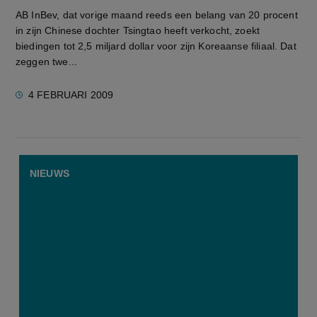
AB InBev, dat vorige maand reeds een belang van 20 procent
in zijn Chinese dochter Tsingtao heeft verkocht, zoekt
biedingen tot 2,5 miljard dollar voor zijn Koreaanse filiaal. Dat
zeggen twe...
4 FEBRUARI 2009
NIEUWS