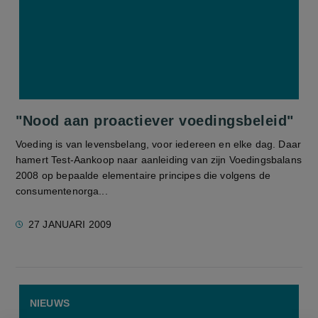
"Nood aan proactiever voedingsbeleid"
Voeding is van levensbelang, voor iedereen en elke dag. Daar
hamert Test-Aankoop naar aanleiding van zijn Voedingsbalans
2008 op bepaalde elementaire principes die volgens de
consumentenorga...
27 JANUARI 2009
NIEUWS