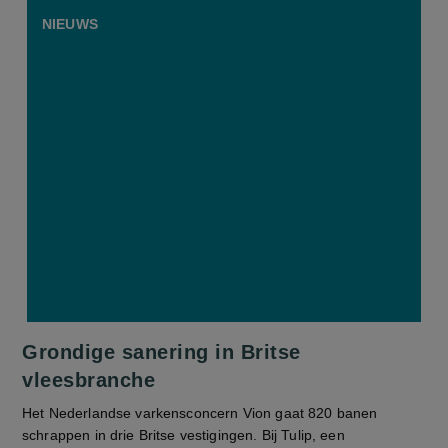
NIEUWS
Grondige sanering in Britse
vleesbranche
Het Nederlandse varkensconcern Vion gaat 820 banen
schrappen in drie Britse vestigingen. Bij Tulip, een