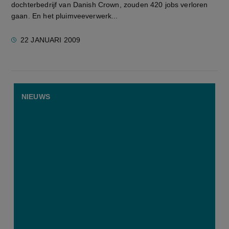
dochterbedrijf van Danish Crown, zouden 420 jobs verloren
gaan. En het pluimveeverwerk...
22 JANUARI 2009
NIEUWS