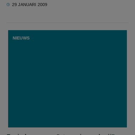
29 JANUARI 2009
NIEUWS