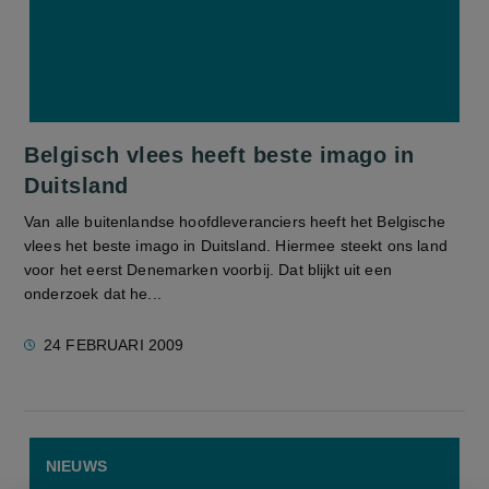
Belgisch vlees heeft beste imago in
Duitsland
Van alle buitenlandse hoofdleveranciers heeft het Belgische
vlees het beste imago in Duitsland. Hiermee steekt ons land
voor het eerst Denemarken voorbij. Dat blijkt uit een
onderzoek dat he...
24 FEBRUARI 2009
NIEUWS