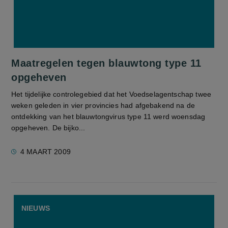
Maatregelen tegen blauwtong type 11
opgeheven
Het tijdelijke controlegebied dat het Voedselagentschap twee
weken geleden in vier provincies had afgebakend na de
ontdekking van het blauwtongvirus type 11 werd woensdag
opgeheven. De bijko...
4 MAART 2009
NIEUWS