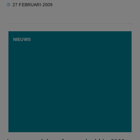
27 FEBRUARI 2009
NIEUWS