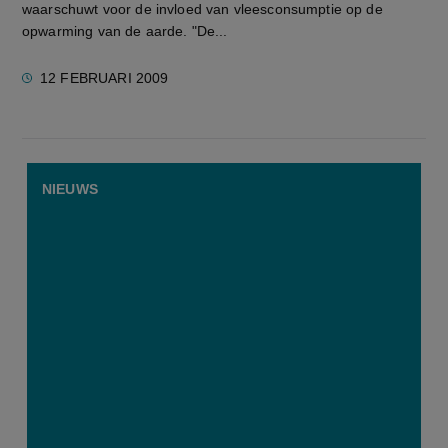
waarschuwt voor de invloed van vleesconsumptie op de
opwarming van de aarde. "De...
12 FEBRUARI 2009
NIEUWS