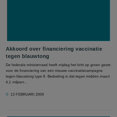
Akkoord over financiering vaccinatie
tegen blauwtong
De federale ministerraad heeft vrijdag het licht op groen gezet
voor de financiering van een nieuwe vaccinatiecampagne
tegen blauwtong type 8. Bedoeling is dat tegen midden maart
4,1 miljoen...
13 FEBRUARI 2009