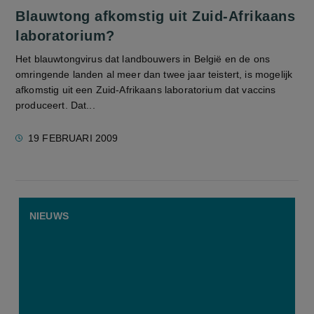
Blauwtong afkomstig uit Zuid-Afrikaans
laboratorium?
Het blauwtongvirus dat landbouwers in België en de ons
omringende landen al meer dan twee jaar teistert, is mogelijk
afkomstig uit een Zuid-Afrikaans laboratorium dat vaccins
produceert. Dat...
19 FEBRUARI 2009
NIEUWS