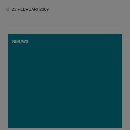
21 FEBRUARI 2009
NIEUWS