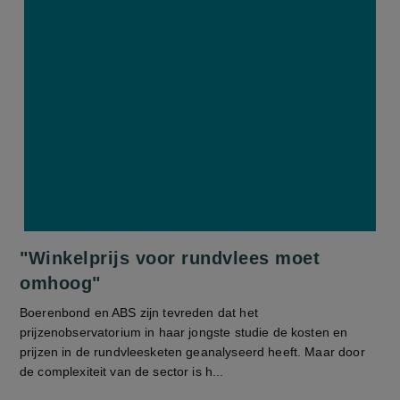
"Winkelprijs voor rundvlees moet
omhoog"
Boerenbond en ABS zijn tevreden dat het
prijzenobservatorium in haar jongste studie de kosten en
prijzen in de rundvleesketen geanalyseerd heeft. Maar door
de complexiteit van de sector is h...